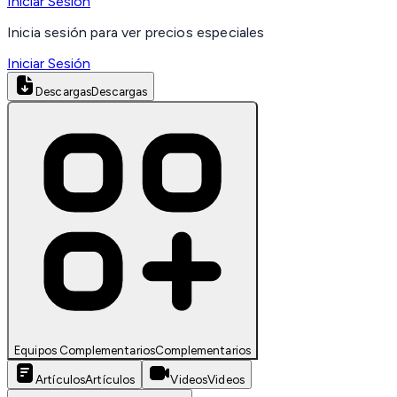
Iniciar Sesión
Inicia sesión para ver precios especiales
Iniciar Sesión
Descargas
Descargas
Equipos Complementarios
Complementarios
Artículos
Artículos
Videos
Videos