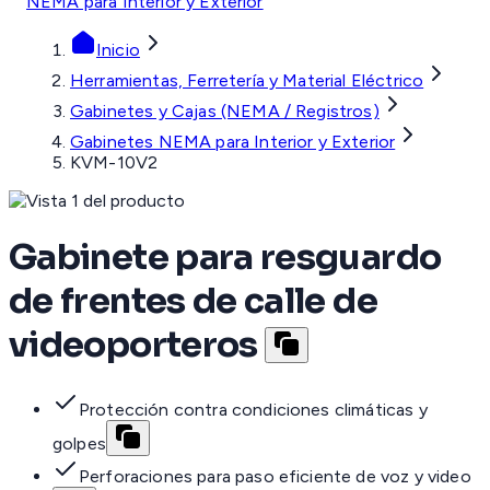
NEMA para Interior y Exterior
Inicio
Herramientas, Ferretería y Material Eléctrico
Gabinetes y Cajas (NEMA / Registros)
Gabinetes NEMA para Interior y Exterior
KVM-10V2
Gabinete para resguardo
de frentes de calle de
videoporteros
Protección contra condiciones climáticas y
golpes
Perforaciones para paso eficiente de voz y video