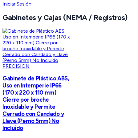
Iniciar Sesión
Gabinetes y Cajas (NEMA / Registros)
PRECISION
Gabinete de Plástico ABS,
Uso en Intemperie IP66
(170 x 220 x 110 mm)
Cierre por broche
Inoxidable y Permite
Cerrado con Candado y
Llave (Perno 5mm) No
Incluido