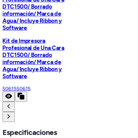
DTC1500/ Borrado
información/ Marca de
Agua/ Incluye Ribbon y
Software
Kit de Impresora
Profesional de Una Cara
DTC1500/ Borrado
información/ Marca de
Agua/ Incluye Ribbon y
Software
50615
50615
Especificaciones