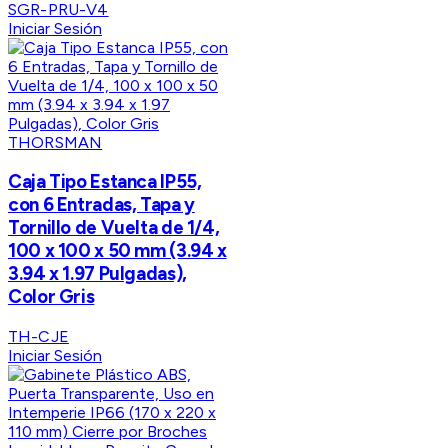
SGR-PRU-V4
Iniciar Sesión
THORSMAN
Caja Tipo Estanca IP55,
con 6 Entradas, Tapa y
Tornillo de Vuelta de 1/4,
100 x 100 x 50 mm (3.94 x
3.94 x 1.97 Pulgadas),
Color Gris
TH-CJE
Iniciar Sesión