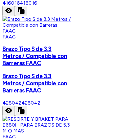
416016
416016
FAAC
Brazo Tipo S de 3.3
Metros / Compatible con
Barreras FAAC
Brazo Tipo S de 3.3
Metros / Compatible con
Barreras FAAC
428042
428042
FAAC