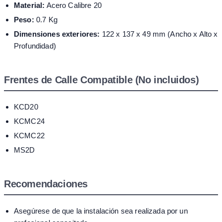
Material:
Acero Calibre 20
Peso:
0.7 Kg
Dimensiones exteriores:
122 x 137 x 49 mm (Ancho x Alto x
Profundidad)
Frentes de Calle Compatible (No incluidos)
KCD20
KCMC24
KCMC22
MS2D
Recomendaciones
Asegúrese de que la instalación sea realizada por un