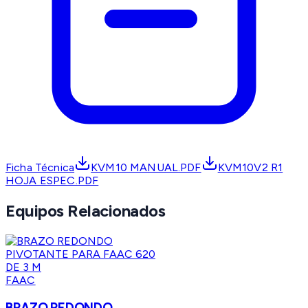
Ficha Técnica
KVM10 MANUAL.PDF
KVM10V2 R1
HOJA ESPEC.PDF
Equipos Relacionados
FAAC
BRAZO REDONDO