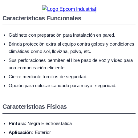
Características Funcionales
Gabinete con preparación para instalación en pared.
Brinda protección extra al equipo contra golpes y condiciones
climáticas como sol, llovizna, polvo, etc.
Sus perforaciones permiten el libre paso de voz y video para
una comunicación eficiente.
Cierre mediante tornillos de seguridad.
Opción para colocar candado para mayor seguridad.
Características Físicas
Pintura:
Negra Electroestática
Aplicación:
Exterior