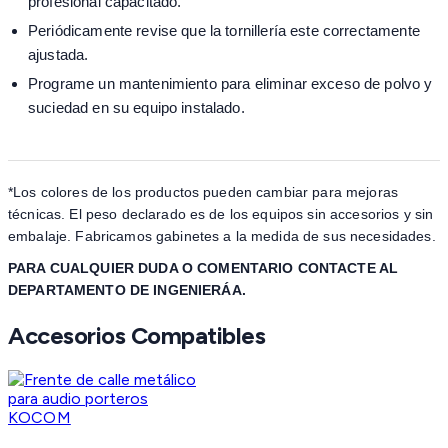
profesional capacitado.
Periódicamente revise que la tornillería este correctamente
ajustada.
Programe un mantenimiento para eliminar exceso de polvo y
suciedad en su equipo instalado.
*Los colores de los productos pueden cambiar para mejoras
técnicas. El peso declarado es de los equipos sin accesorios y sin
embalaje. Fabricamos gabinetes a la medida de sus necesidades.
PARA CUALQUIER DUDA O COMENTARIO CONTACTE AL
DEPARTAMENTO DE INGENIERÁA.
Accesorios Compatibles
KOCOM