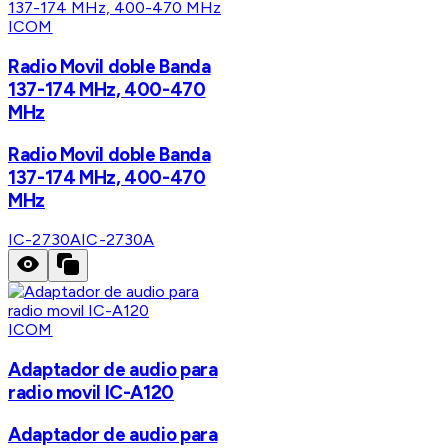
ICOM
Radio Movil doble Banda
137-174 MHz, 400-470
MHz
Radio Movil doble Banda
137-174 MHz, 400-470
MHz
IC-2730A
IC-2730A
ICOM
Adaptador de audio para
radio movil IC-A120
Adaptador de audio para