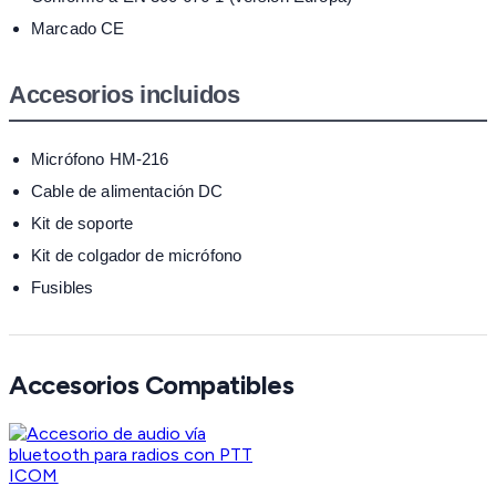
Marcado CE
Accesorios incluidos
Micrófono HM-216
Cable de alimentación DC
Kit de soporte
Kit de colgador de micrófono
Fusibles
Accesorios Compatibles
ICOM