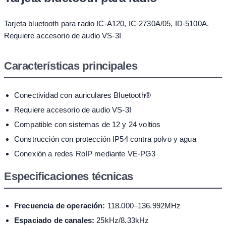
Tarjeta bluetooth para radio IC-A120, IC-2730A/05, ID-5100A.
Requiere accesorio de audio VS-3I
Características principales
Conectividad con auriculares Bluetooth®
Requiere accesorio de audio VS-3I
Compatible con sistemas de 12 y 24 voltios
Construcción con protección IP54 contra polvo y agua
Conexión a redes RoIP mediante VE-PG3
Especificaciones técnicas
Frecuencia de operación:
118.000–136.992MHz
Espaciado de canales:
25kHz/8.33kHz