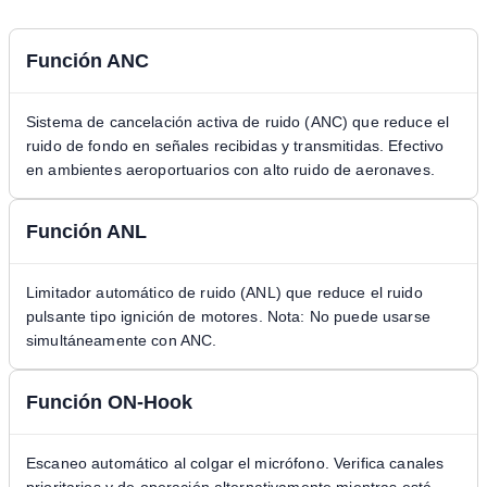
Función ANC
Sistema de cancelación activa de ruido (ANC) que reduce el
ruido de fondo en señales recibidas y transmitidas. Efectivo
en ambientes aeroportuarios con alto ruido de aeronaves.
Función ANL
Limitador automático de ruido (ANL) que reduce el ruido
pulsante tipo ignición de motores. Nota: No puede usarse
simultáneamente con ANC.
Función ON-Hook
Escaneo automático al colgar el micrófono. Verifica canales