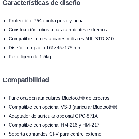
Características de diseño
Protección IP54 contra polvo y agua
Construcción robusta para ambientes extremos
Compatible con estándares militares MIL-STD-810
Diseño compacto 161×45×175mm
Peso ligero de 1.5kg
Compatibilidad
Funciona con auriculares Bluetooth® de terceros
Compatible con opcional VS-3 (auricular Bluetooth®)
Adaptador de auricular opcional OPC-871A
Compatible con opcional HM-216 y HM-217
Soporta comandos CI-V para control externo