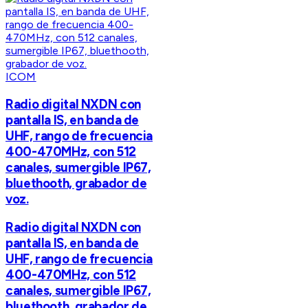
ICOM
Radio digital NXDN con
pantalla IS, en banda de
UHF, rango de frecuencia
400-470MHz, con 512
canales, sumergible IP67,
bluethooth, grabador de
voz.
Radio digital NXDN con
pantalla IS, en banda de
UHF, rango de frecuencia
400-470MHz, con 512
canales, sumergible IP67,
bluethooth, grabador de