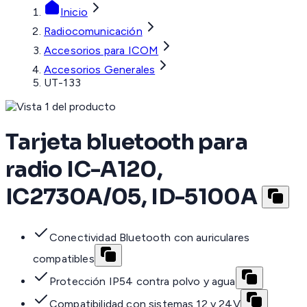
Inicio
Radiocomunicación
Accesorios para ICOM
Accesorios Generales
UT-133
Tarjeta bluetooth para
radio IC-A120,
IC2730A/05, ID-5100A
Conectividad Bluetooth con auriculares
compatibles
Protección IP54 contra polvo y agua
Compatibilidad con sistemas 12 y 24V