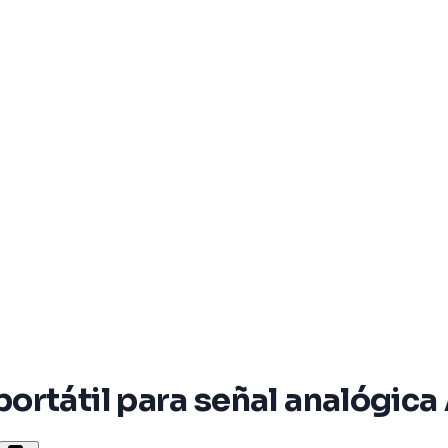
ortátil para señal analógica