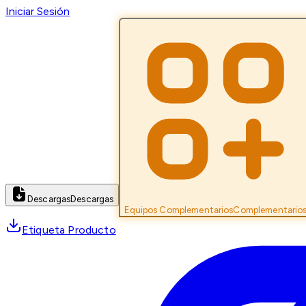
Iniciar Sesión
Descargas
Descargas
Equipos Complementarios
Complementario
Etiqueta Producto