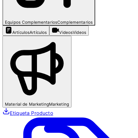
Equipos Complementarios
Complementarios
Artículos
Artículos
Videos
Videos
Material de Marketing
Marketing
Etiqueta Producto