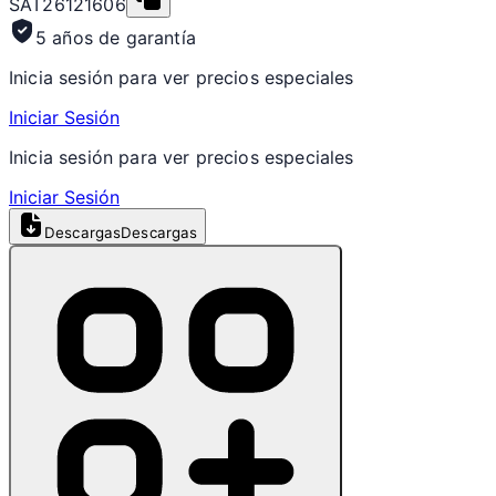
SAT
26121606
5 años de garantía
Inicia sesión para ver precios especiales
Iniciar Sesión
Inicia sesión para ver precios especiales
Iniciar Sesión
Descargas
Descargas