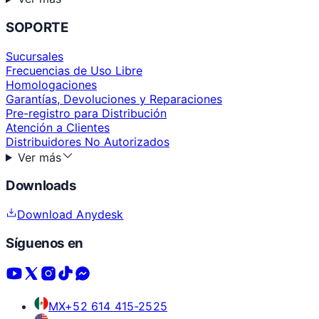
SOPORTE
Sucursales
Frecuencias de Uso Libre
Homologaciones
Garantías, Devoluciones y Reparaciones
Pre-registro para Distribución
Atención a Clientes
Distribuidores No Autorizados
Ver más
Downloads
Download Anydesk
Síguenos en
MX
+52 614 415-2525