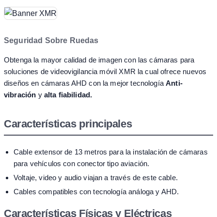
Seguridad Sobre Ruedas
Obtenga la mayor calidad de imagen con las cámaras para
soluciones de videovigilancia móvil XMR la cual ofrece nuevos
diseños en cámaras AHD con la mejor tecnología
Anti-
vibración
y
alta fiabilidad.
Características principales
Cable extensor de 13 metros para la instalación de cámaras
para vehículos con conector tipo aviación.
Voltaje, video y audio viajan a través de este cable.
Cables compatibles con tecnología análoga y AHD.
Características Físicas y Eléctricas