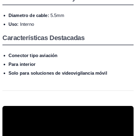
Diametro de cable:
5.5mm
Uso:
Interno
Características Destacadas
Conector tipo aviación
Para interior
Solo para soluciones de videovigilancia móvil