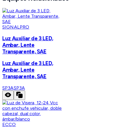
SIGNALPRO
Luz Auxiliar de 3 LED,
Ambar, Lente
Transparente, SAE
Luz Auxiliar de 3 LED,
Ambar, Lente
Transparente, SAE
SP3A
SP3A
ECCO