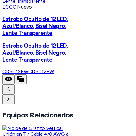
ECCO
Nuevo
Estrobo Oculto de 12 LED,
Azul/Blanco, Bisel Negro,
Lente Transparente
Estrobo Oculto de 12 LED,
Azul/Blanco, Bisel Negro,
Lente Transparente
CD9012BW
CD9012BW
Equipos Relacionados