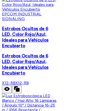
EPCOM INDUSTRIAL
SIGNALING
Estrobos Ocultos de 6
LED, Color Rojo/Azul,
Ideales para Vehículos
Encubierto
Estrobos Ocultos de 6
LED, Color Rojo/Azul,
Ideales para Vehículos
Encubierto
X12-RB
X12-RB