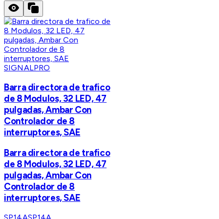
SIGNALPRO
Barra directora de trafico
de 8 Modulos, 32 LED, 47
pulgadas, Ambar Con
Controlador de 8
interruptores, SAE
Barra directora de trafico
de 8 Modulos, 32 LED, 47
pulgadas, Ambar Con
Controlador de 8
interruptores, SAE
SP14A
SP14A