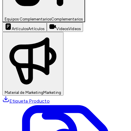
Equipos Complementarios
Complementarios
Artículos
Artículos
Videos
Videos
Material de Marketing
Marketing
Etiqueta Producto