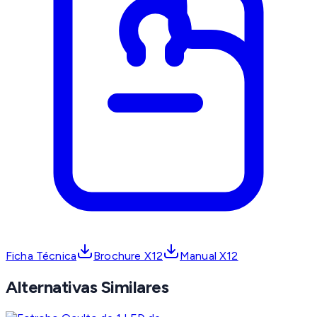
Ficha Técnica
Brochure X12
Manual X12
Alternativas Similares