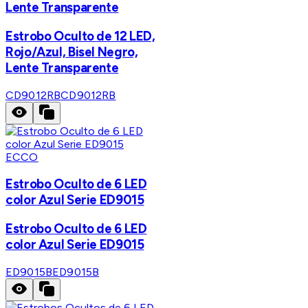
Lente Transparente
Estrobo Oculto de 12 LED,
Rojo/Azul, Bisel Negro,
Lente Transparente
CD9012RB
CD9012RB
ECCO
Estrobo Oculto de 6 LED
color Azul Serie ED9015
Estrobo Oculto de 6 LED
color Azul Serie ED9015
ED9015B
ED9015B