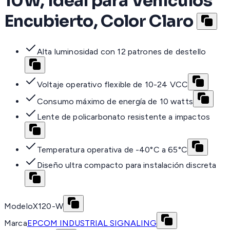
10W, Ideal para Vehículos
Encubierto, Color Claro
Alta luminosidad con 12 patrones de destello
Voltaje operativo flexible de 10-24 VCC
Consumo máximo de energía de 10 watts
Lente de policarbonato resistente a impactos
Temperatura operativa de -40°C a 65°C
Diseño ultra compacto para instalación discreta
Modelo
X120-W
Marca
EPCOM INDUSTRIAL SIGNALING