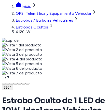
Inicio
GPS, Telemática y Equipamiento Vehicular
Estrobos / Burbujas Vehiculares
Estrobos Ocultos
X120-W
1
/
7
360°
Estrobo Oculto de 1 LED de