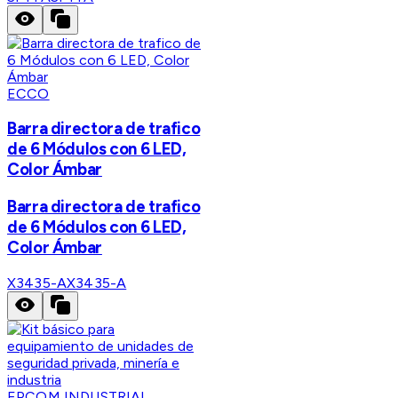
ECCO
Barra directora de trafico
de 6 Módulos con 6 LED,
Color Ámbar
Barra directora de trafico
de 6 Módulos con 6 LED,
Color Ámbar
X3435-A
X3435-A
EPCOM INDUSTRIAL