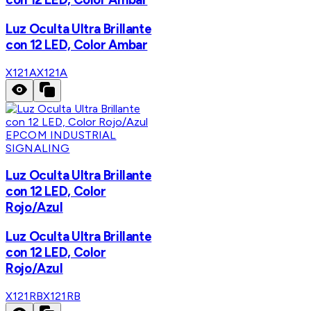
Luz Oculta Ultra Brillante
con 12 LED, Color Ambar
X121A
X121A
EPCOM INDUSTRIAL
SIGNALING
Luz Oculta Ultra Brillante
con 12 LED, Color
Rojo/Azul
Luz Oculta Ultra Brillante
con 12 LED, Color
Rojo/Azul
X121RB
X121RB