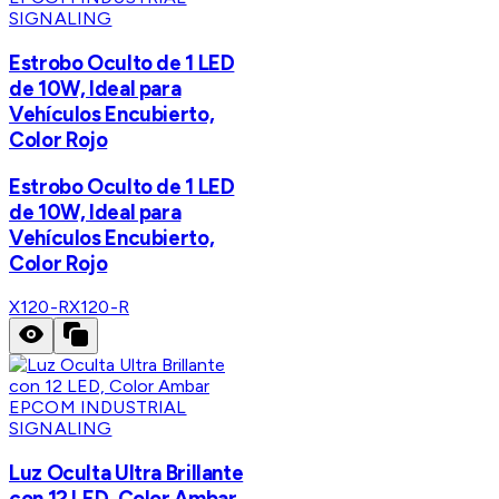
SIGNALING
Estrobo Oculto de 1 LED
de 10W, Ideal para
Vehículos Encubierto,
Color Rojo
Estrobo Oculto de 1 LED
de 10W, Ideal para
Vehículos Encubierto,
Color Rojo
X120-R
X120-R
EPCOM INDUSTRIAL
SIGNALING
Luz Oculta Ultra Brillante
con 12 LED, Color Ambar