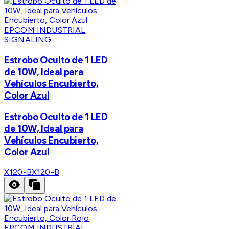
EPCOM INDUSTRIAL
SIGNALING
Estrobo Oculto de 1 LED
de 10W, Ideal para
Vehículos Encubierto,
Color Azul
Estrobo Oculto de 1 LED
de 10W, Ideal para
Vehículos Encubierto,
Color Azul
X120-B
X120-B
EPCOM INDUSTRIAL