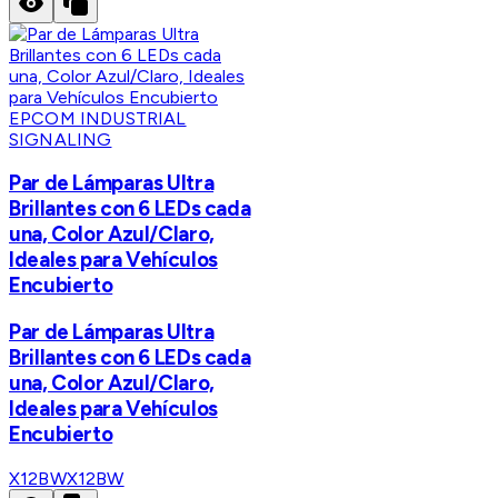
EPCOM INDUSTRIAL
SIGNALING
Par de Lámparas Ultra
Brillantes con 6 LEDs cada
una, Color Azul/Claro,
Ideales para Vehículos
Encubierto
Par de Lámparas Ultra
Brillantes con 6 LEDs cada
una, Color Azul/Claro,
Ideales para Vehículos
Encubierto
X12BW
X12BW