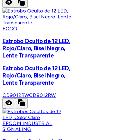
ECCO
Estrobo Oculto de 12 LED,
Rojo/Claro, Bisel Negro,
Lente Transparente
Estrobo Oculto de 12 LED,
Rojo/Claro, Bisel Negro,
Lente Transparente
CD9012RW
CD9012RW
EPCOM INDUSTRIAL
SIGNALING