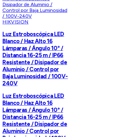
HIKVISION
Luz Estroboscópica LED
Blanco / Haz Alto 16
Lámparas / Ángulo 10° /
Distancia 16-25 m / IP66
Resistente / Disipador de
Aluminio / Control por
Baja Luminosidad / 100V-
240V
Luz Estroboscópica LED
Blanco / Haz Alto 16
Lámparas / Ángulo 10° /
Distancia 16-25 m / IP66
Resistente / Disipador de
Aluminio / Control por