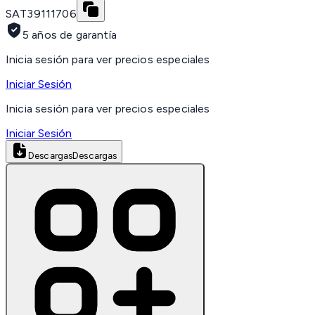
SAT
39111706
5 años de garantía
Inicia sesión para ver precios especiales
Iniciar Sesión
Inicia sesión para ver precios especiales
Iniciar Sesión
Descargas
Descargas