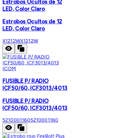
Estrobos Ocultos de 12
LED, Color Claro
Estrobos Ocultos de 12
LED, Color Claro
X1212W
X1212W
ICOM
FUSIBLE P/ RADIO
ICF50/60, ICF3013/4013
FUSIBLE P/ RADIO
ICF50/60, ICF3013/4013
5210001160
5210001160