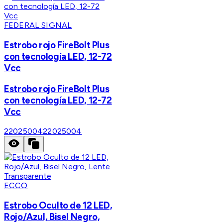
FEDERAL SIGNAL
Estrobo rojo FireBolt Plus
con tecnología LED, 12-72
Vcc
Estrobo rojo FireBolt Plus
con tecnología LED, 12-72
Vcc
22025004
22025004
ECCO
Estrobo Oculto de 12 LED,
Rojo/Azul, Bisel Negro,