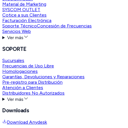
Material de Marketing
SYSCOM OUTLET
Cotice a sus Clientes
Facturación Electrónica
Soporte Técnico
Concesión de Frecuencias
Servicios Web
Ver más
SOPORTE
Sucursales
Frecuencias de Uso Libre
Homologaciones
Garantías, Devoluciones y Reparaciones
Pre-registro para Distribución
Atención a Clientes
Distribuidores No Autorizados
Ver más
Downloads
Download Anydesk