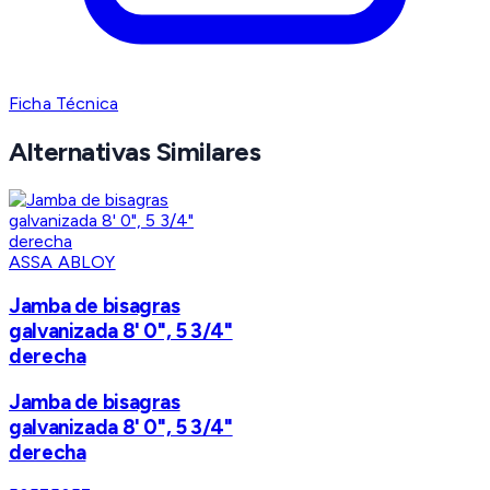
Ficha Técnica
Alternativas Similares
ASSA ABLOY
Jamba de bisagras
galvanizada 8' 0", 5 3/4"
derecha
Jamba de bisagras
galvanizada 8' 0", 5 3/4"
derecha