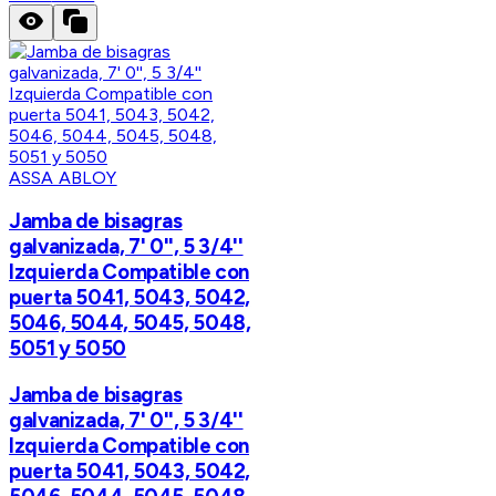
ASSA ABLOY
Jamba de bisagras
galvanizada, 7' 0'', 5 3/4''
Izquierda Compatible con
puerta 5041, 5043, 5042,
5046, 5044, 5045, 5048,
5051 y 5050
Jamba de bisagras
galvanizada, 7' 0'', 5 3/4''
Izquierda Compatible con
puerta 5041, 5043, 5042,