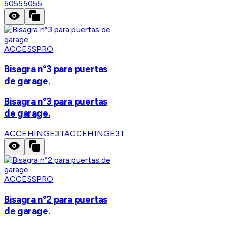
5055
5055
ACCESSPRO
Bisagra n°3 para puertas
de garage.
Bisagra n°3 para puertas
de garage.
ACCEHINGE3T
ACCEHINGE3T
ACCESSPRO
Bisagra n°2 para puertas
de garage.