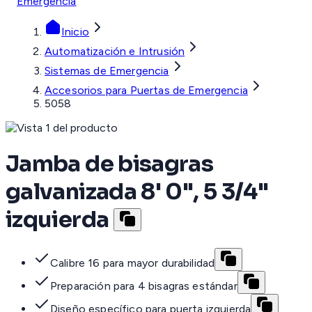
Emergencia
Inicio
Automatización e Intrusión
Sistemas de Emergencia
Accesorios para Puertas de Emergencia
5058
Jamba de bisagras
galvanizada 8' 0", 5 3/4"
izquierda
Calibre 16 para mayor durabilidad
Preparación para 4 bisagras estándar
Diseño específico para puerta izquierda