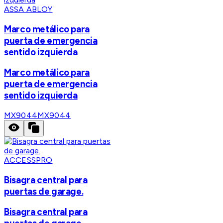
ASSA ABLOY
Marco metálico para
puerta de emergencia
sentido izquierda
Marco metálico para
puerta de emergencia
sentido izquierda
MX9044
MX9044
ACCESSPRO
Bisagra central para
puertas de garage.
Bisagra central para