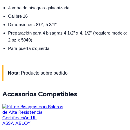
Jamba de bisagras galvanizada
Calibre 16
Dimensiones: 8’0”, 5 3/4”
Preparación para 4 bisagras 4 1/2” x 4, 1/2” (requiere modelo:
2 pz x 5040)
Para puerta izquierda
Nota:
Producto sobre pedido
Accesorios Compatibles
ASSA ABLOY