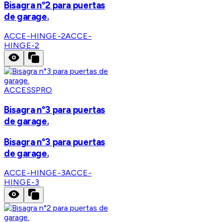
Bisagra n°2 para puertas
de garage.
ACCE-HINGE-2
ACCE-
HINGE-2
ACCESSPRO
Bisagra n°3 para puertas
de garage.
Bisagra n°3 para puertas
de garage.
ACCE-HINGE-3
ACCE-
HINGE-3