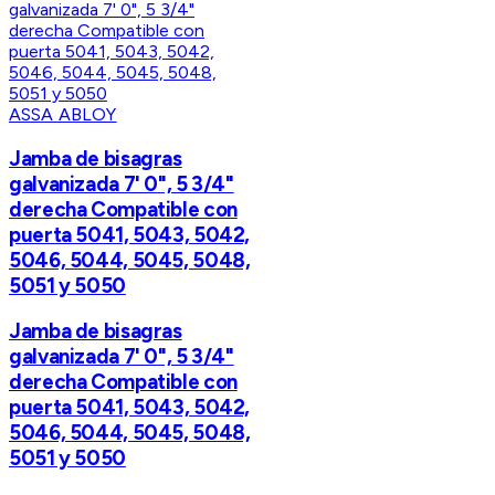
ASSA ABLOY
Jamba de bisagras
galvanizada 7' 0", 5 3/4"
derecha Compatible con
puerta 5041, 5043, 5042,
5046, 5044, 5045, 5048,
5051 y 5050
Jamba de bisagras
galvanizada 7' 0", 5 3/4"
derecha Compatible con
puerta 5041, 5043, 5042,
5046, 5044, 5045, 5048,
5051 y 5050