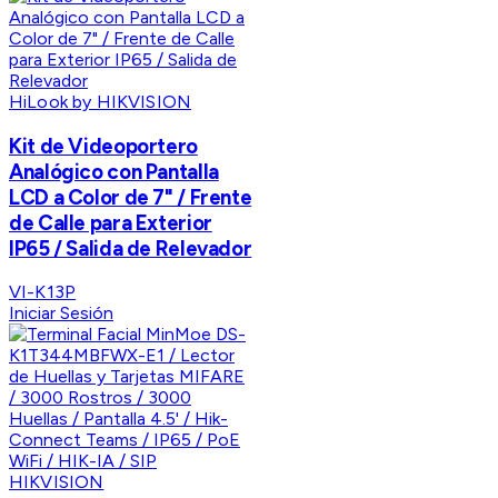
HiLook by HIKVISION
Kit de Videoportero
Analógico con Pantalla
LCD a Color de 7" / Frente
de Calle para Exterior
IP65 / Salida de Relevador
VI-K13P
Iniciar Sesión
HIKVISION