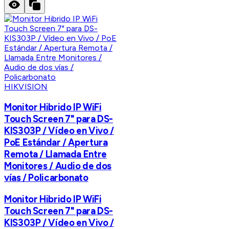
HIKVISION
Monitor Hibrido IP WiFi
Touch Screen 7" para DS-
KIS303P / Vídeo en Vivo /
PoE Estándar / Apertura
Remota / Llamada Entre
Monitores / Audio de dos
vías / Policarbonato
Monitor Hibrido IP WiFi
Touch Screen 7" para DS-
KIS303P / Vídeo en Vivo /