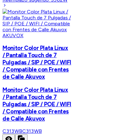
AKUVOX
Monitor Color Plata Linux
/ Pantalla Touch de 7
Pulgadas / SIP / POE / WIFI
/ Compatible con Frentes
de Calle Akuvox
Monitor Color Plata Linux
/ Pantalla Touch de 7
Pulgadas / SIP / POE / WIFI
/ Compatible con Frentes
de Calle Akuvox
C313WB
C313WB