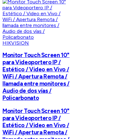
HIKVISION
Monitor Touch Screen 10"
para Videoportero IP /
Estético / Video en Vivo /
WiFi / Apertura Remota /
llamada entre monitores /
Audio de dos vías /
Policarbonato
Monitor Touch Screen 10"
para Videoportero IP /
Estético / Video en Vivo /
WiFi / Apertura Remota /