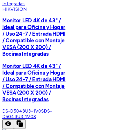
HIKVISION
Monitor LED 4K de 43" /
Ideal para Oficina y Hogar
/ Uso 24-7 / Entrada HDMI
/ Compatible con Montaje
VESA (200 X 200) /
Bocinas Integradas
Monitor LED 4K de 43" /
Ideal para Oficina y Hogar
/ Uso 24-7 / Entrada HDMI
/ Compatible con Montaje
VESA (200 X 200) /
Bocinas Integradas
DS-D5043U3-1V0S
DS-
D5043U3-1V0S