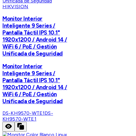
HIKVISION
Monitor Interior
Inteligente 9 Series /
Pantalla Táctil IPS 10.1"
1920x1200 / Android 14 /
WiFi 6 / PoE / Gestión
Unificada de Seguridad
Monitor Interior
Inteligente 9 Series /
Pantalla Táctil IPS 10.1"
1920x1200 / Android 14 /
WiFi 6 / PoE / Gestión
Unificada de Seguridad
DS-KH9570-WTE1
DS-
KH9570-WTE1