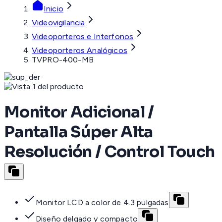
Inicio
Videovigilancia
Videoporteros e Interfonos
Videoporteros Analógicos
TVPRO-400-MB
Monitor Adicional /
Pantalla Súper Alta
Resolución / Control Touch
Monitor LCD a color de 4.3 pulgadas
Diseño delgado y compacto