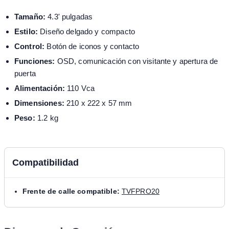
Tamaño:
4.3' pulgadas
Estilo:
Diseño delgado y compacto
Control:
Botón de iconos y contacto
Funciones:
OSD, comunicación con visitante y apertura de
puerta
Alimentación:
110 Vca
Dimensiones:
210 x 222 x 57 mm
Peso:
1.2 kg
Compatibilidad
Frente de calle compatible:
TVFPRO20