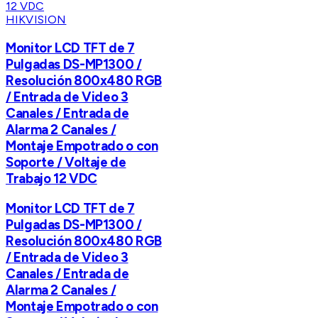
HIKVISION
Monitor LCD TFT de 7
Pulgadas DS-MP1300 /
Resolución 800x480 RGB
/ Entrada de Video 3
Canales / Entrada de
Alarma 2 Canales /
Montaje Empotrado o con
Soporte / Voltaje de
Trabajo 12 VDC
Monitor LCD TFT de 7
Pulgadas DS-MP1300 /
Resolución 800x480 RGB
/ Entrada de Video 3
Canales / Entrada de
Alarma 2 Canales /
Montaje Empotrado o con