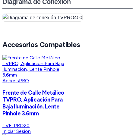
Diagrama de Conexión
Accesorios Compatibles
AccessPRO
Frente de Calle Metálico
TVPRO, Aplicación Para
Baja Iluminación, Lente
Pinhole 3.6mm
TVF-PRO20
Iniciar Sesión