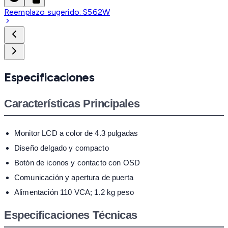
Reemplazo sugerido:
S562W
Especificaciones
Características Principales
Monitor LCD a color de 4.3 pulgadas
Diseño delgado y compacto
Botón de iconos y contacto con OSD
Comunicación y apertura de puerta
Alimentación 110 VCA; 1.2 kg peso
Especificaciones Técnicas