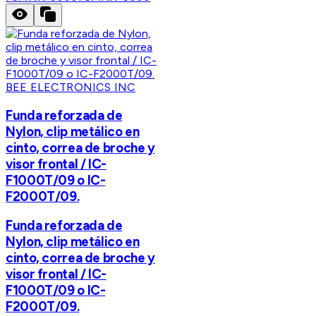
BEE ELECTRONICS INC
Funda reforzada de
Nylon, clip metálico en
cinto, correa de broche y
visor frontal / IC-
F1000T/09 o IC-
F2000T/09.
Funda reforzada de
Nylon, clip metálico en
cinto, correa de broche y
visor frontal / IC-
F1000T/09 o IC-
F2000T/09.