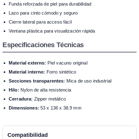
Funda reforzada de piel para durabilidad
Lazo para cinto cómodo y seguro
Cierre lateral para acceso fácil
Ventana plástica para visualización rápida
Especificaciones Técnicas
Material externo:
Piel vacuno original
Material interno:
Forro sintético
Secciones transparentes:
Mica de uso industrial
Hilo:
Nylon de alta resistencia
Cerradura:
Zipper metálico
Dimensiones:
53 x 136 x 38.9 mm
Compatibilidad