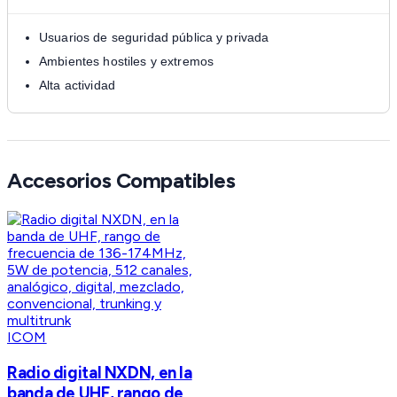
Usuarios de seguridad pública y privada
Ambientes hostiles y extremos
Alta actividad
Accesorios Compatibles
ICOM
Radio digital NXDN, en la
banda de UHF, rango de