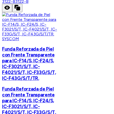
3122-B
3122-B
SYSCOM
Funda Reforzada de Piel
con Frente Transparente
para IC-F14/S, IC-F24/S,
IC-F3021/S/T, IC-
F4021/S/T, IC-F33G/S/T,
IC-F43G/S/T/TR.
Funda Reforzada de Piel
con Frente Transparente
para IC-F14/S, IC-F24/S,
IC-F3021/S/T, IC-
F4021/S/T, IC-F33G/S/T,