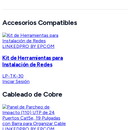
Accesorios Compatibles
LINKEDPRO BY EPCOM
Kit de Herramientas para
Instalación de Redes
LP-TK-30
Iniciar Sesión
Cableado de Cobre
LINKEDPRO BY EPCOM