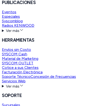
PUBLICACIONES
Eventos
Especiales
Syscomblog
Radios KENWOOD
Ver más
HERRAMIENTAS
Envíos sin Costo
SYSCOM Cash
Material de Marketing
SYSCOM OUTLET
Cotice a sus Clientes
Facturación Electrónica
Soporte Técnico
Concesión de Frecuencias
Servicios Web
Ver más
SOPORTE
Sucursales