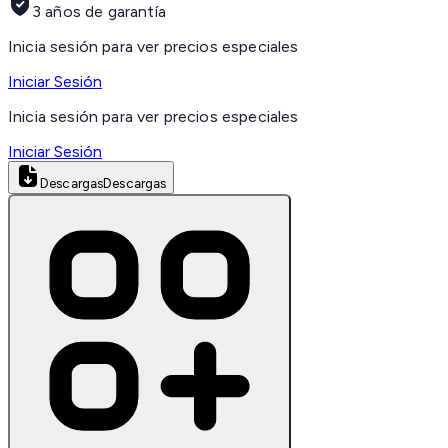
3 años de garantía
Inicia sesión para ver precios especiales
Iniciar Sesión
Inicia sesión para ver precios especiales
Iniciar Sesión
Descargas
Descargas