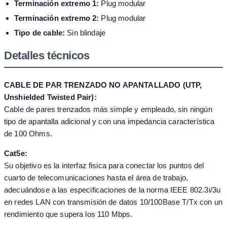
Terminación extremo 1:
Plug modular
Terminación extremo 2:
Plug modular
Tipo de cable:
Sin blindaje
Detalles técnicos
CABLE DE PAR TRENZADO NO APANTALLADO (UTP,
Unshielded Twisted Pair):
Cable de pares trenzados más simple y empleado, sin ningún
tipo de apantalla adicional y con una impedancia característica
de 100 Ohms.
Cat5e:
Su objetivo es la interfaz fisica para conectar los puntos del
cuarto de telecomunicaciones hasta el área de trabajo,
adecuándose a las especificaciones de la norma IEEE 802.3i/3u
en redes LAN con transmisión de datos 10/100Base T/Tx con un
rendimiento que supera los 110 Mbps.