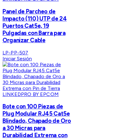
Panel de Parcheo de
Impacto (110) UTP de 24
Puertos Cat5e, 19
Pulgadas con Barra para
Organizar Cable
LP-PP-507
Iniciar Sesión
LINKEDPRO BY EPCOM
Bote con 100 Piezas de
Plug Modular RJ45 Cat5e
Blindado, Chapado de Oro
a 30 Micras para
Durabilidad Extrema con