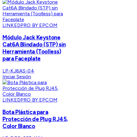
LINKEDPRO BY EPCOM
Módulo Jack Keystone
Cat6A Blindado (STP) sin
Herramienta (Toolless)
para Faceplate
LP-KJ6AS-04
Iniciar Sesión
LINKEDPRO BY EPCOM
Bota Plástica para
Protección de Plug RJ45,
Color Blanco