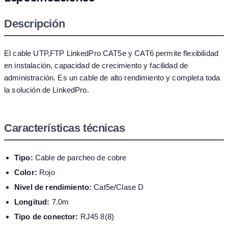
Descripción
El cable UTP,FTP LinkedPro CAT5e y CAT6 permite flexibilidad
en instalación, capacidad de crecimiento y facilidad de
administración. Es un cable de alto rendimiento y completa toda
la solución de LinkedPro.
Características técnicas
Tipo:
Cable de parcheo de cobre
Color:
Rojo
Nivel de rendimiento:
Cat5e/Clase D
Longitud:
7.0m
Tipo de conector:
RJ45 8(8)