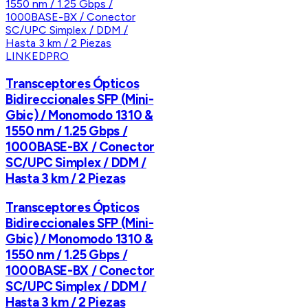
LINKEDPRO
Transceptores Ópticos
Bidireccionales SFP (Mini-
Gbic) / Monomodo 1310 &
1550 nm / 1.25 Gbps /
1000BASE-BX / Conector
SC/UPC Simplex / DDM /
Hasta 3 km / 2 Piezas
Transceptores Ópticos
Bidireccionales SFP (Mini-
Gbic) / Monomodo 1310 &
1550 nm / 1.25 Gbps /
1000BASE-BX / Conector
SC/UPC Simplex / DDM /
Hasta 3 km / 2 Piezas