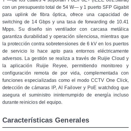
con un presupuesto total de 54 W— y 1 puerto SFP Gigabit
para uplink de fibra óptica, ofrece una capacidad de
switching de 14 Gbps y una tasa de forwarding de 10.41
Mpps. Su diseño sin ventilador con carcasa metálica
garantiza durabilidad y operación silenciosa, mientras que
la protección contra sobretensiones de 6 kV en los puertos
de servicio lo hace apto para entornos eléctricamente
adversos. La gestión se realiza a través de Ruijie Cloud y
la aplicación Ruijie Reyee, permitiendo monitoreo y
configuración remota de por vida, complementada con
funciones especializadas como el modo CCTV One Click,
detección de cámaras IP, AI Failover y PoE watchdog que
asegura el suministro ininterrumpido de energía incluso
durante reinicios del equipo.
Características Generales