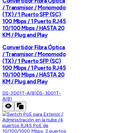
Convertidor Fibra Óptica
/ Transmisor / Monomodo
(TX) / 1 Puerto SFP (SC)
100 Mbps / 1 Puerto RJ45
10/100 Mbps / HASTA 20
KM / Plug and Play
Convertidor Fibra Óptica
/ Transmisor / Monomodo
(TX) / 1 Puerto SFP (SC)
100 Mbps / 1 Puerto RJ45
10/100 Mbps / HASTA 20
KM / Plug and Play
DS-3D01T-A(B)
DS-3D01T-
A(B)