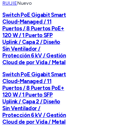
RUIJIE
Nuevo
Switch PoE Gigabit Smart
Cloud-Managed / 11
Puertos / 8 Puertos PoE+
120 W / 1 Puerto SFP
Uplink / Capa 2 / Diseño
Sin Ventilador /
Protección 6 kV / Gestión
Cloud de por Vida / Metal
Switch PoE Gigabit Smart
Cloud-Managed / 11
Puertos / 8 Puertos PoE+
120 W / 1 Puerto SFP
Uplink / Capa 2 / Diseño
Sin Ventilador /
Protección 6 kV / Gestión
Cloud de por Vida / Metal