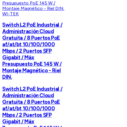
WI-TEK
Switch L2 PoE Industrial /
Administración Cloud
Gratuita / 8 Puertos PoE
af/at/bt 10/100/1000
Mbps / 2 Puertos SFP
Gigabit / Máx
Presupuesto PoE 145 W /
Montaje Magnético - Riel
DIN.
Switch L2 PoE Industrial /
Administración Cloud
Gratuita / 8 Puertos PoE
af/at/bt 10/100/1000
Mbps / 2 Puertos SFP
Gigabit / Máx