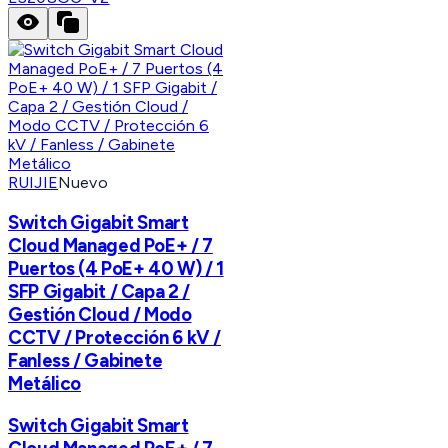
RUIJIE
Nuevo
Switch Gigabit Smart
Cloud Managed PoE+ / 7
Puertos (4 PoE+ 40 W) / 1
SFP Gigabit / Capa 2 /
Gestión Cloud / Modo
CCTV / Protección 6 kV /
Fanless / Gabinete
Metálico
Switch Gigabit Smart