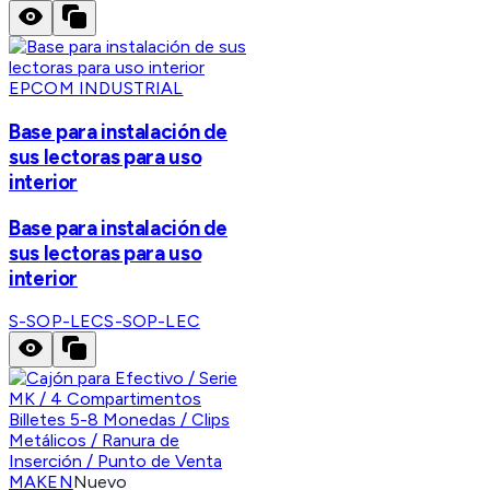
EPCOM INDUSTRIAL
Base para instalación de
sus lectoras para uso
interior
Base para instalación de
sus lectoras para uso
interior
S-SOP-LEC
S-SOP-LEC
MAKEN
Nuevo