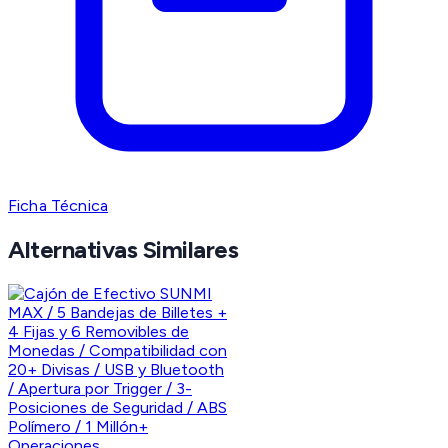
Ficha Técnica
Alternativas Similares