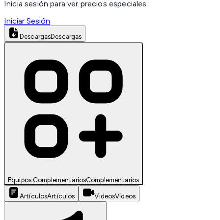
Inicia sesión para ver precios especiales
Iniciar Sesión
Descargas
Descargas
Equipos Complementarios
Complementarios
Artículos
Artículos
Videos
Videos