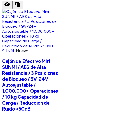
SUNMI
Nuevo
Cajón de Efectivo Mini
SUNMI / ABS de Alta
Resistencia / 3 Posiciones
de Bloqueo / 9V-24V
Autoajustable /
1,000,000+ Operaciones
/ 10 kg Capacidad de
Carga / Reducción de
Ruido <50dB