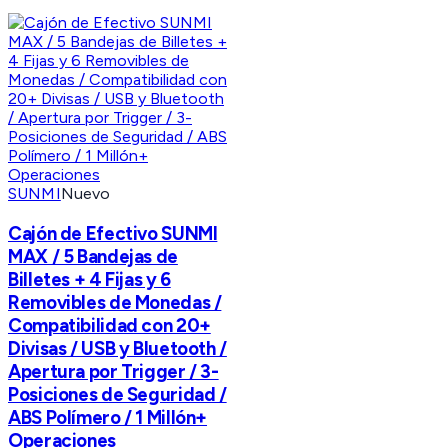
SUNMI
Nuevo
Cajón de Efectivo SUNMI
MAX / 5 Bandejas de
Billetes + 4 Fijas y 6
Removibles de Monedas /
Compatibilidad con 20+
Divisas / USB y Bluetooth /
Apertura por Trigger / 3-
Posiciones de Seguridad /
ABS Polímero / 1 Millón+
Operaciones