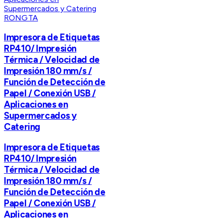
RONGTA
Impresora de Etiquetas
RP410/ Impresión
Térmica / Velocidad de
Impresión 180 mm/s /
Función de Detección de
Papel / Conexión USB /
Aplicaciones en
Supermercados y
Catering
Impresora de Etiquetas
RP410/ Impresión
Térmica / Velocidad de
Impresión 180 mm/s /
Función de Detección de
Papel / Conexión USB /
Aplicaciones en