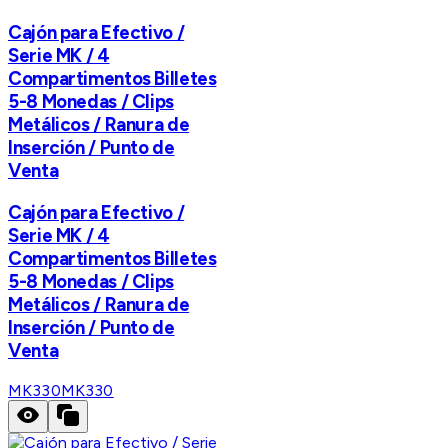
Cajón para Efectivo /
Serie MK / 4
Compartimentos Billetes
5-8 Monedas / Clips
Metálicos / Ranura de
Inserción / Punto de
Venta
Cajón para Efectivo /
Serie MK / 4
Compartimentos Billetes
5-8 Monedas / Clips
Metálicos / Ranura de
Inserción / Punto de
Venta
MK330
MK330