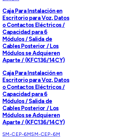
Caja Para Instalación en
Escritorio para Voz, Datos
o Contactos Eléctricos /
Capacidad para 6
Módulos / Salida de
Cables Posterior / Los
Módulos se Adquieren
Aparte / (KFC136/14CY)
Caja Para Instalación en
Escritorio para Voz, Datos
o Contactos Eléctricos /
Capacidad para 6
Módulos / Salida de
Cables Posterior / Los
Módulos se Adquieren
Aparte / (KFC136/14CY)
SM-CEP-6M
SM-CEP-6M