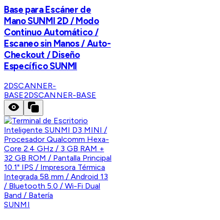
Base para Escáner de
Mano SUNMI 2D / Modo
Continuo Automático /
Escaneo sin Manos / Auto-
Checkout / Diseño
Específico SUNMI
2DSCANNER-
BASE
2DSCANNER-BASE
SUNMI