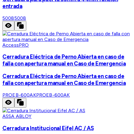
entrada
5008
5008
AccessPRO
Cerradura Eléctrica de Perno Abierta en caso de
falla con apertura manual en Caso de Emergencia
Cerradura Eléctrica de Perno Abierta en caso de
falla con apertura manual en Caso de Emergencia
PROEB-600AK
PROEB-600AK
ASSA ABLOY
Cerradura Institucional Eifel AC / AS