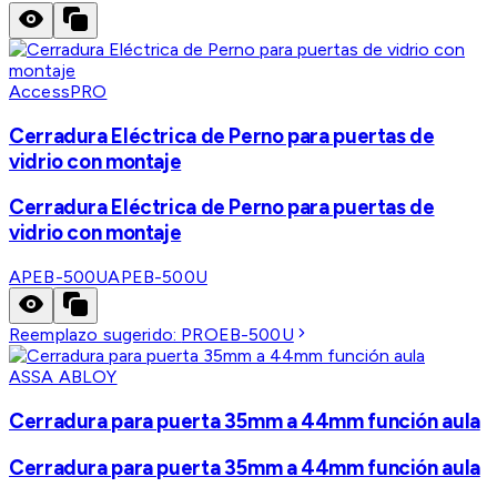
AccessPRO
Cerradura Eléctrica de Perno para puertas de
vidrio con montaje
Cerradura Eléctrica de Perno para puertas de
vidrio con montaje
APEB-500U
APEB-500U
Reemplazo sugerido:
PROEB-500U
ASSA ABLOY
Cerradura para puerta 35mm a 44mm función aula
Cerradura para puerta 35mm a 44mm función aula