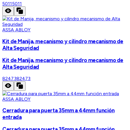
5011
5011
ASSA ABLOY
Kit de Manija, mecanismo y cilindro mecanismo de
Alta Seguridad
Kit de Manija, mecanismo y cilindro mecanismo de
Alta Seguridad
82473
82473
ASSA ABLOY
Cerradura para puerta 35mm a 44mm función
entrada
Cerradura para puerta 35mm a 44mm función