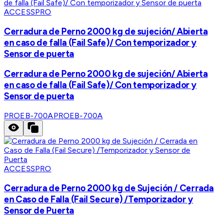
ACCESSPRO
Cerradura de Perno 2000 kg de sujeción/ Abierta
en caso de falla (Fail Safe)/ Con temporizador y
Sensor de puerta
Cerradura de Perno 2000 kg de sujeción/ Abierta
en caso de falla (Fail Safe)/ Con temporizador y
Sensor de puerta
PROEB-700A
PROEB-700A
ACCESSPRO
Cerradura de Perno 2000 kg de Sujeción / Cerrada
en Caso de Falla (Fail Secure) /Temporizador y
Sensor de Puerta