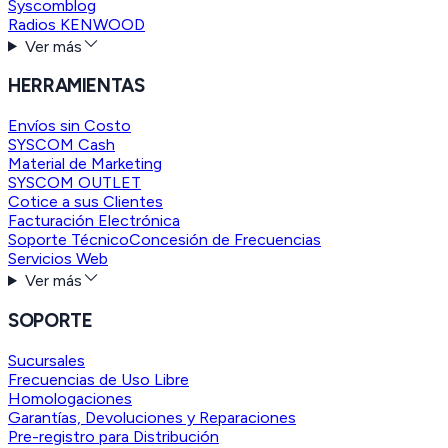
Syscomblog
Radios KENWOOD
Ver más
HERRAMIENTAS
Envíos sin Costo
SYSCOM Cash
Material de Marketing
SYSCOM OUTLET
Cotice a sus Clientes
Facturación Electrónica
Soporte Técnico
Concesión de Frecuencias
Servicios Web
Ver más
SOPORTE
Sucursales
Frecuencias de Uso Libre
Homologaciones
Garantías, Devoluciones y Reparaciones
Pre-registro para Distribución