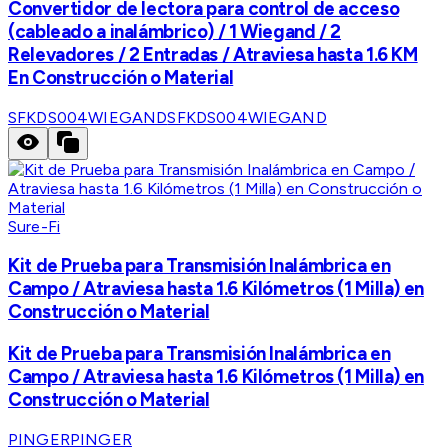
Convertidor de lectora para control de acceso
(cableado a inalámbrico) / 1 Wiegand / 2
Relevadores / 2 Entradas / Atraviesa hasta 1.6 KM
En Construcción o Material
SFKDS004WIEGAND
SFKDS004WIEGAND
Sure-Fi
Kit de Prueba para Transmisión Inalámbrica en
Campo / Atraviesa hasta 1.6 Kilómetros (1 Milla) en
Construcción o Material
Kit de Prueba para Transmisión Inalámbrica en
Campo / Atraviesa hasta 1.6 Kilómetros (1 Milla) en
Construcción o Material
PINGER
PINGER