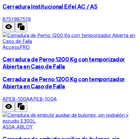
Cerradura Institucional Eifel AC / AS
87519
87519
AccessPRO
Cerradura de Perno 1200 Kg con temporizador
Abierta en Caso de Falla
Cerradura de Perno 1200 Kg con temporizador
Abierta en Caso de Falla
APEB-100A
APEB-100A
ASSA ABLOY