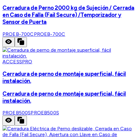
Cerradura de Perno 2000 kg de Sujeción / Cerrada
en Caso de Falla (Fail Secure) /Temporizador y
Sensor de Puerta
PROEB-700C
PROEB-700C
ACCESSPRO
Cerradura de perno de montaje superficial, fácil
instalación.
Cerradura de perno de montaje superficial, fácil
instalación.
PROEB500S
PROEB500S