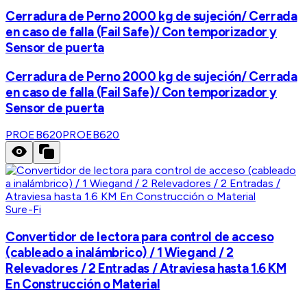
Cerradura de Perno 2000 kg de sujeción/ Cerrada
en caso de falla (Fail Safe)/ Con temporizador y
Sensor de puerta
Cerradura de Perno 2000 kg de sujeción/ Cerrada
en caso de falla (Fail Safe)/ Con temporizador y
Sensor de puerta
PROEB620
PROEB620
Sure-Fi
Convertidor de lectora para control de acceso
(cableado a inalámbrico) / 1 Wiegand / 2
Relevadores / 2 Entradas / Atraviesa hasta 1.6 KM
En Construcción o Material