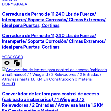
DORMAKABA
Cerradura de Perno de 11,240 Lbs de Fuerza/
Intemperie/ Soporta Corrosión/ Climas Extremos/
ideal para Puertas, Cortinas
Cerradura de Perno de 11,240 Lbs de Fuerza/
Intemperie/ Soporta Corrosión/ Climas Extremos/
ideal para Puertas, Cortinas
YG80
YG80
Sure-Fi
Convertidor de lectora para control de acceso
(cableado a inalámbrico) / 1 Wiegand / 2
Relevadores / 2 Entradas / Atraviesa hasta 1.6 KM
En Construcción o Material