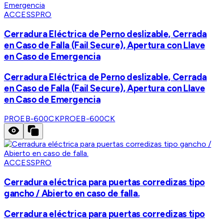
ACCESSPRO
Cerradura Eléctrica de Perno deslizable, Cerrada
en Caso de Falla (Fail Secure), Apertura con Llave
en Caso de Emergencia
Cerradura Eléctrica de Perno deslizable, Cerrada
en Caso de Falla (Fail Secure), Apertura con Llave
en Caso de Emergencia
PROEB-600CK
PROEB-600CK
ACCESSPRO
Cerradura eléctrica para puertas corredizas tipo
gancho / Abierto en caso de falla.
Cerradura eléctrica para puertas corredizas tipo