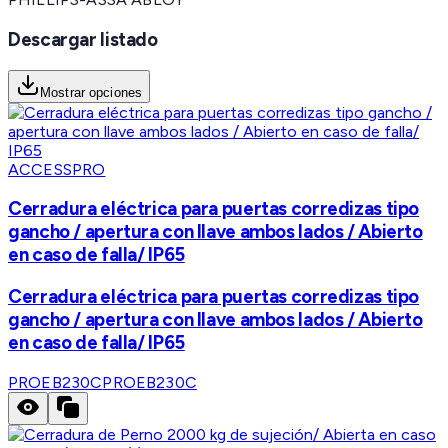
Descargar listado
Mostrar opciones
ACCESSPRO
Cerradura eléctrica para puertas corredizas tipo
gancho / apertura con llave ambos lados / Abierto
en caso de falla/ IP65
Cerradura eléctrica para puertas corredizas tipo
gancho / apertura con llave ambos lados / Abierto
en caso de falla/ IP65
PROEB230C
PROEB230C