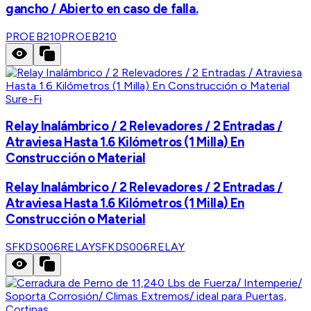
gancho / Abierto en caso de falla.
PROEB210
PROEB210
Sure-Fi
Relay Inalámbrico / 2 Relevadores / 2 Entradas /
Atraviesa Hasta 1.6 Kilómetros (1 Milla) En
Construcción o Material
Relay Inalámbrico / 2 Relevadores / 2 Entradas /
Atraviesa Hasta 1.6 Kilómetros (1 Milla) En
Construcción o Material
SFKDS006RELAY
SFKDS006RELAY