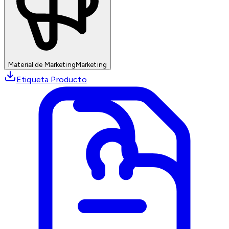
Material de Marketing
Marketing
Etiqueta Producto