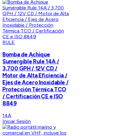
RULE
Bomba de Achique
Sumergible Rule 14A /
3,700 GPH / 12V CD /
Motor de Alta Eficiencia /
Ejes de Acero Inoxidable /
Protección Térmica TCO
/ Certificación CE e ISO
8849
14A
Iniciar Sesión