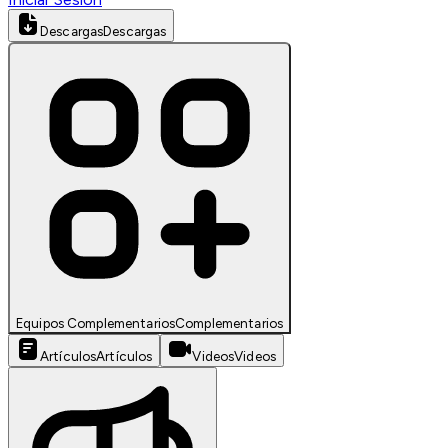
Descargas
Descargas
Equipos Complementarios
Complementarios
Artículos
Artículos
Videos
Videos