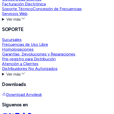
Facturación Electrónica
Soporte Técnico
Concesión de Frecuencias
Servicios Web
Ver más
SOPORTE
Sucursales
Frecuencias de Uso Libre
Homologaciones
Garantías, Devoluciones y Reparaciones
Pre-registro para Distribución
Atención a Clientes
Distribuidores No Autorizados
Ver más
Downloads
Download Anydesk
Síguenos en