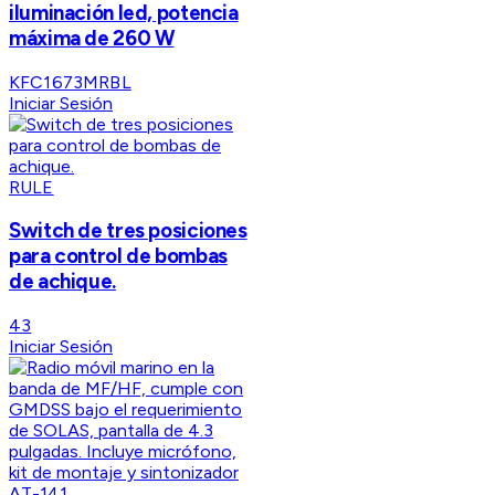
iluminación led, potencia
máxima de 260 W
KFC1673MRBL
Iniciar Sesión
RULE
Switch de tres posiciones
para control de bombas
de achique.
43
Iniciar Sesión