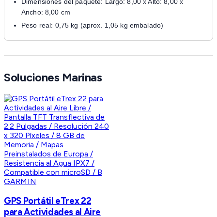
Dimensiones del paquete: Largo: 8,00 x Alto: 8,00 x
Ancho: 8,00 cm
Peso real: 0,75 kg (aprox. 1,05 kg embalado)
Soluciones Marinas
GARMIN
GPS Portátil eTrex 22
para Actividades al Aire