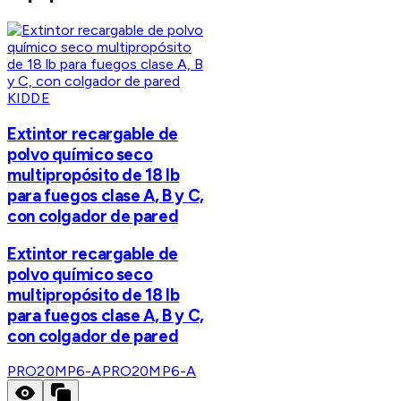
KIDDE
Extintor recargable de
polvo químico seco
multipropósito de 18 lb
para fuegos clase A, B y C,
con colgador de pared
Extintor recargable de
polvo químico seco
multipropósito de 18 lb
para fuegos clase A, B y C,
con colgador de pared
PRO20MP6-A
PRO20MP6-A