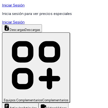
Iniciar Sesión
Inicia sesión para ver precios especiales
Iniciar Sesión
Descargas
Descargas
Equipos Complementarios
Complementarios