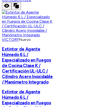
VICTORY
Nuevo
Extintor de Agente
Húmedo 6 L /
Especializado en Fuegos
de Cocina Clase K /
Certificación UL-ULC /
Cilindro Acero Inoxidable
/ Manómetro Integrado
Extintor de Agente
Húmedo 6 L /
Especializado en Fuegos