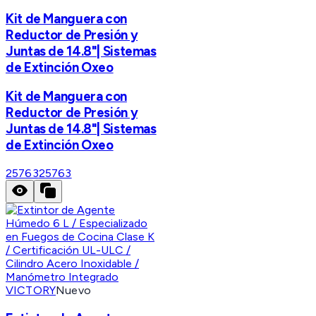
Kit de Manguera con
Reductor de Presión y
Juntas de 14.8"| Sistemas
de Extinción Oxeo
Kit de Manguera con
Reductor de Presión y
Juntas de 14.8"| Sistemas
de Extinción Oxeo
25763
25763
VICTORY
Nuevo