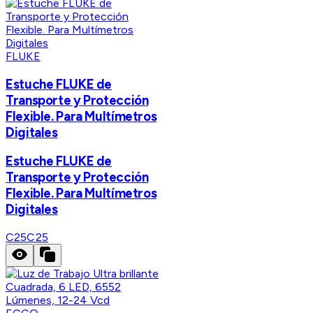
FLUKE
Estuche FLUKE de
Transporte y Protección
Flexible. Para Multímetros
Digitales
Estuche FLUKE de
Transporte y Protección
Flexible. Para Multímetros
Digitales
C25
C25