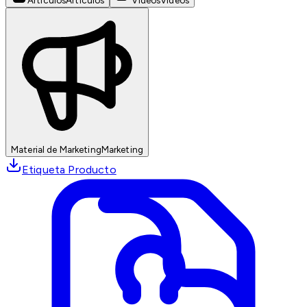
Artículos
Artículos
Videos
Videos
Material de Marketing
Marketing
Etiqueta Producto