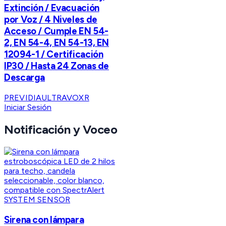
Extinción / Evacuación
por Voz / 4 Niveles de
Acceso / Cumple EN 54-
2, EN 54-4, EN 54-13, EN
12094-1 / Certificación
IP30 / Hasta 24 Zonas de
Descarga
PREVIDIAULTRAVOXR
Iniciar Sesión
Notificación y Voceo
SYSTEM SENSOR
Sirena con lámpara