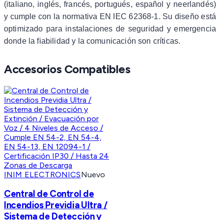
(italiano, inglés, francés, portugués, español y neerlandés)
y cumple con la normativa EN IEC 62368-1. Su diseño está
optimizado para instalaciones de seguridad y emergencia
donde la fiabilidad y la comunicación son críticas.
Accesorios Compatibles
INIM ELECTRONICS
Nuevo
Central de Control de
Incendios Previdia Ultra /
Sistema de Detección y