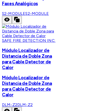
Faxes Analógicos
S2-MODULE
S2-MODULE
SAFE FIRE DETECTION INC.
Módulo Localizador de
Distancia de Doble Zona
para Cable Detector de
Calor
Módulo Localizador de
Distancia de Doble Zona
para Cable Detector de
Calor
DLM-Z2
DLM-Z2