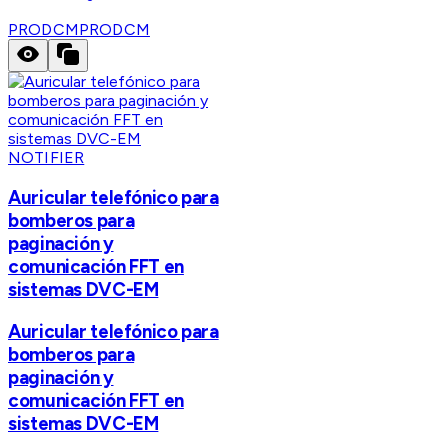
PRODCM
PRODCM
NOTIFIER
Auricular telefónico para
bomberos para
paginación y
comunicación FFT en
sistemas DVC-EM
Auricular telefónico para
bomberos para
paginación y
comunicación FFT en
sistemas DVC-EM