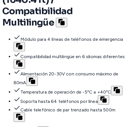
Compatibilidad
Multilingüe
Módulo para 4 líneas de teléfonos de emergencia
Compatibilidad multilingüe en 6 idiomas diferentes
Alimentación 20-30V con consumo máximo de
80mA
Temperatura de operación de -5°C a +40°C
Soporta hasta 64 teléfonos por línea
Cable telefónico de par trenzado hasta 500m