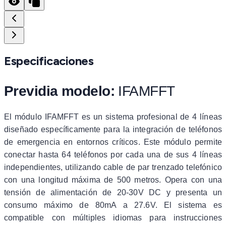
Especificaciones
Previdia modelo:
IFAMFFT
El módulo IFAMFFT es un sistema profesional de 4 líneas
diseñado específicamente para la integración de teléfonos
de emergencia en entornos críticos. Este módulo permite
conectar hasta 64 teléfonos por cada una de sus 4 líneas
independientes, utilizando cable de par trenzado telefónico
con una longitud máxima de 500 metros. Opera con una
tensión de alimentación de 20-30V DC y presenta un
consumo máximo de 80mA a 27.6V. El sistema es
compatible con múltiples idiomas para instrucciones