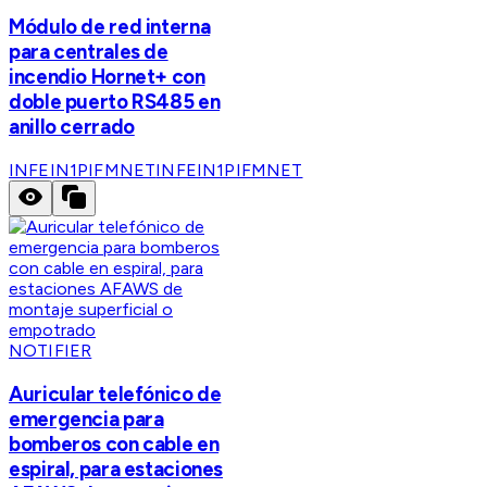
Módulo de red interna
para centrales de
incendio Hornet+ con
doble puerto RS485 en
anillo cerrado
INFEIN1PIFMNET
INFEIN1PIFMNET
NOTIFIER
Auricular telefónico de
emergencia para
bomberos con cable en
espiral, para estaciones