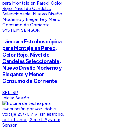
SYSTEM SENSOR
Lámpara Estroboscópica
para Montaje en Pared,
Color Rojo, Nivel de
Candelas Seleccionable,
Nuevo Diseño Moderno y
Elegante y Menor
Consumo de Corriente
SRL-SP
Iniciar Sesión