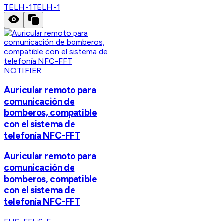
TELH-1
TELH-1
NOTIFIER
Auricular remoto para
comunicación de
bomberos, compatible
con el sistema de
telefonía NFC-FFT
Auricular remoto para
comunicación de
bomberos, compatible
con el sistema de
telefonía NFC-FFT