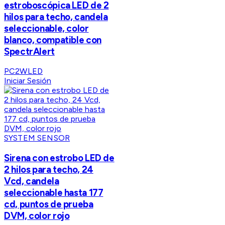
estroboscópica LED de 2
hilos para techo, candela
seleccionable, color
blanco, compatible con
SpectrAlert
PC2WLED
Iniciar Sesión
SYSTEM SENSOR
Sirena con estrobo LED de
2 hilos para techo, 24
Vcd, candela
seleccionable hasta 177
cd, puntos de prueba
DVM, color rojo