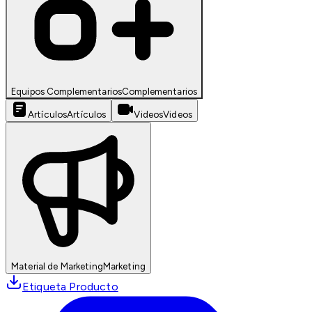
Equipos Complementarios
Complementarios
Artículos
Artículos
Videos
Videos
Material de Marketing
Marketing
Etiqueta Producto