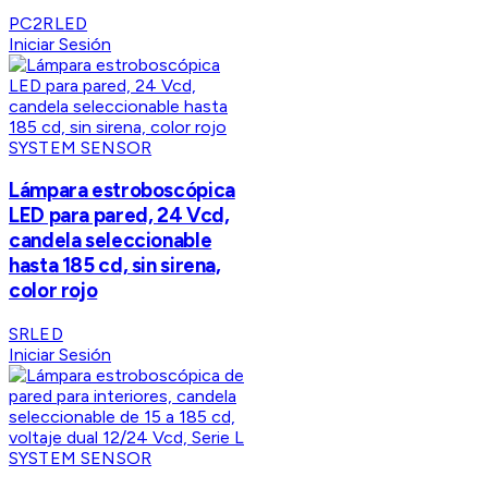
PC2RLED
Iniciar Sesión
SYSTEM SENSOR
Lámpara estroboscópica
LED para pared, 24 Vcd,
candela seleccionable
hasta 185 cd, sin sirena,
color rojo
SRLED
Iniciar Sesión
SYSTEM SENSOR