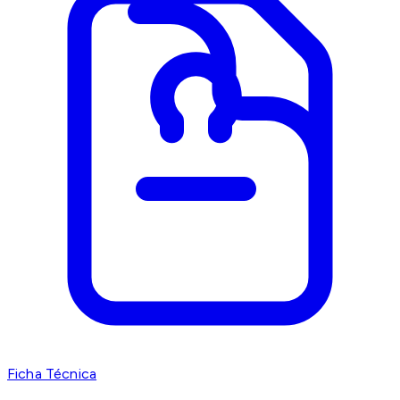
Ficha Técnica