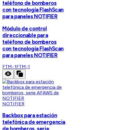
teléfono de bomberos
con tecnología FlashScan
para paneles NOTIFIER
Módulo de control
direccionable para
teléfono de bomberos
con tecnología FlashScan
para paneles NOTIFIER
FTM-1
FTM-1
NOTIFIER
Backbox para estación
telefónica de emergencia
de bomberos, serie