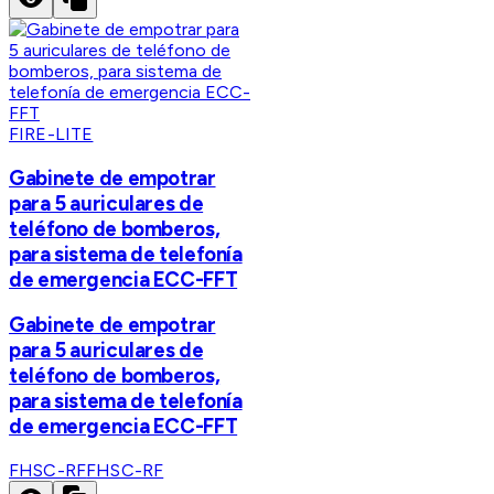
FIRE-LITE
Gabinete de empotrar
para 5 auriculares de
teléfono de bomberos,
para sistema de telefonía
de emergencia ECC-FFT
Gabinete de empotrar
para 5 auriculares de
teléfono de bomberos,
para sistema de telefonía
de emergencia ECC-FFT
FHSC-RF
FHSC-RF