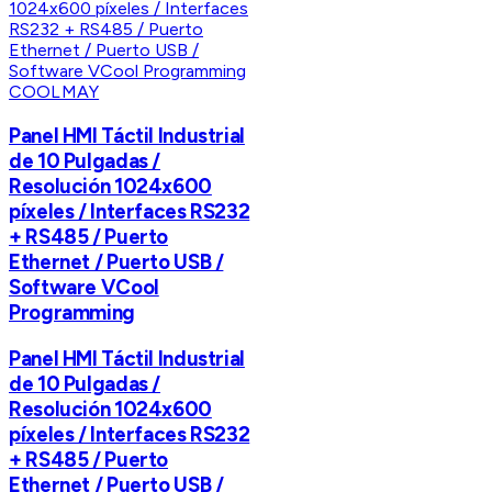
COOLMAY
Panel HMI Táctil Industrial
de 10 Pulgadas /
Resolución 1024x600
píxeles / Interfaces RS232
+ RS485 / Puerto
Ethernet / Puerto USB /
Software VCool
Programming
Panel HMI Táctil Industrial
de 10 Pulgadas /
Resolución 1024x600
píxeles / Interfaces RS232
+ RS485 / Puerto
Ethernet / Puerto USB /