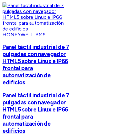
HONEYWELL BMS
Panel táctil industrial de 7
pulgadas con navegador
HTML5 sobre Linux e IP66
frontal para
automatización de
edificios
Panel táctil industrial de 7
pulgadas con navegador
HTML5 sobre Linux e IP66
frontal para
automatización de
edificios