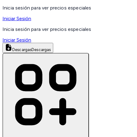
Inicia sesión para ver precios especiales
Iniciar Sesión
Inicia sesión para ver precios especiales
Iniciar Sesión
Descargas
Descargas