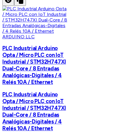
ARDUINO LLC
PLC Industrial Arduino
Opta / Micro PLC con IoT
Industrial / STM32H747XI
Dual-Core / 8 Entradas
Analógicas-Digitales / 4
Relés 10A / Ethernet
PLC Industrial Arduino
Opta / Micro PLC con IoT
Industrial / STM32H747XI
Dual-Core / 8 Entradas
Analógicas-Digitales / 4
Relés 10A / Ethernet