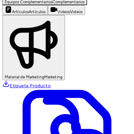
Equipos Complementarios
Complementarios
Artículos
Artículos
Videos
Videos
Material de Marketing
Marketing
Etiqueta Producto