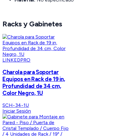
Racks y Gabinetes
LINKEDPRO
Charola para Soportar
Equipos en Rack de 19 in,
Profundidad de 34 cm,
Color Negro, 1U
SCH-34-1U
Iniciar Sesión