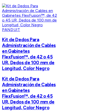
PANDUIT
Kit de Dedos Para
Administración de Cables
en Gabinetes
FlexFusion™, de 42 o 45
UR, Dedos de 100 mm de
Longitud, Color Negro
Kit de Dedos Para
Administración de Cables
en Gabinetes
FlexFusion™, de 42 o 45
UR, Dedos de 100 mm de
Longitud, Color Negro