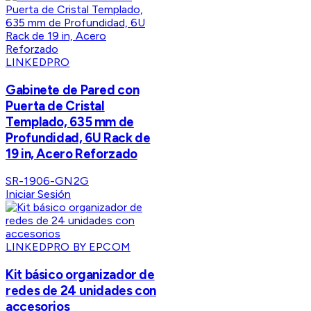
LINKEDPRO
Gabinete de Pared con
Puerta de Cristal
Templado, 635 mm de
Profundidad, 6U Rack de
19 in, Acero Reforzado
SR-1906-GN2G
Iniciar Sesión
LINKEDPRO BY EPCOM
Kit básico organizador de
redes de 24 unidades con
accesorios