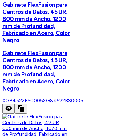
Gabinete FlexFusion para
Centros de Datos, 45 UR,
800 mm de Ancho, 1200
mm de Profundidad,
Fabricado en Acero, Color
Negro
Gabinete FlexFusion para
Centros de Datos, 45 UR,
800 mm de Ancho, 1200
mm de Profundidad,
Fabricado en Acero, Color
Negro
XG84522BS0005
XG84522BS0005