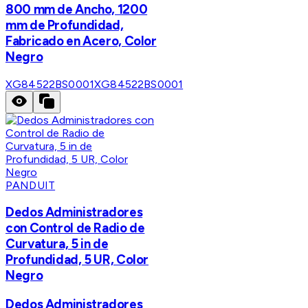
800 mm de Ancho, 1200
mm de Profundidad,
Fabricado en Acero, Color
Negro
XG84522BS0001
XG84522BS0001
PANDUIT
Dedos Administradores
con Control de Radio de
Curvatura, 5 in de
Profundidad, 5 UR, Color
Negro
Dedos Administradores