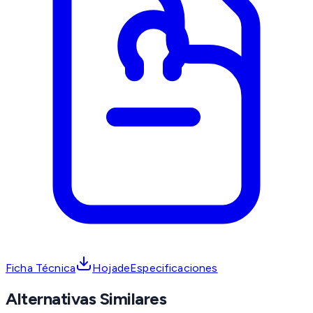
Ficha Técnica
HojadeEspecificaciones
Alternativas Similares