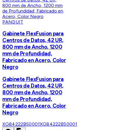
PANDUIT
Gabinete FlexFusion para
Centros de Datos, 42 UR,
800 mm de Ancho, 1200
mm de Profundidad,
Fabricado en Acero, Color
Negro
Gabinete FlexFusion para
Centros de Datos, 42 UR,
800 mm de Ancho, 1200
mm de Profundidad,
Fabricado en Acero, Color
Negro
XG84222BS0001
XG84222BS0001