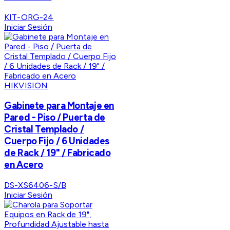
KIT-ORG-24
Iniciar Sesión
HIKVISION
Gabinete para Montaje en
Pared - Piso / Puerta de
Cristal Templado /
Cuerpo Fijo / 6 Unidades
de Rack / 19" / Fabricado
en Acero
DS-XS6406-S/B
Iniciar Sesión