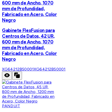
600 mm de Ancho, 1070
mm de Profundidad,
Fabricado en Acero, Color
Negro
Gabinete FlexFusion para
Centros de Datos, 42 UR,
600 mm de Ancho, 1070
mm de Profundidad,
Fabricado en Acero, Color
Negro
XG64212BS0001
XG64212BS0001
PANDUIT