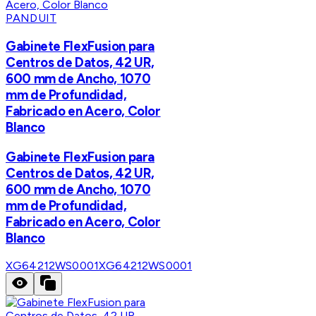
PANDUIT
Gabinete FlexFusion para
Centros de Datos, 42 UR,
600 mm de Ancho, 1070
mm de Profundidad,
Fabricado en Acero, Color
Blanco
Gabinete FlexFusion para
Centros de Datos, 42 UR,
600 mm de Ancho, 1070
mm de Profundidad,
Fabricado en Acero, Color
Blanco
XG64212WS0001
XG64212WS0001