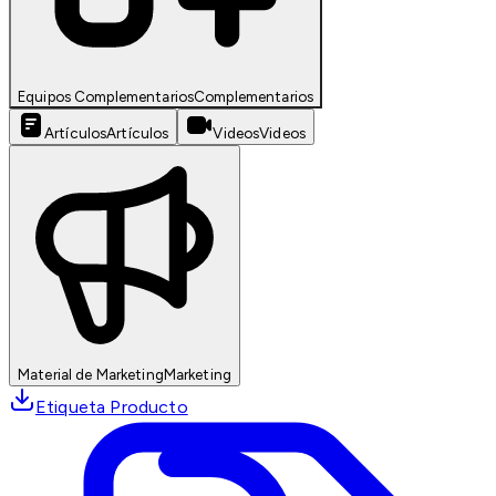
Equipos Complementarios
Complementarios
Artículos
Artículos
Videos
Videos
Material de Marketing
Marketing
Etiqueta Producto