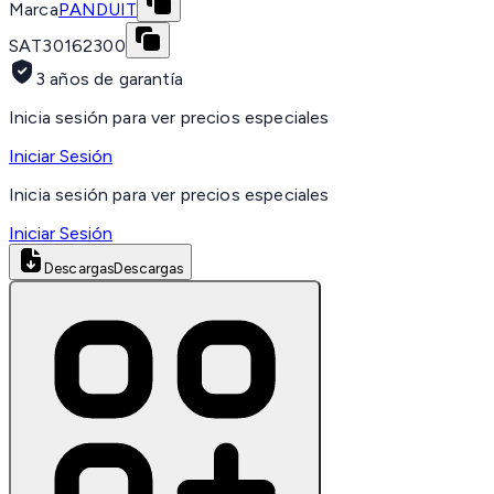
Marca
PANDUIT
SAT
30162300
3 años de garantía
Inicia sesión para ver precios especiales
Iniciar Sesión
Inicia sesión para ver precios especiales
Iniciar Sesión
Descargas
Descargas