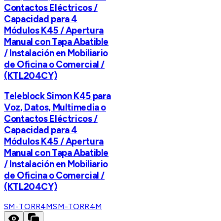
Contactos Eléctricos /
Capacidad para 4
Módulos K45 / Apertura
Manual con Tapa Abatible
/ Instalación en Mobiliario
de Oficina o Comercial /
(KTL204CY)
Teleblock Simon K45 para
Voz, Datos, Multimedia o
Contactos Eléctricos /
Capacidad para 4
Módulos K45 / Apertura
Manual con Tapa Abatible
/ Instalación en Mobiliario
de Oficina o Comercial /
(KTL204CY)
SM-TORR4M
SM-TORR4M