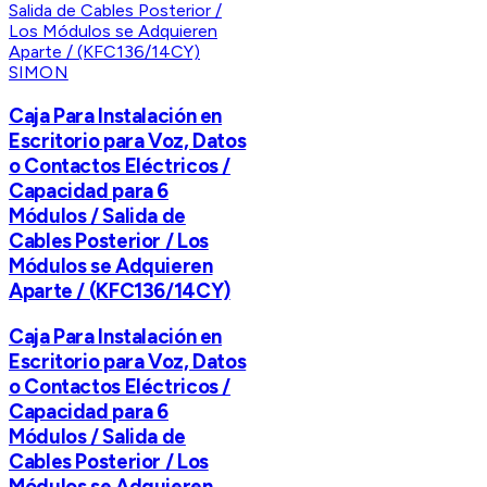
SIMON
Caja Para Instalación en
Escritorio para Voz, Datos
o Contactos Eléctricos /
Capacidad para 6
Módulos / Salida de
Cables Posterior / Los
Módulos se Adquieren
Aparte / (KFC136/14CY)
Caja Para Instalación en
Escritorio para Voz, Datos
o Contactos Eléctricos /
Capacidad para 6
Módulos / Salida de
Cables Posterior / Los
Módulos se Adquieren