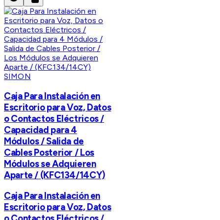
SIMON
Caja Para Instalación en
Escritorio para Voz, Datos
o Contactos Eléctricos /
Capacidad para 4
Módulos / Salida de
Cables Posterior / Los
Módulos se Adquieren
Aparte / (KFC134/14CY)
Caja Para Instalación en
Escritorio para Voz, Datos
o Contactos Eléctricos /