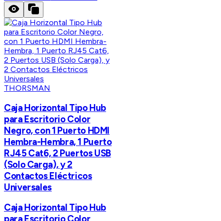
THORSMAN
Caja Horizontal Tipo Hub
para Escritorio Color
Negro, con 1 Puerto HDMI
Hembra-Hembra, 1 Puerto
RJ45 Cat6, 2 Puertos USB
(Solo Carga), y 2
Contactos Eléctricos
Universales
Caja Horizontal Tipo Hub
para Escritorio Color