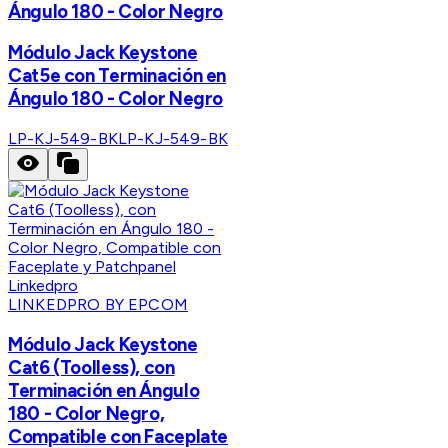
Ángulo 180 - Color Negro
Módulo Jack Keystone
Cat5e con Terminación en
Ángulo 180 - Color Negro
LP-KJ-549-BK
LP-KJ-549-BK
LINKEDPRO BY EPCOM
Módulo Jack Keystone
Cat6 (Toolless), con
Terminación en Ángulo
180 - Color Negro,
Compatible con Faceplate