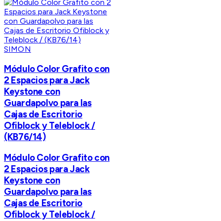
SIMON
Módulo Color Grafito con
2 Espacios para Jack
Keystone con
Guardapolvo para las
Cajas de Escritorio
Ofiblock y Teleblock /
(KB76/14)
Módulo Color Grafito con
2 Espacios para Jack
Keystone con
Guardapolvo para las
Cajas de Escritorio
Ofiblock y Teleblock /