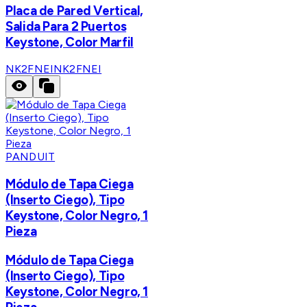
Placa de Pared Vertical,
Salida Para 2 Puertos
Keystone, Color Marfil
NK2FNEI
NK2FNEI
PANDUIT
Módulo de Tapa Ciega
(Inserto Ciego), Tipo
Keystone, Color Negro, 1
Pieza
Módulo de Tapa Ciega
(Inserto Ciego), Tipo
Keystone, Color Negro, 1