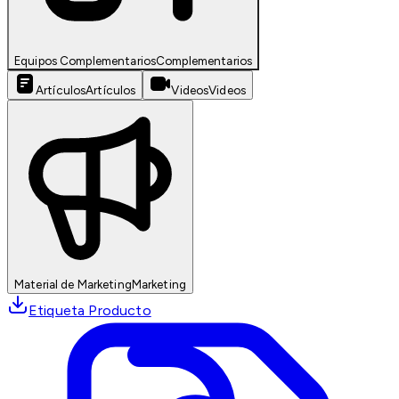
Equipos Complementarios
Complementarios
Artículos
Artículos
Videos
Videos
Material de Marketing
Marketing
Etiqueta Producto