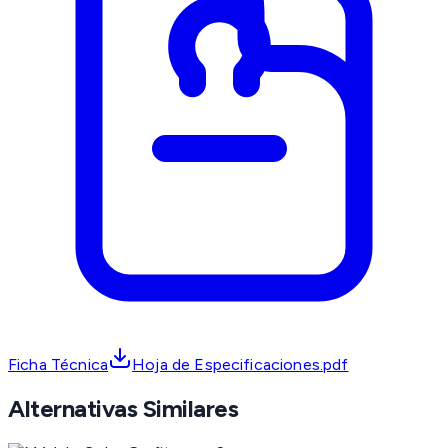
Ficha Técnica
Hoja de Especificaciones.pdf
Alternativas Similares