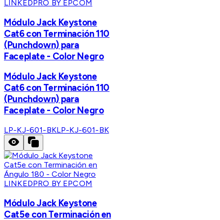
LINKEDPRO BY EPCOM
Módulo Jack Keystone
Cat6 con Terminación 110
(Punchdown) para
Faceplate - Color Negro
Módulo Jack Keystone
Cat6 con Terminación 110
(Punchdown) para
Faceplate - Color Negro
LP-KJ-601-BK
LP-KJ-601-BK
LINKEDPRO BY EPCOM
Módulo Jack Keystone
Cat5e con Terminación en