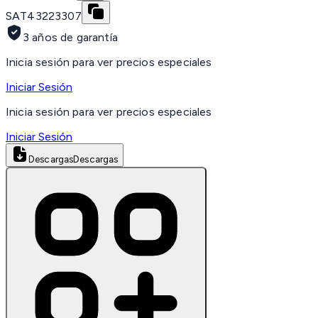
SAT
43223307
3 años de garantía
Inicia sesión para ver precios especiales
Iniciar Sesión
Inicia sesión para ver precios especiales
Iniciar Sesión
Descargas
Descargas