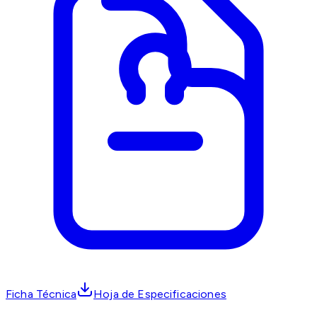
Ficha Técnica
Hoja de Especificaciones