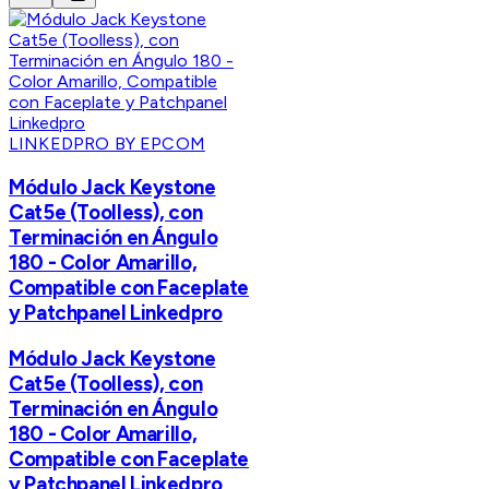
LINKEDPRO BY EPCOM
Módulo Jack Keystone
Cat5e (Toolless), con
Terminación en Ángulo
180 - Color Amarillo,
Compatible con Faceplate
y Patchpanel Linkedpro
Módulo Jack Keystone
Cat5e (Toolless), con
Terminación en Ángulo
180 - Color Amarillo,
Compatible con Faceplate
y Patchpanel Linkedpro