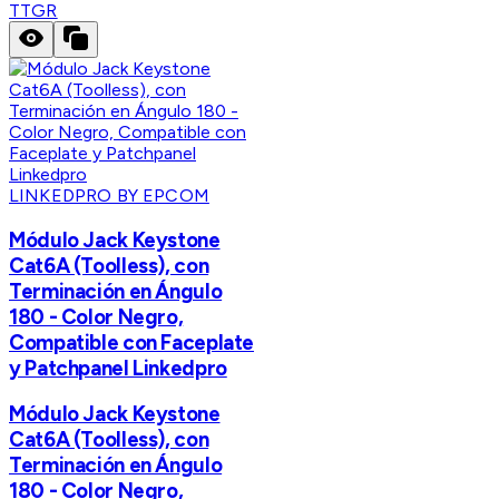
TTGR
LINKEDPRO BY EPCOM
Módulo Jack Keystone
Cat6A (Toolless), con
Terminación en Ángulo
180 - Color Negro,
Compatible con Faceplate
y Patchpanel Linkedpro
Módulo Jack Keystone
Cat6A (Toolless), con
Terminación en Ángulo
180 - Color Negro,