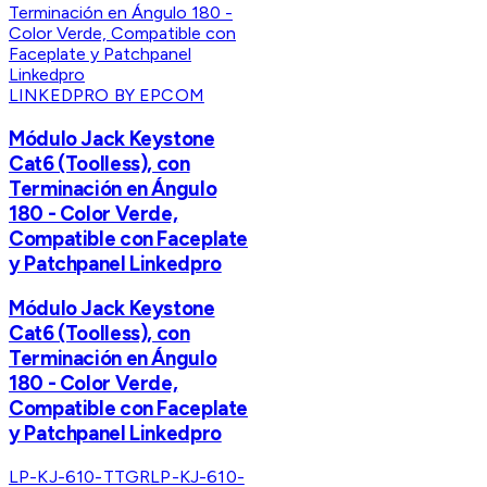
LINKEDPRO BY EPCOM
Módulo Jack Keystone
Cat6 (Toolless), con
Terminación en Ángulo
180 - Color Verde,
Compatible con Faceplate
y Patchpanel Linkedpro
Módulo Jack Keystone
Cat6 (Toolless), con
Terminación en Ángulo
180 - Color Verde,
Compatible con Faceplate
y Patchpanel Linkedpro
LP-KJ-610-TTGR
LP-KJ-610-