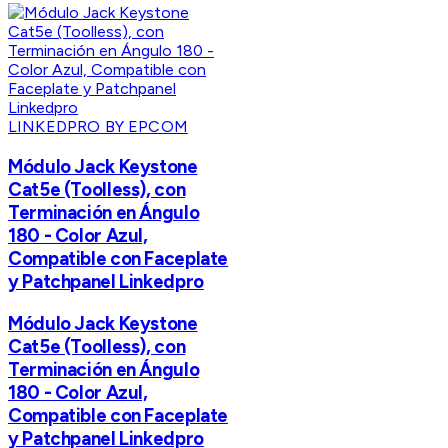
LINKEDPRO BY EPCOM
Módulo Jack Keystone
Cat5e (Toolless), con
Terminación en Ángulo
180 - Color Azul,
Compatible con Faceplate
y Patchpanel Linkedpro
Módulo Jack Keystone
Cat5e (Toolless), con
Terminación en Ángulo
180 - Color Azul,
Compatible con Faceplate
y Patchpanel Linkedpro