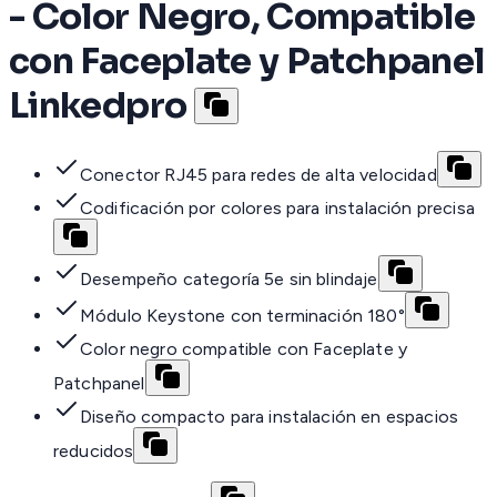
- Color Negro, Compatible
con Faceplate y Patchpanel
Linkedpro
Conector RJ45 para redes de alta velocidad
Codificación por colores para instalación precisa
Desempeño categoría 5e sin blindaje
Módulo Keystone con terminación 180°
Color negro compatible con Faceplate y
Patchpanel
Diseño compacto para instalación en espacios
reducidos