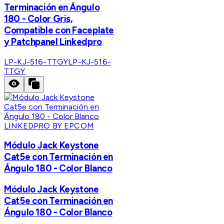
Terminación en Ángulo
180 - Color Gris,
Compatible con Faceplate
y Patchpanel Linkedpro
LP-KJ-516-TTGY
LP-KJ-516-
TTGY
LINKEDPRO BY EPCOM
Módulo Jack Keystone
Cat5e con Terminación en
Ángulo 180 - Color Blanco
Módulo Jack Keystone
Cat5e con Terminación en
Ángulo 180 - Color Blanco