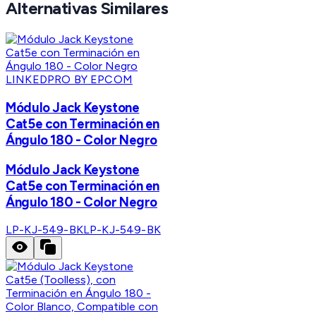
Alternativas Similares
LINKEDPRO BY EPCOM
Módulo Jack Keystone
Cat5e con Terminación en
Ángulo 180 - Color Negro
Módulo Jack Keystone
Cat5e con Terminación en
Ángulo 180 - Color Negro
LP-KJ-549-BK
LP-KJ-549-BK