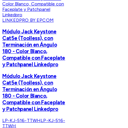
LINKEDPRO BY EPCOM
Módulo Jack Keystone
Cat5e (Toolless), con
Terminación en Ángulo
180 - Color Blanco,
Compatible con Faceplate
y Patchpanel Linkedpro
Módulo Jack Keystone
Cat5e (Toolless), con
Terminación en Ángulo
180 - Color Blanco,
Compatible con Faceplate
y Patchpanel Linkedpro
LP-KJ-516-TTWH
LP-KJ-516-
TTWH