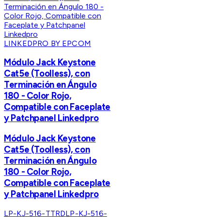
LINKEDPRO BY EPCOM
Módulo Jack Keystone
Cat5e (Toolless), con
Terminación en Ángulo
180 - Color Rojo,
Compatible con Faceplate
y Patchpanel Linkedpro
Módulo Jack Keystone
Cat5e (Toolless), con
Terminación en Ángulo
180 - Color Rojo,
Compatible con Faceplate
y Patchpanel Linkedpro
LP-KJ-516-TTRD
LP-KJ-516-