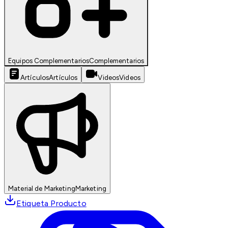
Equipos Complementarios
Complementarios
Artículos
Artículos
Videos
Videos
Material de Marketing
Marketing
Etiqueta Producto