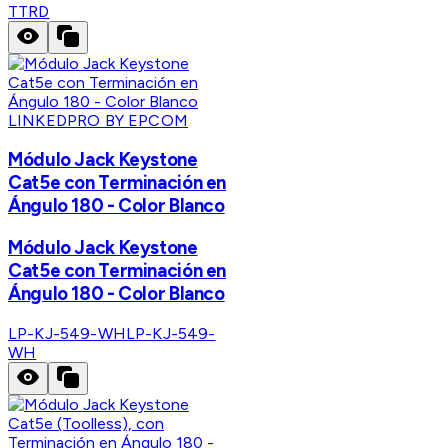
TTRD
LINKEDPRO BY EPCOM
Módulo Jack Keystone
Cat5e con Terminación en
Ángulo 180 - Color Blanco
Módulo Jack Keystone
Cat5e con Terminación en
Ángulo 180 - Color Blanco
LP-KJ-549-WH
LP-KJ-549-
WH