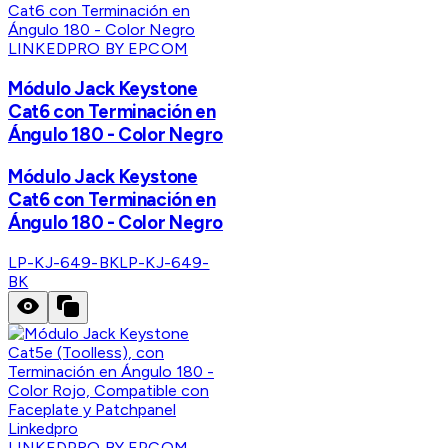
LINKEDPRO BY EPCOM
Módulo Jack Keystone
Cat6 con Terminación en
Ángulo 180 - Color Negro
Módulo Jack Keystone
Cat6 con Terminación en
Ángulo 180 - Color Negro
LP-KJ-649-BK
LP-KJ-649-
BK
LINKEDPRO BY EPCOM