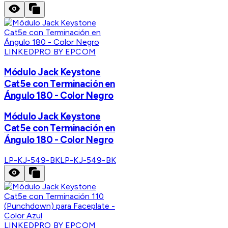
LINKEDPRO BY EPCOM
Módulo Jack Keystone
Cat5e con Terminación en
Ángulo 180 - Color Negro
Módulo Jack Keystone
Cat5e con Terminación en
Ángulo 180 - Color Negro
LP-KJ-549-BK
LP-KJ-549-BK
LINKEDPRO BY EPCOM