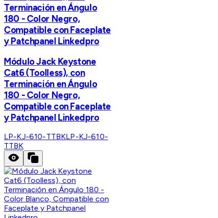
Terminación en Ángulo
180 - Color Negro,
Compatible con Faceplate
y Patchpanel Linkedpro
Módulo Jack Keystone
Cat6 (Toolless), con
Terminación en Ángulo
180 - Color Negro,
Compatible con Faceplate
y Patchpanel Linkedpro
LP-KJ-610-TTBK
LP-KJ-610-
TTBK