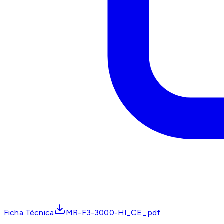
Ficha Técnica
MR-F3-3000-HI_CE_.pdf