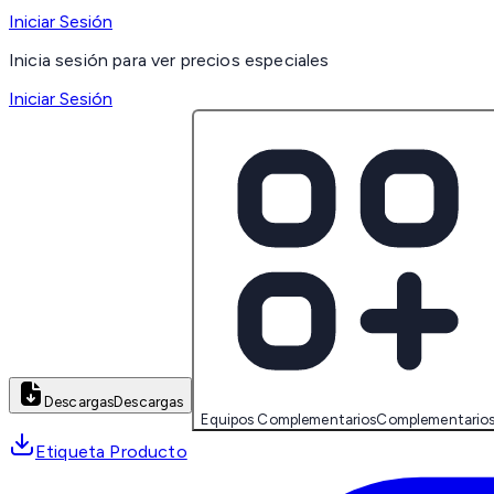
Iniciar Sesión
Inicia sesión para ver precios especiales
Iniciar Sesión
Descargas
Descargas
Equipos Complementarios
Complementario
Etiqueta Producto