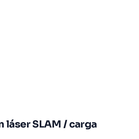
 láser SLAM / carga