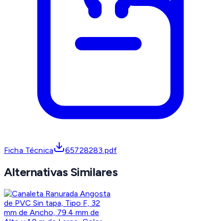
Ficha Técnica
65728283.pdf
Alternativas Similares