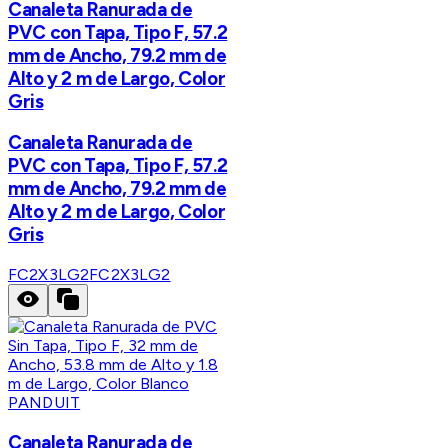
Canaleta Ranurada de
PVC con Tapa, Tipo F, 57.2
mm de Ancho, 79.2 mm de
Alto y 2 m de Largo, Color
Gris
Canaleta Ranurada de
PVC con Tapa, Tipo F, 57.2
mm de Ancho, 79.2 mm de
Alto y 2 m de Largo, Color
Gris
FC2X3LG2
FC2X3LG2
PANDUIT
Canaleta Ranurada de