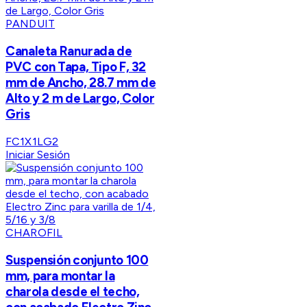
PANDUIT
Canaleta Ranurada de
PVC con Tapa, Tipo F, 32
mm de Ancho, 28.7 mm de
Alto y 2 m de Largo, Color
Gris
FC1X1LG2
Iniciar Sesión
CHAROFIL
Suspensión conjunto 100
mm, para montar la
charola desde el techo,