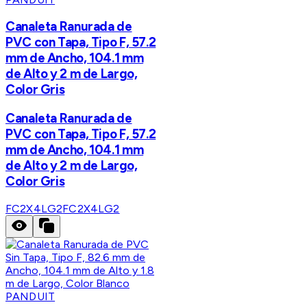
Canaleta Ranurada de
PVC con Tapa, Tipo F, 57.2
mm de Ancho, 104.1 mm
de Alto y 2 m de Largo,
Color Gris
Canaleta Ranurada de
PVC con Tapa, Tipo F, 57.2
mm de Ancho, 104.1 mm
de Alto y 2 m de Largo,
Color Gris
FC2X4LG2
FC2X4LG2
PANDUIT