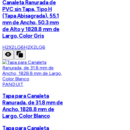
Canaleta Ranurada de
PVC sin Tapa, Tipo H
(Tapa Abisagrada), 55.1
mm de Ancho, 50.3 mm
de Alto y 1828.8 mm de
Largo, Color Gris
H2X2LG6
H2X2LG6
PANDUIT
Tapa para Canaleta
Ranurada, de 31.8 mm de
Ancho, 1828.8 mm de
Largo, Color Blanco
Tapa para Canaleta