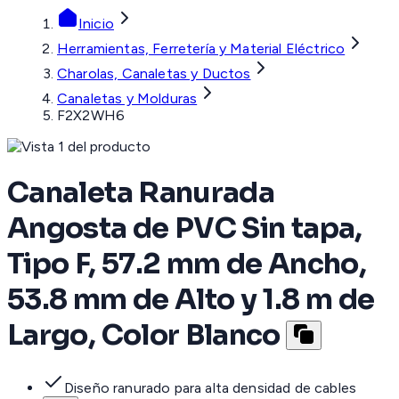
Inicio
Herramientas, Ferretería y Material Eléctrico
Charolas, Canaletas y Ductos
Canaletas y Molduras
F2X2WH6
Canaleta Ranurada
Angosta de PVC Sin tapa,
Tipo F, 57.2 mm de Ancho,
53.8 mm de Alto y 1.8 m de
Largo, Color Blanco
Diseño ranurado para alta densidad de cables