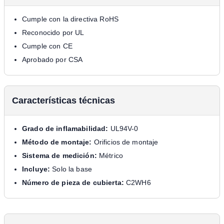
Cumple con la directiva RoHS
Reconocido por UL
Cumple con CE
Aprobado por CSA
Características técnicas
Grado de inflamabilidad:
UL94V-0
Método de montaje:
Orificios de montaje
Sistema de medición:
Métrico
Incluye:
Solo la base
Número de pieza de cubierta:
C2WH6