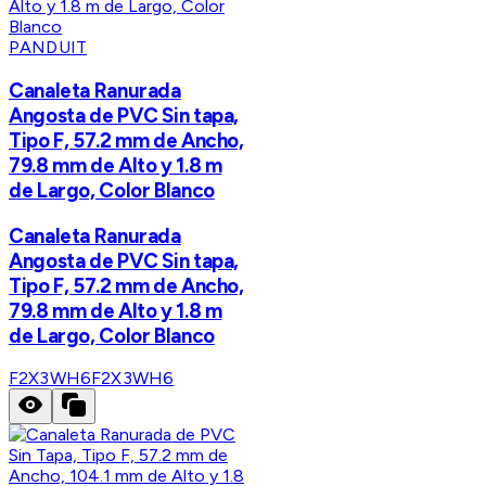
PANDUIT
Canaleta Ranurada
Angosta de PVC Sin tapa,
Tipo F, 57.2 mm de Ancho,
79.8 mm de Alto y 1.8 m
de Largo, Color Blanco
Canaleta Ranurada
Angosta de PVC Sin tapa,
Tipo F, 57.2 mm de Ancho,
79.8 mm de Alto y 1.8 m
de Largo, Color Blanco
F2X3WH6
F2X3WH6