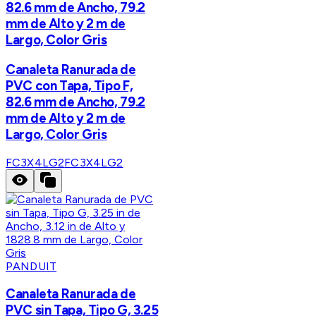
82.6 mm de Ancho, 79.2
mm de Alto y 2 m de
Largo, Color Gris
Canaleta Ranurada de
PVC con Tapa, Tipo F,
82.6 mm de Ancho, 79.2
mm de Alto y 2 m de
Largo, Color Gris
FC3X4LG2
FC3X4LG2
PANDUIT
Canaleta Ranurada de
PVC sin Tapa, Tipo G, 3.25