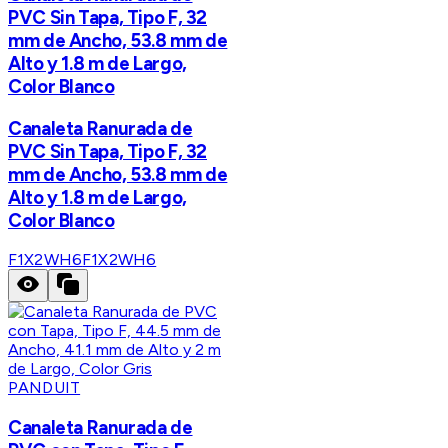
PVC Sin Tapa, Tipo F, 32
mm de Ancho, 53.8 mm de
Alto y 1.8 m de Largo,
Color Blanco
Canaleta Ranurada de
PVC Sin Tapa, Tipo F, 32
mm de Ancho, 53.8 mm de
Alto y 1.8 m de Largo,
Color Blanco
F1X2WH6
F1X2WH6
PANDUIT
Canaleta Ranurada de