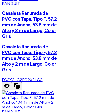
PANDUIT
Canaleta Ranurada de
PVC con Tapa, Tipo F, 57.2
mm de Ancho, 53.8 mm de
Alto y 2 m de Largo, Color
Gris
Canaleta Ranurada de
PVC con Tapa, Tipo F, 57.2
mm de Ancho, 53.8 mm de
Alto y 2 m de Largo, Color
Gris
FC2X2LG2
FC2X2LG2
PANDUIT