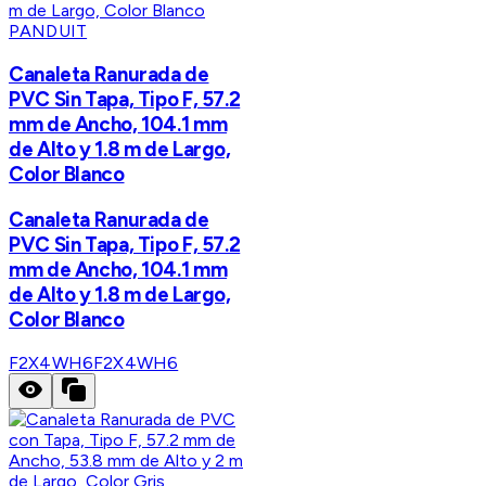
PANDUIT
Canaleta Ranurada de
PVC Sin Tapa, Tipo F, 57.2
mm de Ancho, 104.1 mm
de Alto y 1.8 m de Largo,
Color Blanco
Canaleta Ranurada de
PVC Sin Tapa, Tipo F, 57.2
mm de Ancho, 104.1 mm
de Alto y 1.8 m de Largo,
Color Blanco
F2X4WH6
F2X4WH6