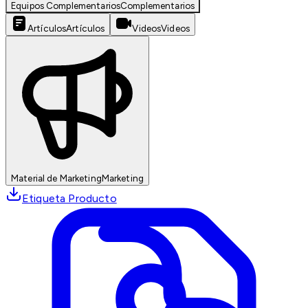
Equipos Complementarios
Complementarios
Artículos
Artículos
Videos
Videos
Material de Marketing
Marketing
Etiqueta Producto