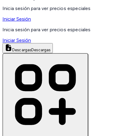
Inicia sesión para ver precios especiales
Iniciar Sesión
Inicia sesión para ver precios especiales
Iniciar Sesión
Descargas
Descargas