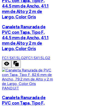
PVC con Tapa, Tipo F,
44.5 mm de Ancho, 41.1
mm de Alto y 2 m de
Largo, Color Gris
Canaleta Ranurada de
PVC con Tapa, Tipo F,
44.5 mm de Ancho, 41.1
mm de Alto y 2 m de
Largo, Color Gris
FC1.5X1.5LG2
FC1.5X1.5LG2
PANDUIT
Canaleta Ranurada de
PVC con Tapa, Tipo F,