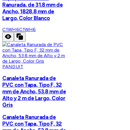
Ranurada, de 31.8 mm de
Ancho, 1828.8 mm de
Largo, Color Blanco
C1WH6
C1WH6
PANDUIT
Canaleta Ranurada de
PVC con Tapa, Tipo F, 32
mm de Ancho, 53.8 mm de
Alto y 2 m de Largo, Color
Gris
Canaleta Ranurada de
PVC con Tapa, Tipo F, 32