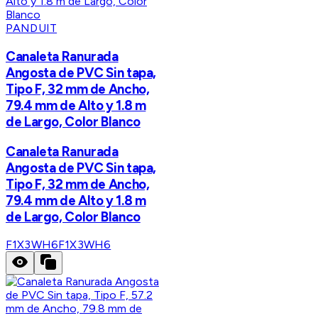
PANDUIT
Canaleta Ranurada
Angosta de PVC Sin tapa,
Tipo F, 32 mm de Ancho,
79.4 mm de Alto y 1.8 m
de Largo, Color Blanco
Canaleta Ranurada
Angosta de PVC Sin tapa,
Tipo F, 32 mm de Ancho,
79.4 mm de Alto y 1.8 m
de Largo, Color Blanco
F1X3WH6
F1X3WH6