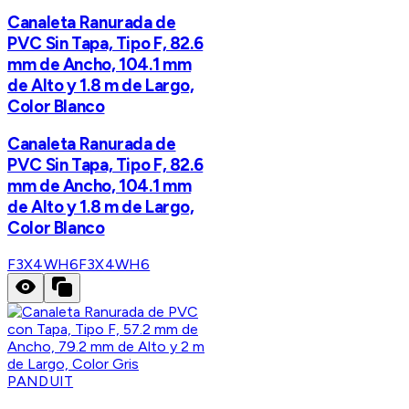
Canaleta Ranurada de
PVC Sin Tapa, Tipo F, 82.6
mm de Ancho, 104.1 mm
de Alto y 1.8 m de Largo,
Color Blanco
Canaleta Ranurada de
PVC Sin Tapa, Tipo F, 82.6
mm de Ancho, 104.1 mm
de Alto y 1.8 m de Largo,
Color Blanco
F3X4WH6
F3X4WH6
PANDUIT