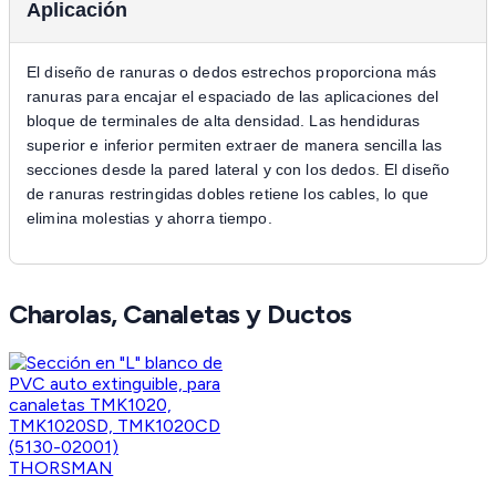
Aplicación
El diseño de ranuras o dedos estrechos proporciona más
ranuras para encajar el espaciado de las aplicaciones del
bloque de terminales de alta densidad. Las hendiduras
superior e inferior permiten extraer de manera sencilla las
secciones desde la pared lateral y con los dedos. El diseño
de ranuras restringidas dobles retiene los cables, lo que
elimina molestias y ahorra tiempo.
Charolas, Canaletas y Ductos
THORSMAN