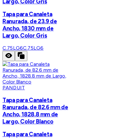
Largo, Color Gris
Tapa para Canaleta
Ranurada, de 23.9 de
Ancho, 1830 mm de
Largo, Color Gris
C.75LG6
C.75LG6
PANDUIT
Tapa para Canaleta
Ranurada, de 82.6 mm de
Ancho, 1828.8 mm de
Largo, Color Blanco
Tapa para Canaleta