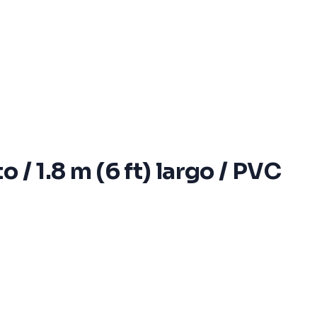
/ 1.8 m (6 ft) largo / PVC