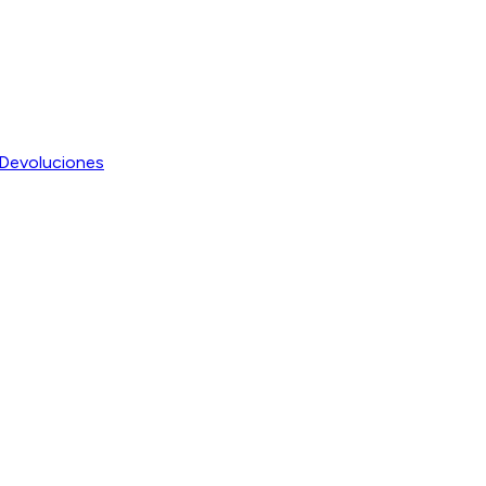
Devoluciones