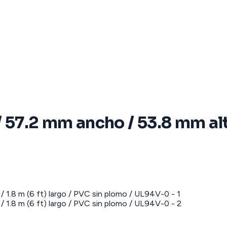
57.2 mm ancho / 53.8 mm alto 