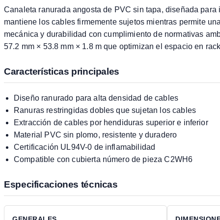
Canaleta ranurada angosta de PVC sin tapa, diseñada para in
mantiene los cables firmemente sujetos mientras permite una
mecánica y durabilidad con cumplimiento de normativas amb
57.2 mm × 53.8 mm × 1.8 m que optimizan el espacio en rack
Características principales
Diseño ranurado para alta densidad de cables
Ranuras restringidas dobles que sujetan los cables
Extracción de cables por hendiduras superior e inferior
Material PVC sin plomo, resistente y duradero
Certificación UL94V-0 de inflamabilidad
Compatible con cubierta número de pieza C2WH6
Especificaciones técnicas
GENERALES
DIMENSION