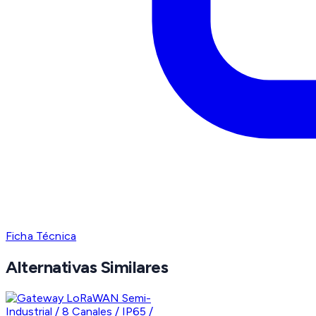
Ficha Técnica
Alternativas Similares