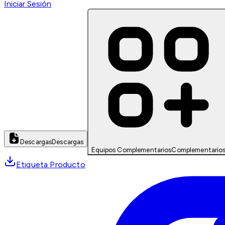
Iniciar Sesión
Descargas
Descargas
Equipos Complementarios
Complementario
Etiqueta Producto