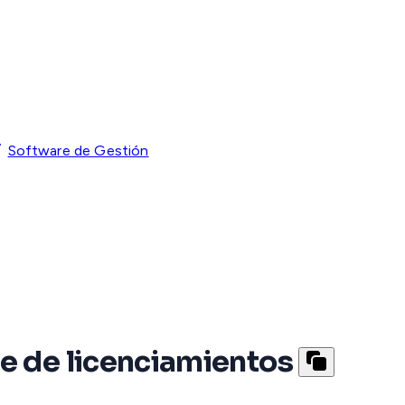
Software de Gestión
e de licenciamientos