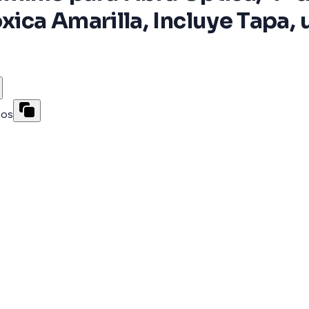
xica Amarilla, Incluye Tapa, 
dos