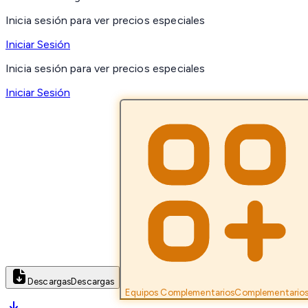
Inicia sesión para ver precios especiales
Iniciar Sesión
Inicia sesión para ver precios especiales
Iniciar Sesión
Descargas
Descargas
Equipos Complementarios
Complementario