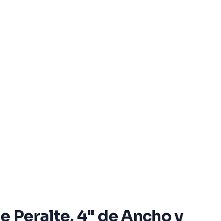
e Peralte, 4" de Ancho y