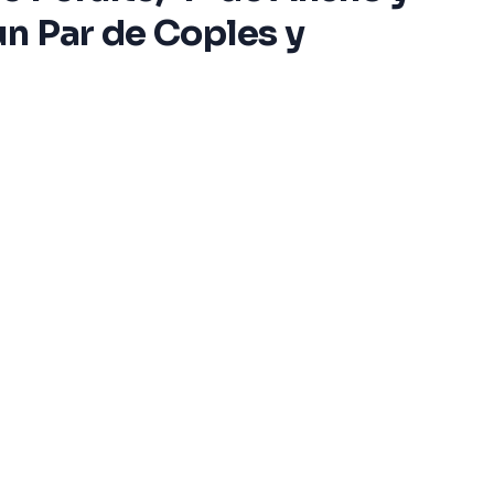
un Par de Coples y