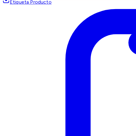
Etiqueta Producto