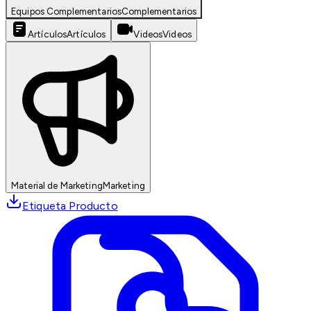
Equipos Complementarios
Complementarios
Artículos
Artículos
Videos
Videos
Material de Marketing
Marketing
Etiqueta Producto