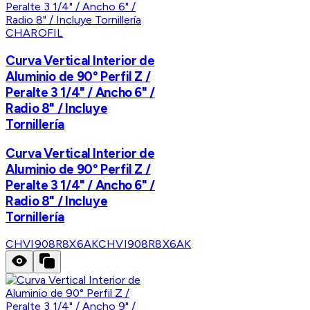
CHAROFIL
Curva Vertical Interior de
Aluminio de 90° Perfil Z /
Peralte 3 1/4" / Ancho 6" /
Radio 8" / Incluye
Tornillería
Curva Vertical Interior de
Aluminio de 90° Perfil Z /
Peralte 3 1/4" / Ancho 6" /
Radio 8" / Incluye
Tornillería
CHVI908R8X6AK
CHVI908R8X6AK