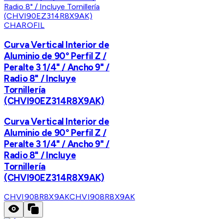
CHAROFIL
Curva Vertical Interior de
Aluminio de 90° Perfil Z /
Peralte 3 1/4" / Ancho 9" /
Radio 8" / Incluye
Tornillería
(CHVI90EZ314R8X9AK)
Curva Vertical Interior de
Aluminio de 90° Perfil Z /
Peralte 3 1/4" / Ancho 9" /
Radio 8" / Incluye
Tornillería
(CHVI90EZ314R8X9AK)
CHVI908R8X9AK
CHVI908R8X9AK