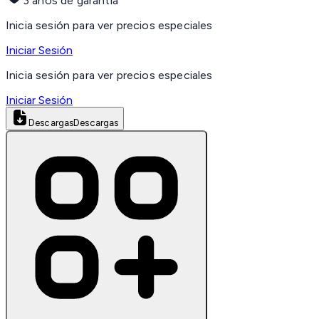
3 años de garantía
Inicia sesión para ver precios especiales
Iniciar Sesión
Inicia sesión para ver precios especiales
Iniciar Sesión
Descargas
Descargas