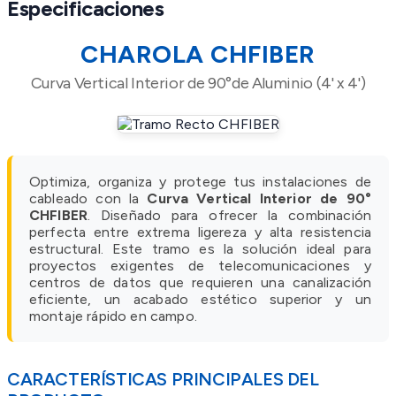
Especificaciones
CHAROLA CHFIBER
Curva Vertical Interior de 90°de Aluminio (4' x 4')
Optimiza, organiza y protege tus instalaciones de
cableado con la
Curva Vertical Interior de 90°
CHFIBER
. Diseñado para ofrecer la combinación
perfecta entre extrema ligereza y alta resistencia
estructural. Este tramo es la solución ideal para
proyectos exigentes de telecomunicaciones y
centros de datos que requieren una canalización
eficiente, un acabado estético superior y un
montaje rápido en campo.
CARACTERÍSTICAS PRINCIPALES DEL