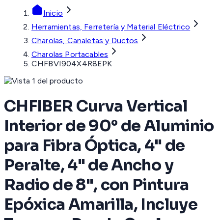
Inicio
Herramientas, Ferretería y Material Eléctrico
Charolas, Canaletas y Ductos
Charolas Portacables
CHFBVI904X4R8EPK
CHFIBER Curva Vertical
Interior de 90° de Aluminio
para Fibra Óptica, 4" de
Peralte, 4" de Ancho y
Radio de 8", con Pintura
Epóxica Amarilla, Incluye