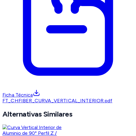
Ficha Técnica
FT_CHFIBER_CURVA_VERTICAL_INTERIOR.pdf
Alternativas Similares