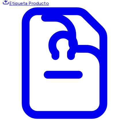
Etiqueta Producto