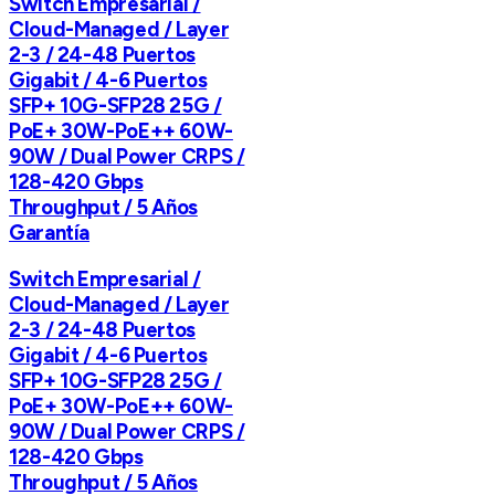
Switch Empresarial /
Cloud-Managed / Layer
2-3 / 24-48 Puertos
Gigabit / 4-6 Puertos
SFP+ 10G-SFP28 25G /
PoE+ 30W-PoE++ 60W-
90W / Dual Power CRPS /
128-420 Gbps
Throughput / 5 Años
Garantía
Switch Empresarial /
Cloud-Managed / Layer
2-3 / 24-48 Puertos
Gigabit / 4-6 Puertos
SFP+ 10G-SFP28 25G /
PoE+ 30W-PoE++ 60W-
90W / Dual Power CRPS /
128-420 Gbps
Throughput / 5 Años