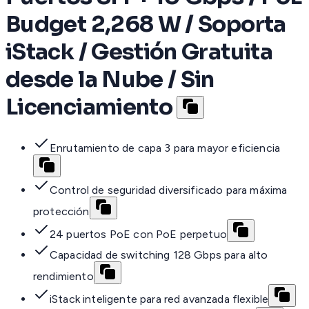
Budget 2,268 W / Soporta
iStack / Gestión Gratuita
desde la Nube / Sin
Licenciamiento
Enrutamiento de capa 3 para mayor eficiencia
Control de seguridad diversificado para máxima
protección
24 puertos PoE con PoE perpetuo
Capacidad de switching 128 Gbps para alto
rendimiento
iStack inteligente para red avanzada flexible