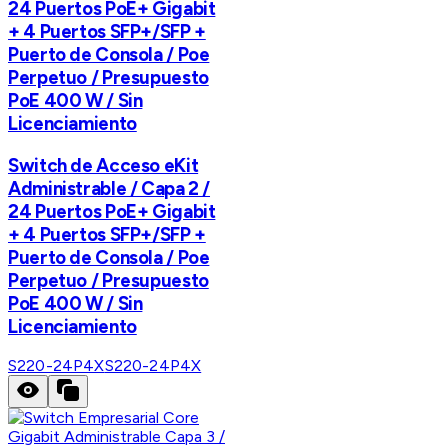
24 Puertos PoE+ Gigabit
+ 4 Puertos SFP+/SFP +
Puerto de Consola / Poe
Perpetuo / Presupuesto
PoE 400 W / Sin
Licenciamiento
Switch de Acceso eKit
Administrable / Capa 2 /
24 Puertos PoE+ Gigabit
+ 4 Puertos SFP+/SFP +
Puerto de Consola / Poe
Perpetuo / Presupuesto
PoE 400 W / Sin
Licenciamiento
S220-24P4X
S220-24P4X