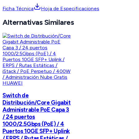
Ficha Técnica
Hoja de Especificaciones
Alternativas Similares
HUAWEI
Switch de
Distribución/Core Gigabit
Administrable PoE Capa 3
/ 24 puertos
1000/2.5Gbps (PoE) / 4
Puertos 10GE SFP+ Uplink
/ ERPS / Rutas Estáticas /