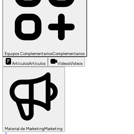
Equipos Complementarios
Complementarios
Artículos
Artículos
Videos
Videos
Material de Marketing
Marketing