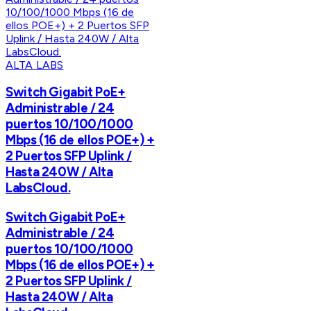
ALTA LABS
Switch Gigabit PoE+
Administrable / 24
puertos 10/100/1000
Mbps (16 de ellos POE+) +
2 Puertos SFP Uplink /
Hasta 240W / Alta
LabsCloud.
Switch Gigabit PoE+
Administrable / 24
puertos 10/100/1000
Mbps (16 de ellos POE+) +
2 Puertos SFP Uplink /
Hasta 240W / Alta