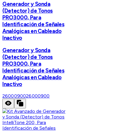
Generador y Sonda
(Detector) de Tonos
PRO3000, Para
Identificación de Señales
Analógicas en Cableado
Inactivo
Generador y Sonda
(Detector) de Tonos
PRO3000, Para
Identificación de Señales
Analógicas en Cableado
Inactivo
26000900
26000900