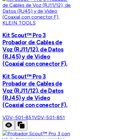
KLEIN TOOLS
Kit Scout™ Pro 3
Probador de Cables de
Voz (RJ11/12), de Datos
(RJ45) y de Video
(Coaxial con conector F),
Kit Scout™ Pro 3
Probador de Cables de
Voz (RJ11/12), de Datos
(RJ45) y de Video
(Coaxial con conector F),
VDV-501-851
VDV-501-851