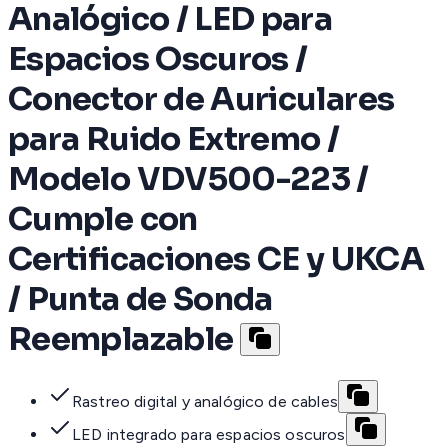
Analógico / LED para
Espacios Oscuros /
Conector de Auriculares
para Ruido Extremo /
Modelo VDV500-223 /
Cumple con
Certificaciones CE y UKCA
/ Punta de Sonda
Reemplazable
Rastreo digital y analógico de cables
LED integrado para espacios oscuros