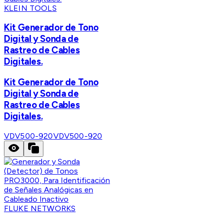
KLEIN TOOLS
Kit Generador de Tono
Digital y Sonda de
Rastreo de Cables
Digitales.
Kit Generador de Tono
Digital y Sonda de
Rastreo de Cables
Digitales.
VDV500-920
VDV500-920
FLUKE NETWORKS