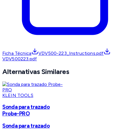
Ficha Técnica
VDV500-223_Instructions.pdf
VDV500223.pdf
Alternativas Similares
KLEIN TOOLS
Sonda para trazado
Probe-PRO
Sonda para trazado