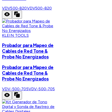
VDV500-820
VDV500-820
KLEIN TOOLS
Probador para Mapeo de
Cables de Red Tone &
Probe No Energizados
Probador para Mapeo de
Cables de Red Tone &
Probe No Energizados
VDV-500-705
VDV-500-705