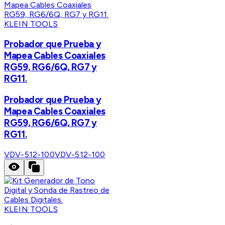
KLEIN TOOLS
Probador que Prueba y
Mapea Cables Coaxiales
RG59, RG6/6Q, RG7 y
RG11.
Probador que Prueba y
Mapea Cables Coaxiales
RG59, RG6/6Q, RG7 y
RG11.
VDV-512-100
VDV-512-100
KLEIN TOOLS