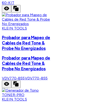
60-KIT
KLEIN TOOLS
Probador para Mapeo de
Cables de Red Tone &
Probe No Energizados
Probador para Mapeo de
Cables de Red Tone &
Probe No Energizados
VDV770-855
VDV770-855
KLEIN TOOLS