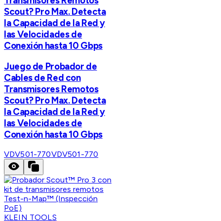
Transmisores Remotos
Scout? Pro Max. Detecta
la Capacidad de la Red y
las Velocidades de
Conexión hasta 10 Gbps
Juego de Probador de
Cables de Red con
Transmisores Remotos
Scout? Pro Max. Detecta
la Capacidad de la Red y
las Velocidades de
Conexión hasta 10 Gbps
VDV501-770
VDV501-770
KLEIN TOOLS