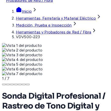
Probadores de Red / Fibra
Inicio
Herramientas, Ferretería y Material Eléctrico
Medición, Prueba e Inspección
Herramientas y Probadores de Red / Fibra
VDV500-223
1
/
7
Sonda Digital Profesional /
Rastreo de Tono Digital y