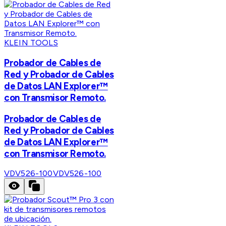
KLEIN TOOLS
Probador de Cables de
Red y Probador de Cables
de Datos LAN Explorer™
con Transmisor Remoto.
Probador de Cables de
Red y Probador de Cables
de Datos LAN Explorer™
con Transmisor Remoto.
VDV526-100
VDV526-100