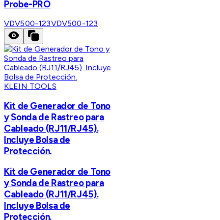
Probe-PRO
VDV500-123
VDV500-123
KLEIN TOOLS
Kit de Generador de Tono
y Sonda de Rastreo para
Cableado (RJ11/RJ45).
Incluye Bolsa de
Protección.
Kit de Generador de Tono
y Sonda de Rastreo para
Cableado (RJ11/RJ45).
Incluye Bolsa de
Protección.