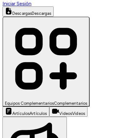
Iniciar Sesión
Descargas
Descargas
Equipos Complementarios
Complementarios
Artículos
Artículos
Videos
Videos