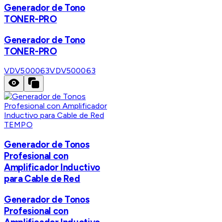
Generador de Tono
TONER-PRO
Generador de Tono
TONER-PRO
VDV500063
VDV500063
TEMPO
Generador de Tonos
Profesional con
Amplificador Inductivo
para Cable de Red
Generador de Tonos
Profesional con