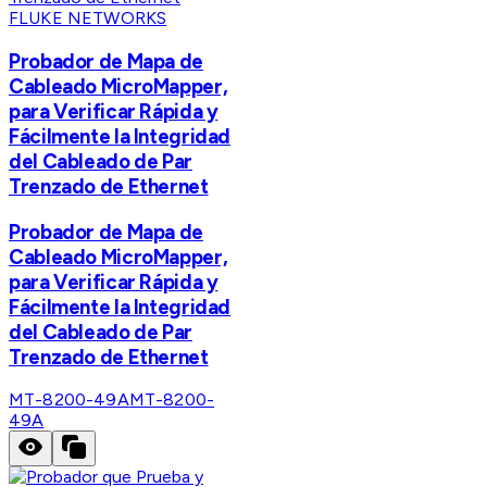
FLUKE NETWORKS
Probador de Mapa de
Cableado MicroMapper,
para Verificar Rápida y
Fácilmente la Integridad
del Cableado de Par
Trenzado de Ethernet
Probador de Mapa de
Cableado MicroMapper,
para Verificar Rápida y
Fácilmente la Integridad
del Cableado de Par
Trenzado de Ethernet
MT-8200-49A
MT-8200-
49A