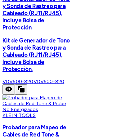
y Sonda de Rastreo para
Cableado (RJ11/RJ45).
Incluye Bolsa de
Protección.
Kit de Generador de Tono
y Sonda de Rastreo para
Cableado (RJ11/RJ45).
Incluye Bolsa de
Protección.
VDV500-820
VDV500-820
KLEIN TOOLS
Probador para Mapeo de
Cables de Red Tone &