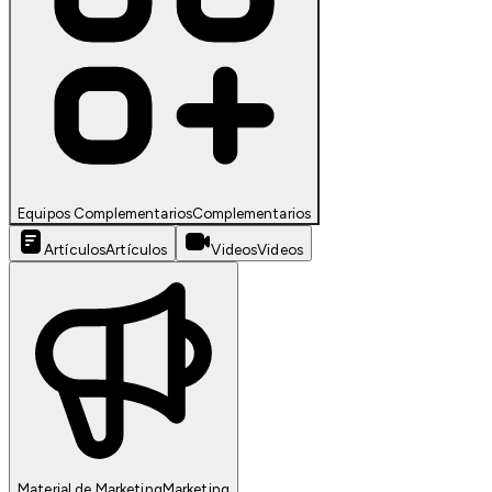
Equipos Complementarios
Complementarios
Artículos
Artículos
Videos
Videos
Material de Marketing
Marketing