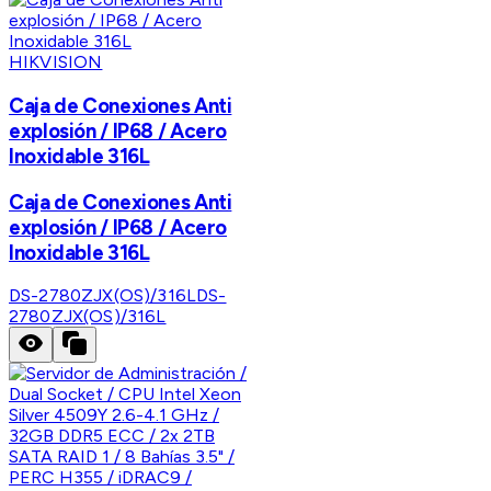
HIKVISION
Caja de Conexiones Anti
explosión / IP68 / Acero
Inoxidable 316L
Caja de Conexiones Anti
explosión / IP68 / Acero
Inoxidable 316L
DS-2780ZJX(OS)/316L
DS-
2780ZJX(OS)/316L