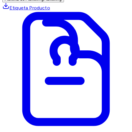
Etiqueta Producto