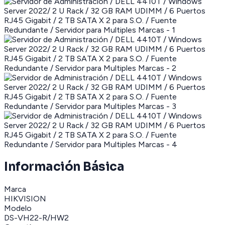
Información Básica
Marca
HIKVISION
Modelo
DS-VH22-R/HW2