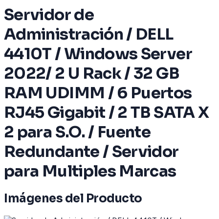
Servidor de
Administración / DELL
4410T / Windows Server
2022/ 2 U Rack / 32 GB
RAM UDIMM / 6 Puertos
RJ45 Gigabit / 2 TB SATA X
2 para S.O. / Fuente
Redundante / Servidor
para Multiples Marcas
Imágenes del Producto