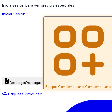
Inicia sesión para ver precios especiales
Iniciar Sesión
Descargas
Descargas
Equipos Complementarios
Complementario
Etiqueta Producto