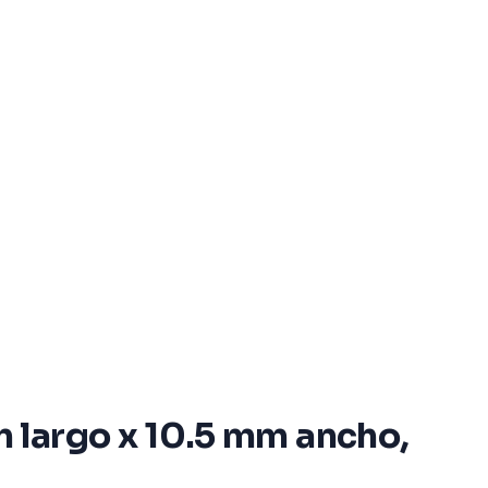
 largo x 10.5 mm ancho,