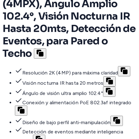
(4MPX), Ángulo Amplio
102.4°, Visión Nocturna IR
Hasta 20mts, Detección de
Eventos, para Pared o
Techo
Resolución 2K (4MP) para máxima claridad
Visión nocturna IR hasta 20 metros
Ángulo de visión ultra amplio 102.4°
Conexión y alimentación PoE 802.3af integrado
Diseño de bajo perfil anti-manipulación
Detección de eventos mediante inteligencia