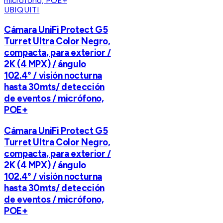
UBIQUITI
Cámara UniFi Protect G5
Turret Ultra Color Negro,
compacta, para exterior /
2K (4 MPX) / ángulo
102.4° / visión nocturna
hasta 30mts/ detección
de eventos / micrófono,
POE+
Cámara UniFi Protect G5
Turret Ultra Color Negro,
compacta, para exterior /
2K (4 MPX) / ángulo
102.4° / visión nocturna
hasta 30mts/ detección
de eventos / micrófono,
POE+