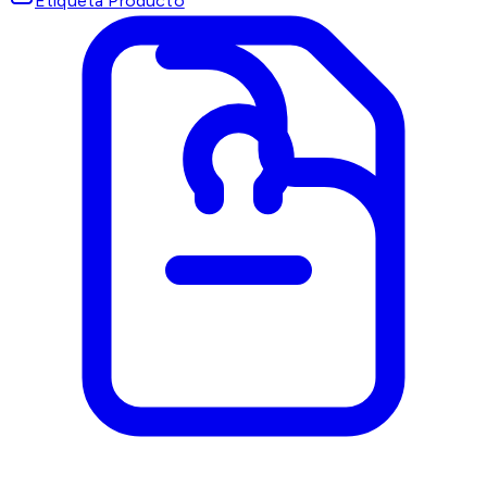
Etiqueta Producto