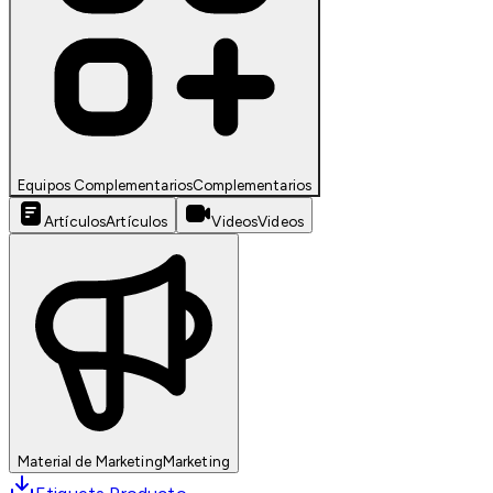
Equipos Complementarios
Complementarios
Artículos
Artículos
Videos
Videos
Material de Marketing
Marketing