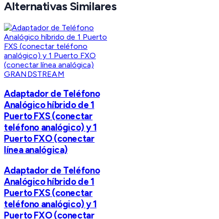
Alternativas Similares
GRANDSTREAM
Adaptador de Teléfono
Analógico híbrido de 1
Puerto FXS (conectar
teléfono analógico) y 1
Puerto FXO (conectar
línea analógica)
Adaptador de Teléfono
Analógico híbrido de 1
Puerto FXS (conectar
teléfono analógico) y 1
Puerto FXO (conectar