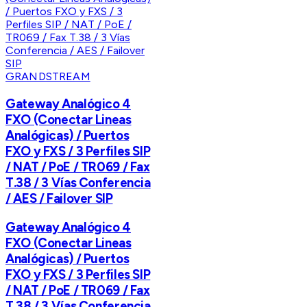
GRANDSTREAM
Gateway Analógico 4
FXO (Conectar Lineas
Analógicas) / Puertos
FXO y FXS / 3 Perfiles SIP
/ NAT / PoE / TR069 / Fax
T.38 / 3 Vías Conferencia
/ AES / Failover SIP
Gateway Analógico 4
FXO (Conectar Lineas
Analógicas) / Puertos
FXO y FXS / 3 Perfiles SIP
/ NAT / PoE / TR069 / Fax
T.38 / 3 Vías Conferencia