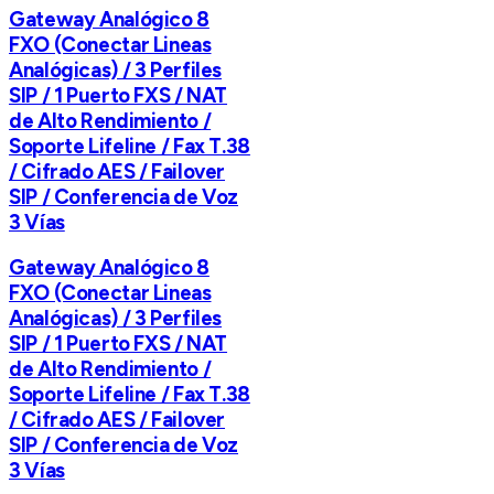
Gateway Analógico 8
FXO (Conectar Lineas
Analógicas) / 3 Perfiles
SIP / 1 Puerto FXS / NAT
de Alto Rendimiento /
Soporte Lifeline / Fax T.38
/ Cifrado AES / Failover
SIP / Conferencia de Voz
3 Vías
Gateway Analógico 8
FXO (Conectar Lineas
Analógicas) / 3 Perfiles
SIP / 1 Puerto FXS / NAT
de Alto Rendimiento /
Soporte Lifeline / Fax T.38
/ Cifrado AES / Failover
SIP / Conferencia de Voz
3 Vías