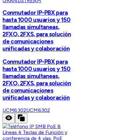
GRANDSTREAM
Conmutador IP-PBX para
hasta 1000 usuarios y 150
llamadas simultaneas,
2FXO, 2FXS, para solución
de comunicaciones
unificadas y colaboración
Conmutador IP-PBX para
hasta 1000 usuarios y 150
llamadas simultaneas,
2FXO, 2FXS, para solución
de comunicaciones
unificadas y colaboración
UCM6302
UCM6302