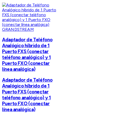
GRANDSTREAM
Adaptador de Teléfono
Analógico híbrido de 1
Puerto FXS (conectar
teléfono analógico) y 1
Puerto FXO (conectar
línea analógica)
Adaptador de Teléfono
Analógico híbrido de 1
Puerto FXS (conectar
teléfono analógico) y 1
Puerto FXO (conectar
línea analógica)