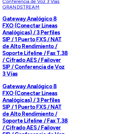
GRANDSTREAM
Gateway Analógico 8
FXO (Conectar Lineas
Analógicas) / 3 Perfiles
SIP / 1 Puerto FXS / NAT
de Alto Rendimiento /
Soporte Lifeline / Fax T.38
/ Cifrado AES / Failover
SIP / Conferencia de Voz
3 Vías
Gateway Analógico 8
FXO (Conectar Lineas
Analógicas) / 3 Perfiles
SIP / 1 Puerto FXS / NAT
de Alto Rendimiento /
Soporte Lifeline / Fax T.38
/ Cifrado AES / Failover