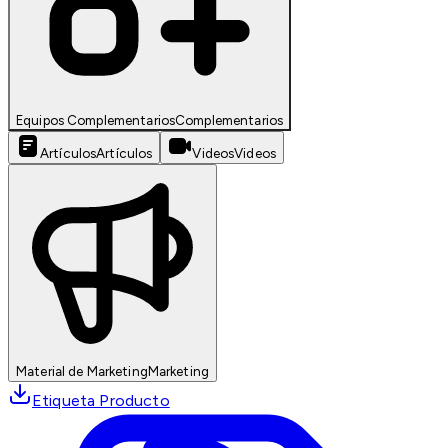
Equipos Complementarios
Complementarios
Artículos
Artículos
Videos
Videos
Material de Marketing
Marketing
Etiqueta Producto