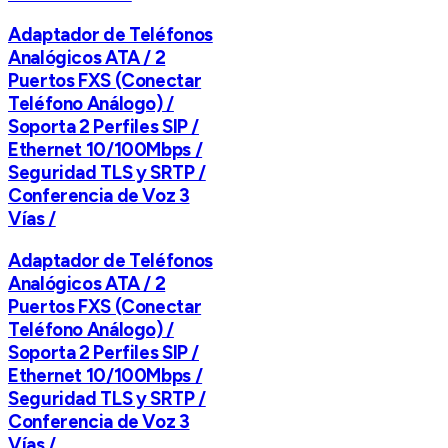
Adaptador de Teléfonos
Analógicos ATA / 2
Puertos FXS (Conectar
Teléfono Análogo) /
Soporta 2 Perfiles SIP /
Ethernet 10/100Mbps /
Seguridad TLS y SRTP /
Conferencia de Voz 3
Vías /
Adaptador de Teléfonos
Analógicos ATA / 2
Puertos FXS (Conectar
Teléfono Análogo) /
Soporta 2 Perfiles SIP /
Ethernet 10/100Mbps /
Seguridad TLS y SRTP /
Conferencia de Voz 3
Vías /