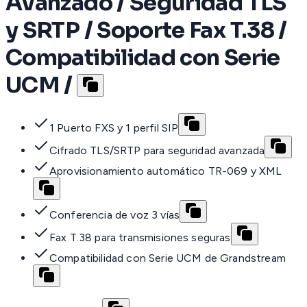
Avanzado / Seguridad TLS
y SRTP / Soporte Fax T.38 /
Compatibilidad con Serie
UCM /
1 Puerto FXS y 1 perfil SIP
Cifrado TLS/SRTP para seguridad avanzada
Aprovisionamiento automático TR-069 y XML
Conferencia de voz 3 vías
Fax T.38 para transmisiones seguras
Compatibilidad con Serie UCM de Grandstream