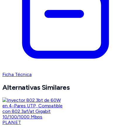
Ficha Técnica
Alternativas Similares
PLANET