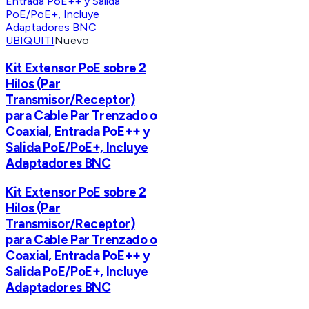
UBIQUITI
Nuevo
Kit Extensor PoE sobre 2
Hilos (Par
Transmisor/Receptor)
para Cable Par Trenzado o
Coaxial, Entrada PoE++ y
Salida PoE/PoE+, Incluye
Adaptadores BNC
Kit Extensor PoE sobre 2
Hilos (Par
Transmisor/Receptor)
para Cable Par Trenzado o
Coaxial, Entrada PoE++ y
Salida PoE/PoE+, Incluye
Adaptadores BNC