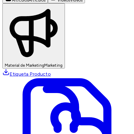
Artículos
Artículos
Videos
Videos
Material de Marketing
Marketing
Etiqueta Producto