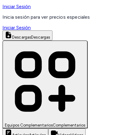
Iniciar Sesión
Inicia sesión para ver precios especiales
Iniciar Sesión
Descargas
Descargas
Equipos Complementarios
Complementarios