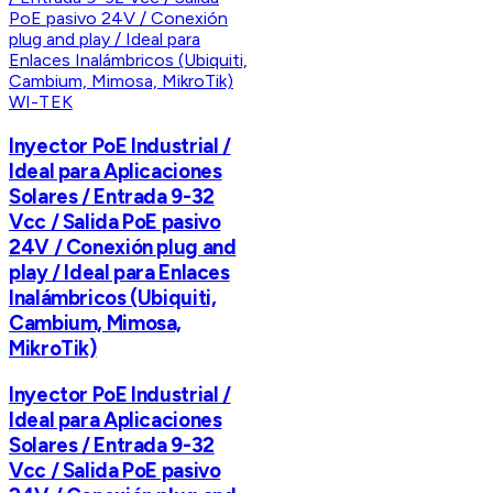
WI-TEK
Inyector PoE Industrial /
Ideal para Aplicaciones
Solares / Entrada 9-32
Vcc / Salida PoE pasivo
24V / Conexión plug and
play / Ideal para Enlaces
Inalámbricos (Ubiquiti,
Cambium, Mimosa,
MikroTik)
Inyector PoE Industrial /
Ideal para Aplicaciones
Solares / Entrada 9-32
Vcc / Salida PoE pasivo