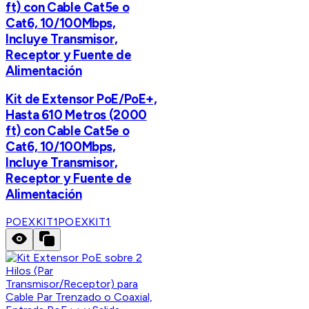
ft) con Cable Cat5e o
Cat6, 10/100Mbps,
Incluye Transmisor,
Receptor y Fuente de
Alimentación
Kit de Extensor PoE/PoE+,
Hasta 610 Metros (2000
ft) con Cable Cat5e o
Cat6, 10/100Mbps,
Incluye Transmisor,
Receptor y Fuente de
Alimentación
POEXKIT1
POEXKIT1