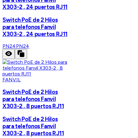
X303-2 , 24 puertos RJ11
Switch PoE de 2 Hilos
para telefonos Fanvil
X303-2 , 24 puertos RJ11
PN24
PN24
FANVIL
Switch PoE de 2 Hilos
para telefonos Fanvil
X303-2 , 8 puertos RJ11
Switch PoE de 2 Hilos
para telefonos Fanvil
X303-2 , 8 puertos RJ11