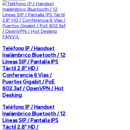
FANVIL
Teléfono IP / Handset
Inalámbrico Bluetooth / 12
Líneas SIP / Pantalla IPS
Táctil 2.8" HD /
Conferencia 6 Vías /
Puertos Gigabit / PoE
802.3af / OpenVPN / Hot
Desking
Teléfono IP / Handset
Inalámbrico Bluetooth / 12
Líneas SIP / Pantalla IPS
Táctil 2.8" HD /