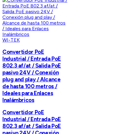
WI-TEK
Convertidor PoE
Industrial / Entrada PoE
802.3 af/at / Salida PoE
pasivo 24V / Conexión
plug and play / Alcance
de hasta 100 metros /
Ideales para Enlaces
Inalámbricos
Convertidor PoE
Industrial / Entrada PoE
802.3 af/at / Salida PoE
pasivo 24V / Conexión