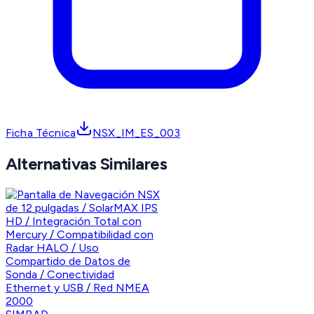
Ficha Técnica
NSX_IM_ES_003
Alternativas Similares