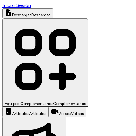
Iniciar Sesión
Descargas
Descargas
Equipos Complementarios
Complementarios
Artículos
Artículos
Videos
Videos