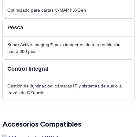
Optimizado para cartas C-MAP® X-Gen
Pesca
Sonar Active Imaging™ para imágenes de alta resolución
hasta 300 pies.
Control Integral
Gestión de iluminación, cámaras IP y sistemas de audio a
través de CZone®.
Accesorios Compatibles