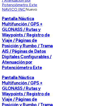
NAVICO INC
Nuevo
Pantalla Náutica
Multifunción / GPS +
GLONASS / Rutas y
Waypoints / Registro de
Viaje / Páginas de
Posición y Rumbo / Trama
AIS / Páginas de Datos
Digitales Configurables /
Atenuación por
Potenciómetro Exte
Pantalla Náutica
Multifunción / GPS +
GLONASS / Rutas y
Waypoints / Registro de
Viaje / Páginas de
Posición y Rumbo / Trama