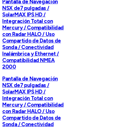
Pantalla de Navegación
NSX de7 pulgadas /
SolarMAX IPS HD /
Integración Total con
Mercury / Compatibilidad
con Radar HALO / Uso
Compartido de Datos de
Sonda / Conectividad
Inalámbrica y Ethernet /
Compatibilidad NMEA
2000
Pantalla de Navegación
NSX de7 pulgadas /
SolarMAX IPS HD /
Integración Total con
Mercury / Compatibilidad
con Radar HALO / Uso
Compartido de Datos de
Sonda / Conectividad