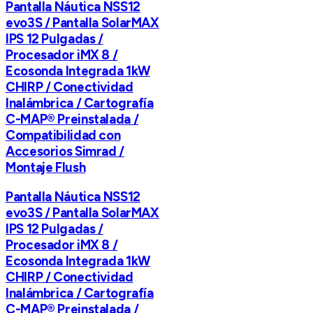
Pantalla Náutica NSS12
evo3S / Pantalla SolarMAX
IPS 12 Pulgadas /
Procesador iMX 8 /
Ecosonda Integrada 1kW
CHIRP / Conectividad
Inalámbrica / Cartografía
C-MAP® Preinstalada /
Compatibilidad con
Accesorios Simrad /
Montaje Flush
Pantalla Náutica NSS12
evo3S / Pantalla SolarMAX
IPS 12 Pulgadas /
Procesador iMX 8 /
Ecosonda Integrada 1kW
CHIRP / Conectividad
Inalámbrica / Cartografía
C-MAP® Preinstalada /