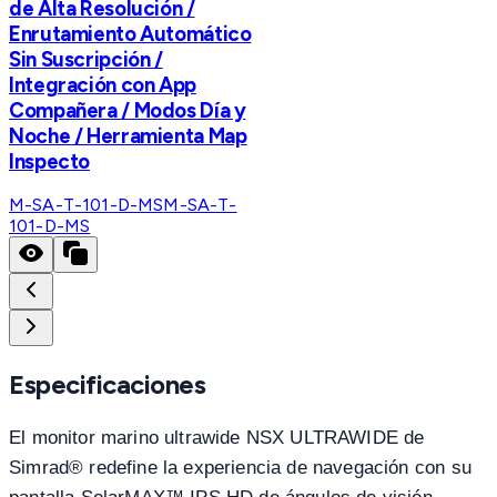
de Alta Resolución /
Enrutamiento Automático
Sin Suscripción /
Integración con App
Compañera / Modos Día y
Noche / Herramienta Map
Inspecto
M-SA-T-101-D-MS
M-SA-T-
101-D-MS
Especificaciones
El monitor marino ultrawide NSX ULTRAWIDE de
Simrad® redefine la experiencia de navegación con su