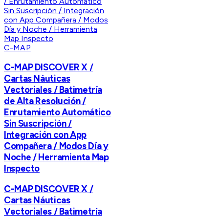
C-MAP
C-MAP DISCOVER X /
Cartas Náuticas
Vectoriales / Batimetría
de Alta Resolución /
Enrutamiento Automático
Sin Suscripción /
Integración con App
Compañera / Modos Día y
Noche / Herramienta Map
Inspecto
C-MAP DISCOVER X /
Cartas Náuticas
Vectoriales / Batimetría