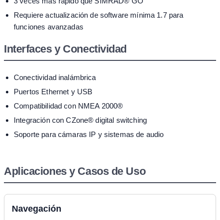
3 veces más rápido que SIMRAD® GO
Requiere actualización de software mínima 1.7 para
funciones avanzadas
Interfaces y Conectividad
Conectividad inalámbrica
Puertos Ethernet y USB
Compatibilidad con NMEA 2000®
Integración con CZone® digital switching
Soporte para cámaras IP y sistemas de audio
Aplicaciones y Casos de Uso
Navegación