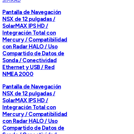
SIMRAD
Pantalla de Navegación
NSX de 12 pulgadas /
SolarMAX IPS HD /
Integración Total con
Mercury / Compatibilidad
con Radar HALO / Uso
Compartido de Datos de
Sonda / Conectividad
Ethernet y USB / Red
NMEA 2000
Pantalla de Navegación
NSX de 12 pulgadas /
SolarMAX IPS HD /
Integración Total con
Mercury / Compatibilidad
con Radar HALO / Uso
Compartido de Datos de