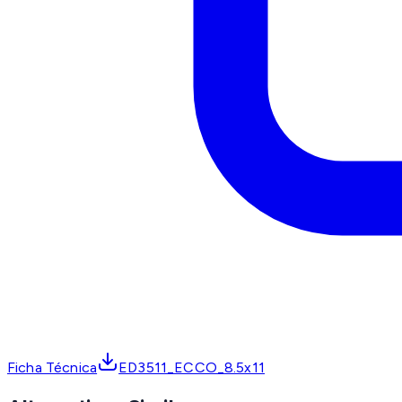
Ficha Técnica
ED3511_ECCO_8.5x11