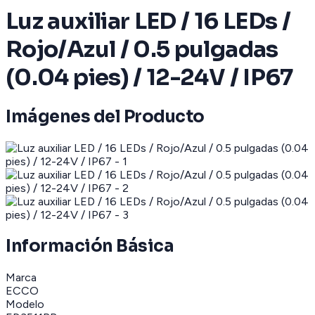
Luz auxiliar LED / 16 LEDs /
Rojo/Azul / 0.5 pulgadas
(0.04 pies) / 12-24V / IP67
Imágenes del Producto
Información Básica
Marca
ECCO
Modelo