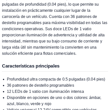
pulgadas de profundidad (0.04 pies), lo que permite su
instalación en prácticamente cualquier lugar de la
carrocería de un vehículo. Cuenta con 36 patrones de
destello programables para máxima visibilidad en todas las
condiciones operativas. Sus doce LEDs de 1 vatio
proporcionan iluminación de advertencia y utilidad de alta
intensidad, mientras que su bajo consumo de corriente y
larga vida útil sin mantenimiento la convierten en una
solución eficiente para flotas comerciales.
Características principales
Profundidad ultra compacta de 0.5 pulgadas (0.04 pies)
36 patrones de destello programables
12 LEDs de 1 vatio con iluminación intensa
Disponible en opciones de uno o dos colores: ámbar,
azul, blanco, verde y rojo
Voltaje universal 12-24V compatible con vehículos