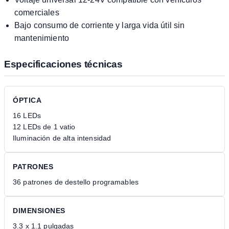
comerciales
Bajo consumo de corriente y larga vida útil sin
mantenimiento
Especificaciones técnicas
ÓPTICA
16 LEDs
12 LEDs de 1 vatio
Iluminación de alta intensidad
PATRONES
36 patrones de destello programables
DIMENSIONES
3.3 x 1.1 pulgadas