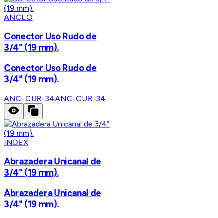
ANCLO
Conector Uso Rudo de
3/4" (19 mm).
Conector Uso Rudo de
3/4" (19 mm).
ANC-CUR-34
ANC-CUR-34
INDEX
Abrazadera Unicanal de
3/4" (19 mm).
Abrazadera Unicanal de
3/4" (19 mm).