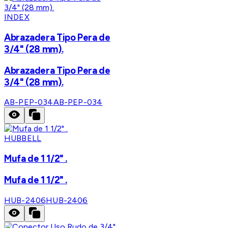
INDEX
Abrazadera Tipo Pera de
3/4" (28 mm).
Abrazadera Tipo Pera de
3/4" (28 mm).
AB-PEP-034
AB-PEP-034
HUBBELL
Mufa de 1 1/2" .
Mufa de 1 1/2" .
HUB-2406
HUB-2406