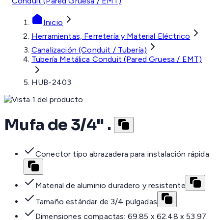
Conduit (Pared Gruesa / EMT)
Inicio
Herramientas, Ferretería y Material Eléctrico
Canalización (Conduit / Tubería)
Tubería Metálica Conduit (Pared Gruesa / EMT)
HUB-2403
Mufa de 3/4" .
Conector tipo abrazadera para instalación rápida
Material de aluminio duradero y resistente
Tamaño estándar de 3/4 pulgadas
Dimensiones compactas: 69.85 x 62.48 x 53.97