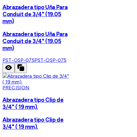
Abrazadera tipo Uña Para
Conduit de 3/4" (19.05
mm)
Abrazadera tipo Uña Para
Conduit de 3/4" (19.05
mm)
PST-OSP-075
PST-OSP-075
PRECISION
Abrazadera tipo Clip de
3/4" ( 19 mm).
Abrazadera tipo Clip de
3/4" ( 19 mm).