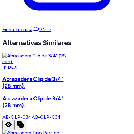
Ficha Técnica
2403
Alternativas Similares
INDEX
Abrazadera Clip de 3/4"
(28 mm).
Abrazadera Clip de 3/4"
(28 mm).
AB-CLP-034
AB-CLP-034