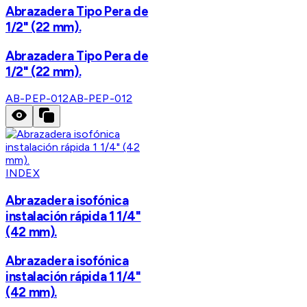
Abrazadera Tipo Pera de
1/2" (22 mm).
Abrazadera Tipo Pera de
1/2" (22 mm).
AB-PEP-012
AB-PEP-012
INDEX
Abrazadera isofónica
instalación rápida 1 1/4"
(42 mm).
Abrazadera isofónica
instalación rápida 1 1/4"
(42 mm).