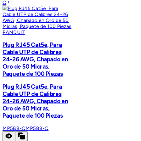
C
PANDUIT
Plug RJ45 Cat5e, Para
Cable UTP de Calibres
24-26 AWG, Chapado en
Oro de 50 Micras,
Paquete de 100 Piezas
Plug RJ45 Cat5e, Para
Cable UTP de Calibres
24-26 AWG, Chapado en
Oro de 50 Micras,
Paquete de 100 Piezas
MP588-C
MP588-C