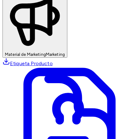
Material de Marketing
Marketing
Etiqueta Producto