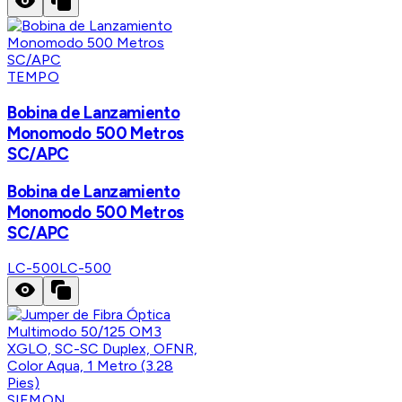
TEMPO
Bobina de Lanzamiento
Monomodo 500 Metros
SC/APC
Bobina de Lanzamiento
Monomodo 500 Metros
SC/APC
LC-500
LC-500
SIEMON