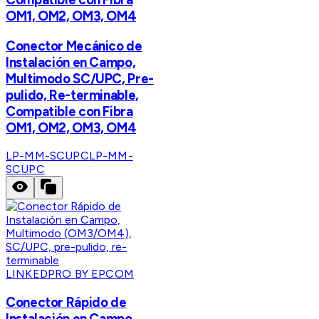
OM1, OM2, OM3, OM4
Conector Mecánico de
Instalación en Campo,
Multimodo SC/UPC, Pre-
pulido, Re-terminable,
Compatible con Fibra
OM1, OM2, OM3, OM4
LP-MM-SCUPC
LP-MM-
SCUPC
LINKEDPRO BY EPCOM
Conector Rápido de
Instalación en Campo,