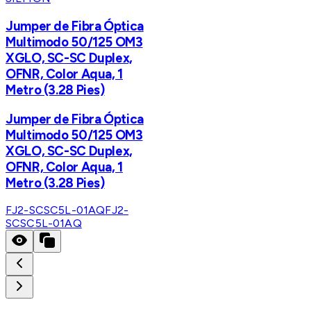
Jumper de Fibra Óptica
Multimodo 50/125 OM3
XGLO, SC-SC Duplex,
OFNR, Color Aqua, 1
Metro (3.28 Pies)
Jumper de Fibra Óptica
Multimodo 50/125 OM3
XGLO, SC-SC Duplex,
OFNR, Color Aqua, 1
Metro (3.28 Pies)
FJ2-SCSC5L-01AQ
FJ2-
SCSC5L-01AQ