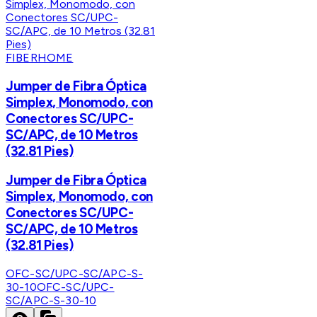
FIBERHOME
Jumper de Fibra Óptica
Simplex, Monomodo, con
Conectores SC/UPC-
SC/APC, de 10 Metros
(32.81 Pies)
Jumper de Fibra Óptica
Simplex, Monomodo, con
Conectores SC/UPC-
SC/APC, de 10 Metros
(32.81 Pies)
OFC-SC/UPC-SC/APC-S-
30-10
OFC-SC/UPC-
SC/APC-S-30-10