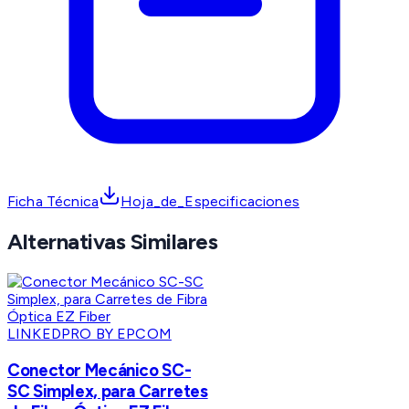
Ficha Técnica
Hoja_de_Especificaciones
Alternativas Similares
LINKEDPRO BY EPCOM
Conector Mecánico SC-
SC Simplex, para Carretes