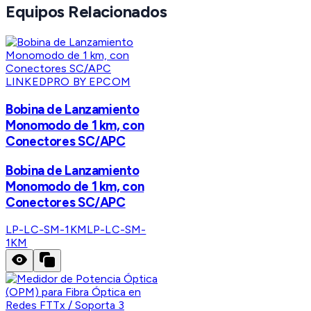
Equipos Relacionados
LINKEDPRO BY EPCOM
Bobina de Lanzamiento
Monomodo de 1 km, con
Conectores SC/APC
Bobina de Lanzamiento
Monomodo de 1 km, con
Conectores SC/APC
LP-LC-SM-1KM
LP-LC-SM-
1KM