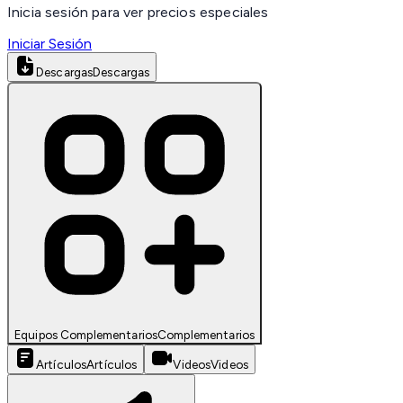
Inicia sesión para ver precios especiales
Iniciar Sesión
Descargas
Descargas
Equipos Complementarios
Complementarios
Artículos
Artículos
Videos
Videos