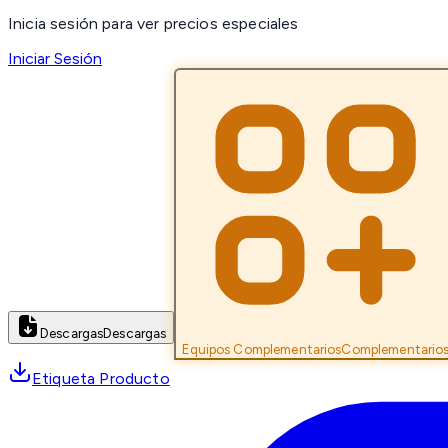
Inicia sesión para ver precios especiales
Iniciar Sesión
Descargas
Descargas
Equipos Complementarios
Complementario
Etiqueta Producto