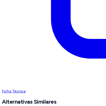
Ficha Técnica
Alternativas Similares