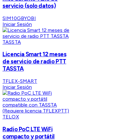
servicio (solo datos)
SIM10GBYOBI
Iniciar Sesión
TASSTA
Licencia Smart 12 meses
de servicio de radio PTT
TASSTA
TFLEX-SMART
Iniciar Sesión
TELOX
Radio PoC LTE WiFi
compacto y portátil