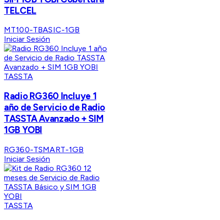
TELCEL
MT100-TBASIC-1GB
Iniciar Sesión
TASSTA
Radio RG360 Incluye 1
año de Servicio de Radio
TASSTA Avanzado + SIM
1GB YOBI
RG360-TSMART-1GB
Iniciar Sesión
TASSTA