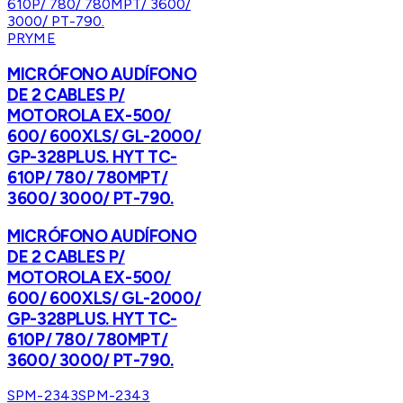
PRYME
MICRÓFONO AUDÍFONO
DE 2 CABLES P/
MOTOROLA EX-500/
600/ 600XLS/ GL-2000/
GP-328PLUS. HYT TC-
610P/ 780/ 780MPT/
3600/ 3000/ PT-790.
MICRÓFONO AUDÍFONO
DE 2 CABLES P/
MOTOROLA EX-500/
600/ 600XLS/ GL-2000/
GP-328PLUS. HYT TC-
610P/ 780/ 780MPT/
3600/ 3000/ PT-790.
SPM-2343
SPM-2343