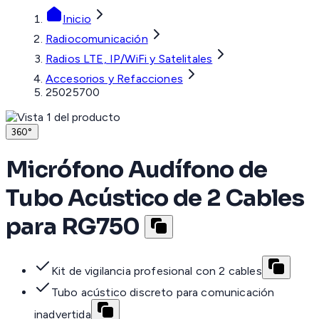
Inicio
Radiocomunicación
Radios LTE, IP/WiFi y Satelitales
Accesorios y Refacciones
25025700
360°
Micrófono Audífono de
Tubo Acústico de 2 Cables
para RG750
Kit de vigilancia profesional con 2 cables
Tubo acústico discreto para comunicación
inadvertida