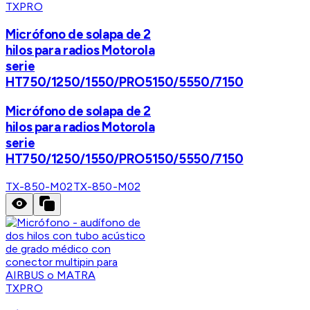
TXPRO
Micrófono de solapa de 2
hilos para radios Motorola
serie
HT750/1250/1550/PRO5150/5550/7150
Micrófono de solapa de 2
hilos para radios Motorola
serie
HT750/1250/1550/PRO5150/5550/7150
TX-850-M02
TX-850-M02
TXPRO