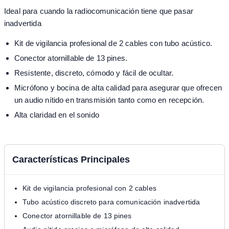
Ideal para cuando la radiocomunicación tiene que pasar
inadvertida
Kit de vigilancia profesional de 2 cables con tubo acústico.
Conector atornillable de 13 pines.
Resistente, discreto, cómodo y fácil de ocultar.
Micrófono y bocina de alta calidad para asegurar que ofrecen
un audio nítido en transmisión tanto como en recepción.
Alta claridad en el sonido
Características Principales
Kit de vigilancia profesional con 2 cables
Tubo acústico discreto para comunicación inadvertida
Conector atornillable de 13 pines