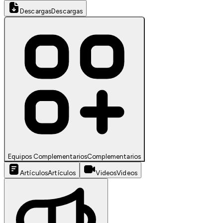
Descargas
Descargas
Equipos Complementarios
Complementarios
Artículos
Artículos
Videos
Videos