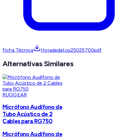
Ficha Técnica
Hojadedatos25025700pdf
Alternativas Similares
RUGGEAR
Micrófono Audífono de
Tubo Acústico de 2
Cables para RG750
Micrófono Audífono de