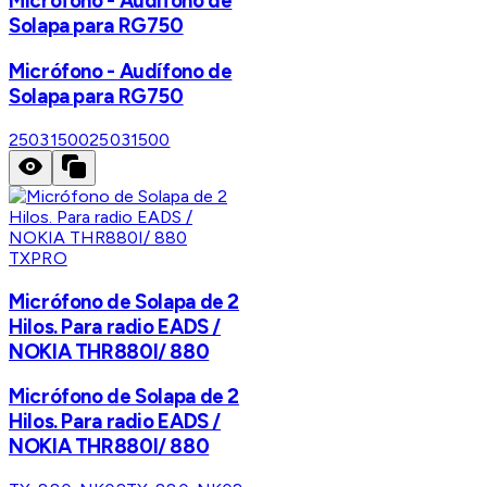
Micrófono - Audífono de
Solapa para RG750
Micrófono - Audífono de
Solapa para RG750
25031500
25031500
TXPRO
Micrófono de Solapa de 2
Hilos. Para radio EADS /
NOKIA THR880I/ 880
Micrófono de Solapa de 2
Hilos. Para radio EADS /
NOKIA THR880I/ 880