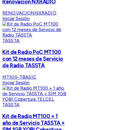
Renovacion NXRADIO
RENOVACIONNXRADIO
Iniciar Sesión
TASSTA
Kit de Radio PoC MT100
con 12 meses de Servicio
de Radio TASSTA
MT100-TBASIC
Iniciar Sesión
TASSTA
Kit de Radio MT100 + 1
año de Servicio TASSTA +
SIM 1GB YOBI Cobertura