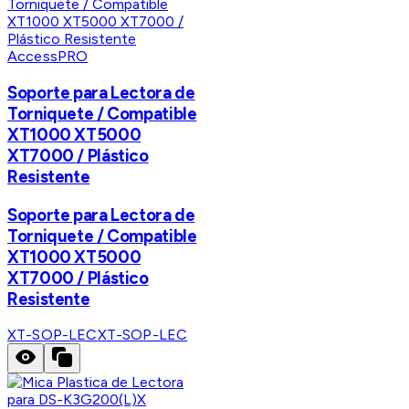
AccessPRO
Soporte para Lectora de
Torniquete / Compatible
XT1000 XT5000
XT7000 / Plástico
Resistente
Soporte para Lectora de
Torniquete / Compatible
XT1000 XT5000
XT7000 / Plástico
Resistente
XT-SOP-LEC
XT-SOP-LEC