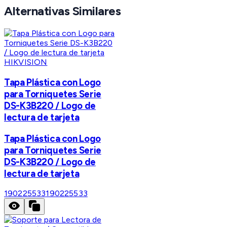
Alternativas Similares
HIKVISION
Tapa Plástica con Logo
para Torniquetes Serie
DS-K3B220 / Logo de
lectura de tarjeta
Tapa Plástica con Logo
para Torniquetes Serie
DS-K3B220 / Logo de
lectura de tarjeta
190225533
190225533