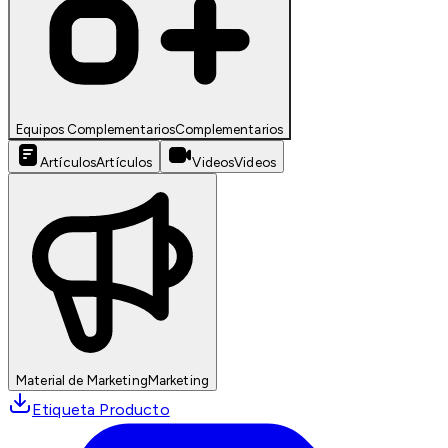
Equipos Complementarios
Complementarios
Artículos
Artículos
Videos
Videos
Material de Marketing
Marketing
Etiqueta Producto