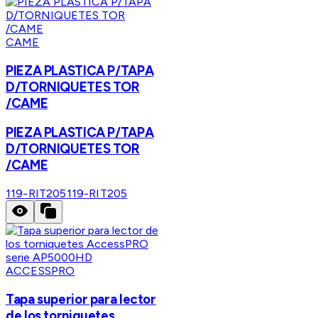
CAME
PIEZA PLASTICA P/TAPA
D/TORNIQUETES TOR
/CAME
PIEZA PLASTICA P/TAPA
D/TORNIQUETES TOR
/CAME
119-RIT205
119-RIT205
ACCESSPRO
Tapa superior para lector
de los torniquetes