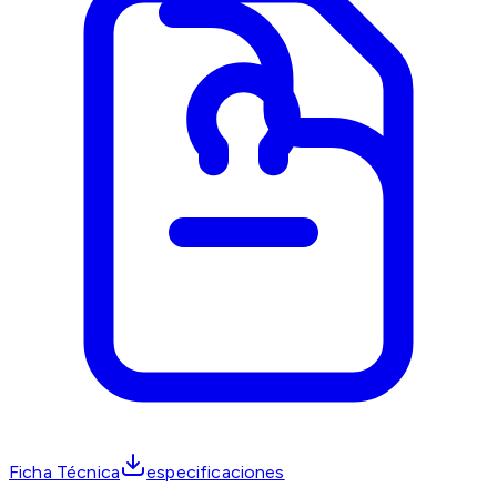
Ficha Técnica
especificaciones