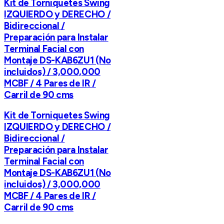
Kit de Torniquetes Swing
IZQUIERDO y DERECHO /
Bidireccional /
Preparación para Instalar
Terminal Facial con
Montaje DS-KAB6ZU1 (No
incluidos) / 3,000,000
MCBF / 4 Pares de IR /
Carril de 90 cms
Kit de Torniquetes Swing
IZQUIERDO y DERECHO /
Bidireccional /
Preparación para Instalar
Terminal Facial con
Montaje DS-KAB6ZU1 (No
incluidos) / 3,000,000
MCBF / 4 Pares de IR /
Carril de 90 cms