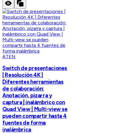
ATEN
Switch de presentaciones
| Resolución 4K |
Diferentes herramientas
de colaboración:
Anotación, pizarra y
captura | inalámbrico con
Quad View | Multi-view se
pueden compartir hasta 4
fuentes de forma
inalámbrica