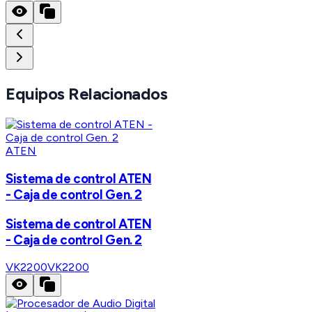
Equipos Relacionados
ATEN
Sistema de control ATEN
- Caja de control Gen. 2
Sistema de control ATEN
- Caja de control Gen. 2
VK2200
VK2200