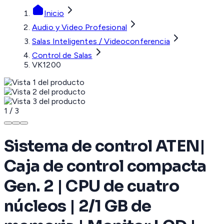
Inicio
Audio y Video Profesional
Salas Inteligentes / Videoconferencia
Control de Salas
VK1200
1
/
3
Sistema de control ATEN|
Caja de control compacta
Gen. 2 | CPU de cuatro
núcleos | 2/1 GB de