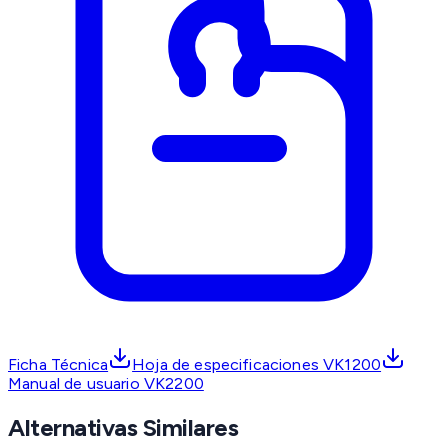
Ficha Técnica
Hoja de especificaciones VK1200
Manual de usuario VK2200
Alternativas Similares