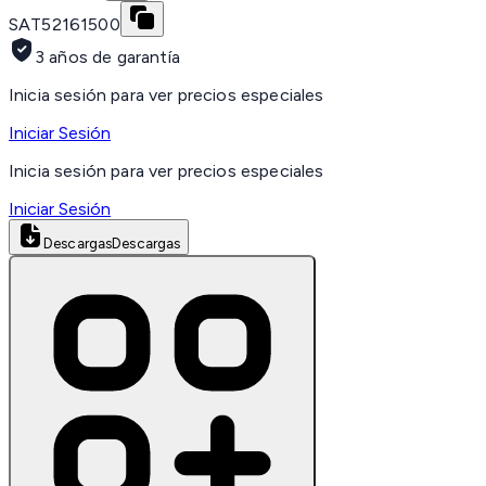
SAT
52161500
3 años de garantía
Inicia sesión para ver precios especiales
Iniciar Sesión
Inicia sesión para ver precios especiales
Iniciar Sesión
Descargas
Descargas