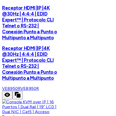
Receptor HDMI |IP |4K
@30Hz | 4:4:4 | EDID
Expert™ | Protocolo CLI
Telnet o RS-232 |
Conexión Punto a Punto o
Multipunto a Multipunto
Receptor HDMI |IP |4K
@30Hz | 4:4:4 | EDID
Expert™ | Protocolo CLI
Telnet o RS-232 |
Conexión Punto a Punto o
Multipunto a Multipunto
VE8950R
VE8950R