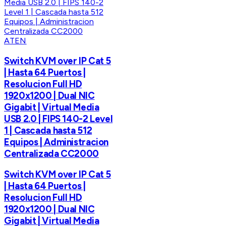
ATEN
Switch KVM over IP Cat 5
| Hasta 64 Puertos |
Resolucion Full HD
1920x1200 | Dual NIC
Gigabit | Virtual Media
USB 2.0 | FIPS 140-2 Level
1 | Cascada hasta 512
Equipos | Administracion
Centralizada CC2000
Switch KVM over IP Cat 5
| Hasta 64 Puertos |
Resolucion Full HD
1920x1200 | Dual NIC
Gigabit | Virtual Media