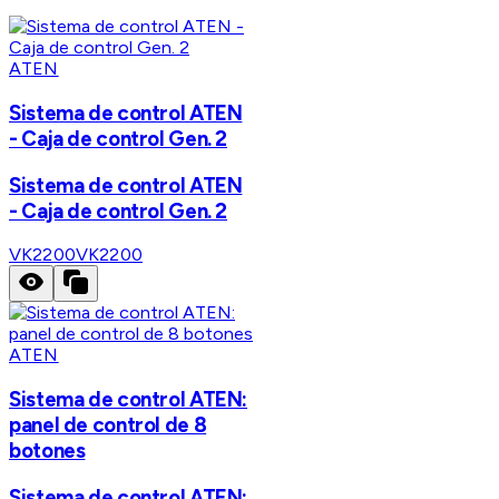
ATEN
Sistema de control ATEN
- Caja de control Gen. 2
Sistema de control ATEN
- Caja de control Gen. 2
VK2200
VK2200
ATEN
Sistema de control ATEN:
panel de control de 8
botones
Sistema de control ATEN: