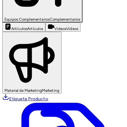
Equipos Complementarios
Complementarios
Artículos
Artículos
Videos
Videos
Material de Marketing
Marketing
Etiqueta Producto