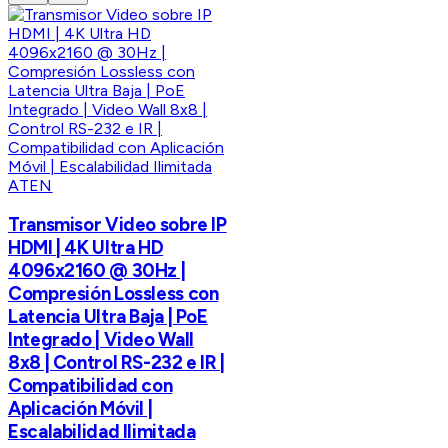
ATEN
Transmisor Video sobre IP
HDMI | 4K Ultra HD
4096x2160 @ 30Hz |
Compresión Lossless con
Latencia Ultra Baja | PoE
Integrado | Video Wall
8x8 | Control RS-232 e IR |
Compatibilidad con
Aplicación Móvil |
Escalabilidad Ilimitada