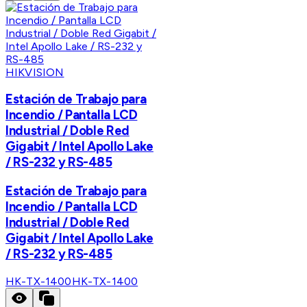
HIKVISION
Estación de Trabajo para
Incendio / Pantalla LCD
Industrial / Doble Red
Gigabit / Intel Apollo Lake
/ RS-232 y RS-485
Estación de Trabajo para
Incendio / Pantalla LCD
Industrial / Doble Red
Gigabit / Intel Apollo Lake
/ RS-232 y RS-485
HK-TX-1400
HK-TX-1400