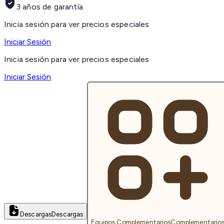
3 años de garantía
Inicia sesión para ver precios especiales
Iniciar Sesión
Inicia sesión para ver precios especiales
Iniciar Sesión
Descargas
Descargas
Equipos Complementarios
Complementario