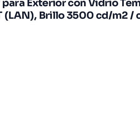
 para Exterior con Vidrio Tem
(LAN), Brillo 3500 cd/m2 /