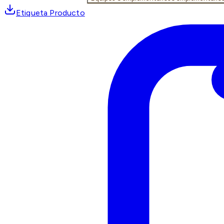
Etiqueta Producto