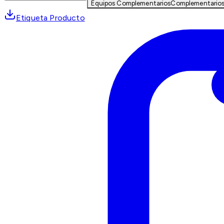
Equipos Complementarios
Complementario
Etiqueta Producto