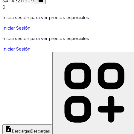
SAT
43211909
0
Inicia sesión para ver precios especiales
Iniciar Sesión
Inicia sesión para ver precios especiales
Iniciar Sesión
Descargas
Descargas