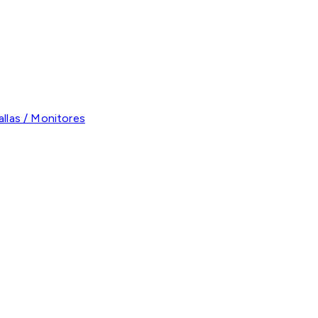
allas / Monitores