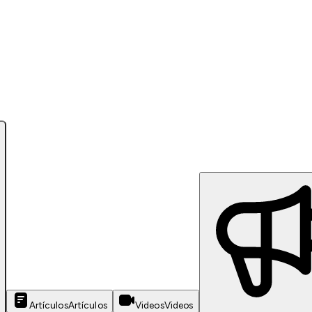
Artículos
Artículos
Videos
Videos