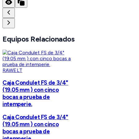
Equipos Relacionados
RAWELT
Caja Condulet FS de 3/4"
(19.05 mm ) con cinco
bocas a prueba de
intemperie.
Caja Condulet FS de 3/4"
(19.05 mm ) con cinco
bocas a prueba de
intemperie.