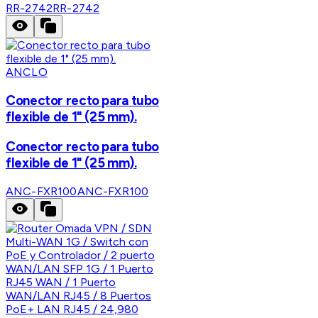
RR-2742
RR-2742
ANCLO
Conector recto para tubo
flexible de 1" (25 mm).
Conector recto para tubo
flexible de 1" (25 mm).
ANC-FXR100
ANC-FXR100