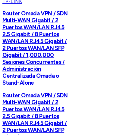
TP-LINK
Router Omada VPN / SDN
Multi-WAN Gigabit / 2
Puertos WAN/LAN RJ45
2.5 Gigabit / 8 Puertos
WAN/LAN RJ45 Gigabit /
2 Puertos WAN/LAN SFP
Gigabit / 1,000,000
Sesiones Concurrentes /
Administración
Centralizada Omada o
Stand-Alone
Router Omada VPN / SDN
Multi-WAN Gigabit / 2
Puertos WAN/LAN RJ45
2.5 Gigabit / 8 Puertos
WAN/LAN RJ45 Gigabit /
2 Puertos WAN/LAN SFP