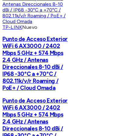
TP-LINK
Nuevo
Punto de Acceso Exterior
WiFi 6 AX3000 / 2402
Mbps 5 GHz + 574 Mbps
2.4 GHz / Antenas
Direccionales 8-10 dBi /
IP68 -30°C a +70°C /
802.11k/v/r Roaming /
PoE+ / Cloud Omada
Punto de Acceso Exterior
WiFi 6 AX3000 / 2402
Mbps 5 GHz + 574 Mbps
2.4 GHz / Antenas
Direccionales 8-10 dBi /
IP68 -30°C a +70°C /