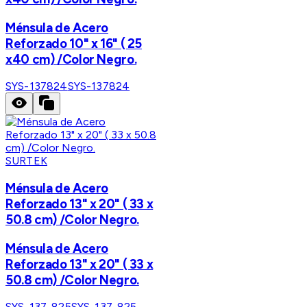
Ménsula de Acero
Reforzado 10" x 16" ( 25
x40 cm) /Color Negro.
SYS-137824
SYS-137824
SURTEK
Ménsula de Acero
Reforzado 13" x 20" ( 33 x
50.8 cm) /Color Negro.
Ménsula de Acero
Reforzado 13" x 20" ( 33 x
50.8 cm) /Color Negro.
SYS-137-825
SYS-137-825