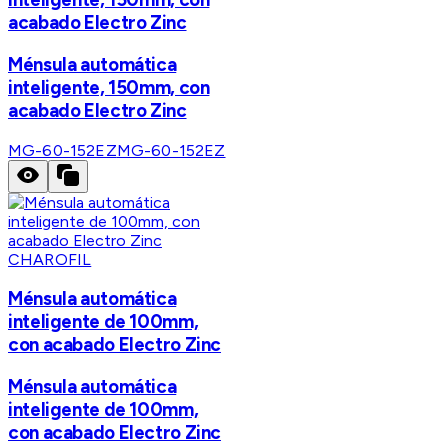
acabado Electro Zinc
Ménsula automática
inteligente, 150mm, con
acabado Electro Zinc
MG-60-152EZ
MG-60-152EZ
CHAROFIL
Ménsula automática
inteligente de 100mm,
con acabado Electro Zinc
Ménsula automática
inteligente de 100mm,
con acabado Electro Zinc