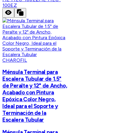
100EZ
CHAROFIL
Ménsula Terminal para
Escalera Tubular de 1.5"
de Peralte y 12" de Ancho,
Acabado con Pintura
Epóxica Color Negro,
Ideal para el Soporte y
Terminación de la
Escalera Tubular
Ménsula Terminal para