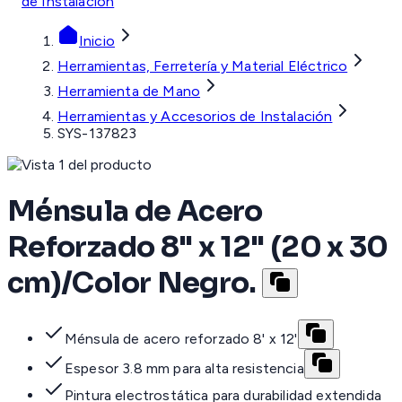
de Instalación
Inicio
Herramientas, Ferretería y Material Eléctrico
Herramienta de Mano
Herramientas y Accesorios de Instalación
SYS-137823
Ménsula de Acero
Reforzado 8" x 12" (20 x 30
cm)/Color Negro.
Ménsula de acero reforzado 8' x 12'
Espesor 3.8 mm para alta resistencia
Pintura electrostática para durabilidad extendida