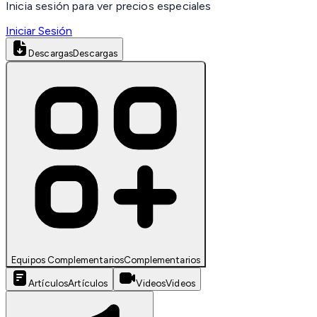
Inicia sesión para ver precios especiales
Iniciar Sesión
Descargas
Descargas
Equipos Complementarios
Complementarios
Artículos
Artículos
Videos
Videos