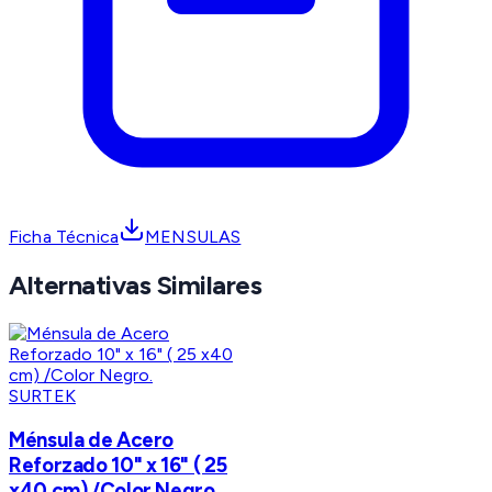
Ficha Técnica
MENSULAS
Alternativas Similares
SURTEK
Ménsula de Acero
Reforzado 10" x 16" ( 25
x40 cm) /Color Negro.