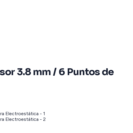
esor 3.8 mm / 6 Puntos de