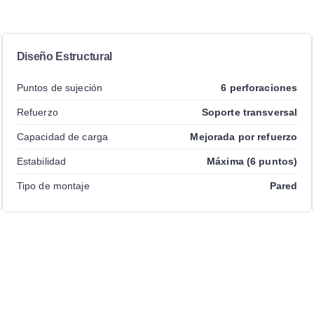
Diseño Estructural
Puntos de sujeción
6 perforaciones
Refuerzo
Soporte transversal
Capacidad de carga
Mejorada por refuerzo
Estabilidad
Máxima (6 puntos)
Tipo de montaje
Pared