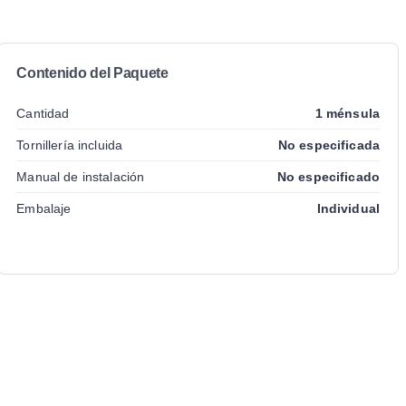
Contenido del Paquete
Cantidad
1 ménsula
Tornillería incluida
No especificada
Manual de instalación
No especificado
Embalaje
Individual