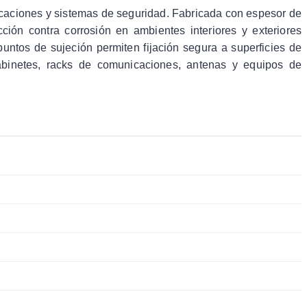
icaciones y sistemas de seguridad. Fabricada con espesor de
cción contra corrosión en ambientes interiores y exteriores
untos de sujeción permiten fijación segura a superficies de
abinetes, racks de comunicaciones, antenas y equipos de