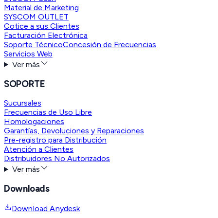
Material de Marketing
SYSCOM OUTLET
Cotice a sus Clientes
Facturación Electrónica
Soporte Técnico
Concesión de Frecuencias
Servicios Web
Ver más
SOPORTE
Sucursales
Frecuencias de Uso Libre
Homologaciones
Garantías, Devoluciones y Reparaciones
Pre-registro para Distribución
Atención a Clientes
Distribuidores No Autorizados
Ver más
Downloads
Download Anydesk