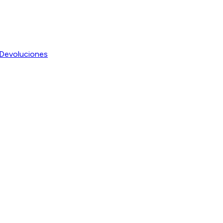
Devoluciones