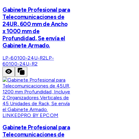
Gabinete Profesional para
Telecomunicaciones de
24UR, 600 mm de Ancho
x 1000 mm de
Profundidad, Se envía el
Gabinete Armado.
LP-60100-24U-R2
LP-
60100-24U-R2
LINKEDPRO BY EPCOM
Gabinete Profesional para
Telecomunicaciones de