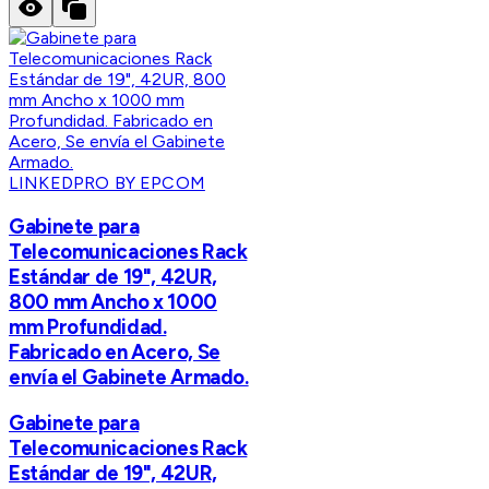
LINKEDPRO BY EPCOM
Gabinete para
Telecomunicaciones Rack
Estándar de 19", 42UR,
800 mm Ancho x 1000
mm Profundidad.
Fabricado en Acero, Se
envía el Gabinete Armado.
Gabinete para
Telecomunicaciones Rack
Estándar de 19", 42UR,