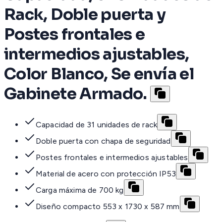
Rack, Doble puerta y
Postes frontales e
intermedios ajustables,
Color Blanco, Se envía el
Gabinete Armado.
Capacidad de 31 unidades de rack
Doble puerta con chapa de seguridad
Postes frontales e intermedios ajustables
Material de acero con protección IP53
Carga máxima de 700 kg
Diseño compacto 553 x 1730 x 587 mm