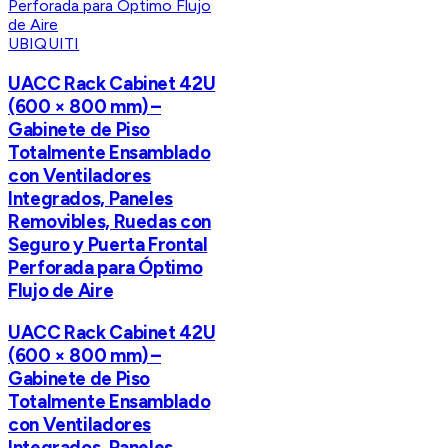
UBIQUITI
UACC Rack Cabinet 42U
(600 × 800 mm) –
Gabinete de Piso
Totalmente Ensamblado
con Ventiladores
Integrados, Paneles
Removibles, Ruedas con
Seguro y Puerta Frontal
Perforada para Óptimo
Flujo de Aire
UACC Rack Cabinet 42U
(600 × 800 mm) –
Gabinete de Piso
Totalmente Ensamblado
con Ventiladores
Integrados, Paneles