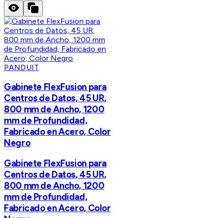
PANDUIT
Gabinete FlexFusion para
Centros de Datos, 45 UR,
800 mm de Ancho, 1200
mm de Profundidad,
Fabricado en Acero, Color
Negro
Gabinete FlexFusion para
Centros de Datos, 45 UR,
800 mm de Ancho, 1200
mm de Profundidad,
Fabricado en Acero, Color