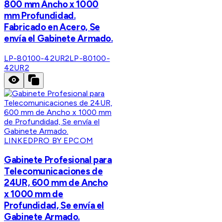
800 mm Ancho x 1000
mm Profundidad.
Fabricado en Acero, Se
envía el Gabinete Armado.
LP-80100-42UR2
LP-80100-
42UR2
LINKEDPRO BY EPCOM
Gabinete Profesional para
Telecomunicaciones de
24UR, 600 mm de Ancho
x 1000 mm de
Profundidad, Se envía el
Gabinete Armado.