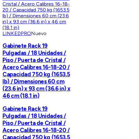
LINKEDPRO
Nuevo
Gabinete Rack 19
Pulgadas / 18 Unidades /
Piso / Puerta de Cristal /
Acero Calibres 16-18-20 /
Capacidad 750 kg (1653.5
lb) / Dimensiones 60 cm
(23.6 in) x 93 cm (36.6 in) x
46 cm (18.1 in)
Gabinete Rack 19
Pulgadas / 18 Unidades /
Piso / Puerta de Cristal /
Acero Calibres 16-18-20 /
Capacidad 750 kg (1653.5