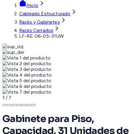
Inicio
Cableado Estructurado
Racks y Gabinetes
Racks Cerrados
LF-RE-06-05-31UW
1
/
7
Gabinete para Piso,
Capacidad, 31 Unidades de