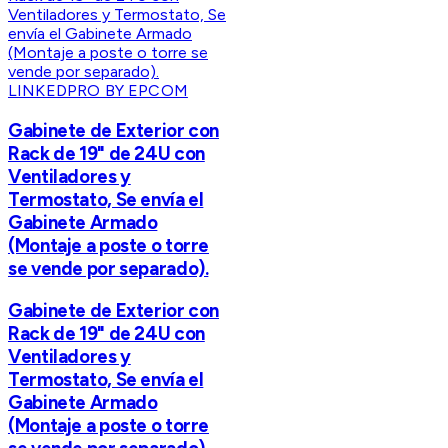
LINKEDPRO BY EPCOM
Gabinete de Exterior con
Rack de 19" de 24U con
Ventiladores y
Termostato, Se envía el
Gabinete Armado
(Montaje a poste o torre
se vende por separado).
Gabinete de Exterior con
Rack de 19" de 24U con
Ventiladores y
Termostato, Se envía el
Gabinete Armado
(Montaje a poste o torre