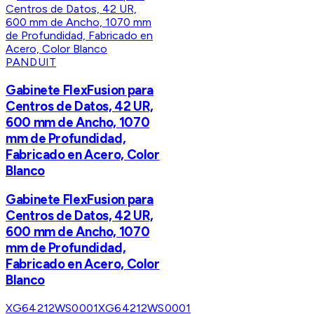
PANDUIT
Gabinete FlexFusion para
Centros de Datos, 42 UR,
600 mm de Ancho, 1070
mm de Profundidad,
Fabricado en Acero, Color
Blanco
Gabinete FlexFusion para
Centros de Datos, 42 UR,
600 mm de Ancho, 1070
mm de Profundidad,
Fabricado en Acero, Color
Blanco
XG64212WS0001
XG64212WS0001