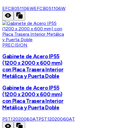
EFCB051106W
EFCB051106W
PRECISION
Gabinete de Acero IP55
(1200 x 2000 x 600 mm)
con Placa Trasera Interior
Metálica y Puerta Doble
Gabinete de Acero IP55
(1200 x 2000 x 600 mm)
con Placa Trasera Interior
Metálica y Puerta Doble
PST12020060AT
PST12020060AT