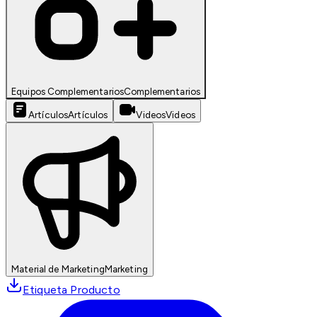
Equipos Complementarios
Complementarios
Artículos
Artículos
Videos
Videos
Material de Marketing
Marketing
Etiqueta Producto