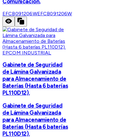
Comunicación.
EFCB091206W
EFCB091206W
EPCOM INDUSTRIAL
Gabinete de Seguridad
de Lámina Galvanizada
para Almacenamiento de
Baterías (Hasta 6 baterías
PL110D12).
Gabinete de Seguridad
de Lámina Galvanizada
para Almacenamiento de
Baterías (Hasta 6 baterías
PL110D12).