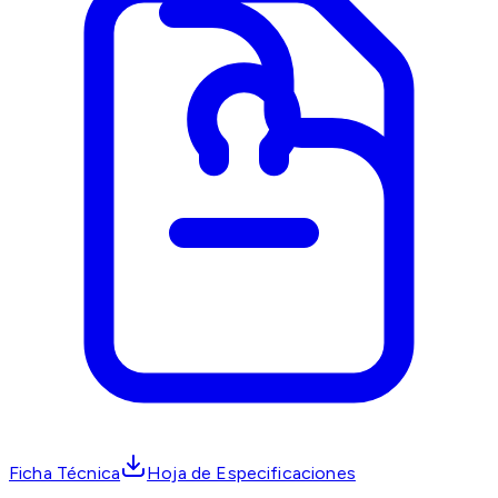
Ficha Técnica
Hoja de Especificaciones