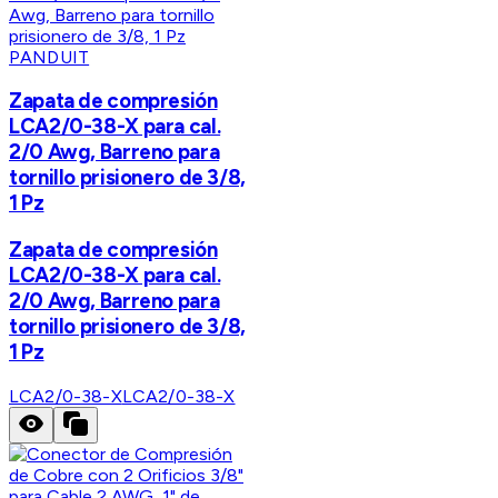
PANDUIT
Zapata de compresión
LCA2/0-38-X para cal.
2/0 Awg, Barreno para
tornillo prisionero de 3/8,
1 Pz
Zapata de compresión
LCA2/0-38-X para cal.
2/0 Awg, Barreno para
tornillo prisionero de 3/8,
1 Pz
LCA2/0-38-X
LCA2/0-38-X