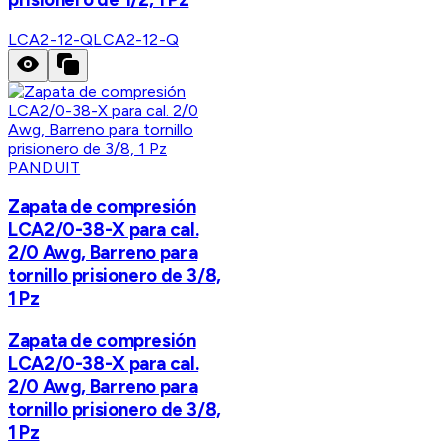
LCA2-12-Q
LCA2-12-Q
PANDUIT
Zapata de compresión
LCA2/0-38-X para cal.
2/0 Awg, Barreno para
tornillo prisionero de 3/8,
1 Pz
Zapata de compresión
LCA2/0-38-X para cal.
2/0 Awg, Barreno para
tornillo prisionero de 3/8,
1 Pz