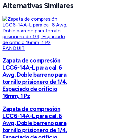
Alternativas Similares
PANDUIT
Zapata de compresión
LCC6-14A-L para cal. 6
Awg, Doble barreno para
tornillo prisionero de 1/4,
Espaciado de orificio
16mm, 1 Pz
Zapata de compresión
LCC6-14A-L para cal. 6
Awg, Doble barreno para
tornillo prisionero de 1/4,
Espaciado de orificio