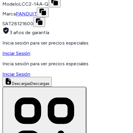
Modelo
LCC2-14A-Q
Marca
PANDUIT
SAT
26121600
3 años de garantía
Inicia sesión para ver precios especiales
Iniciar Sesión
Inicia sesión para ver precios especiales
Iniciar Sesión
Descargas
Descargas