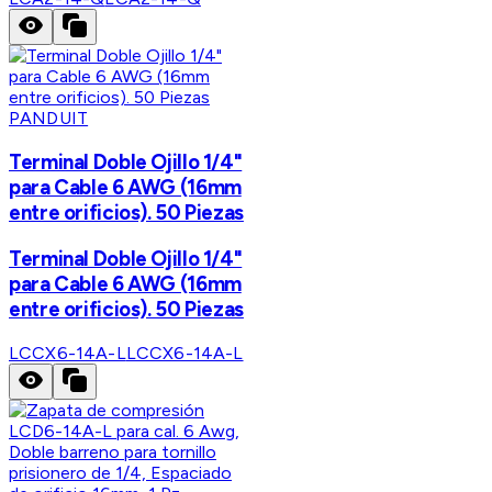
PANDUIT
Terminal Doble Ojillo 1/4"
para Cable 6 AWG (16mm
entre orificios). 50 Piezas
Terminal Doble Ojillo 1/4"
para Cable 6 AWG (16mm
entre orificios). 50 Piezas
LCCX6-14A-L
LCCX6-14A-L