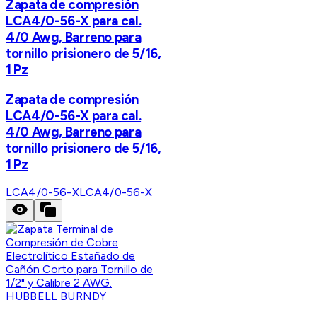
Zapata de compresión
LCA4/0-56-X para cal.
4/0 Awg, Barreno para
tornillo prisionero de 5/16,
1 Pz
Zapata de compresión
LCA4/0-56-X para cal.
4/0 Awg, Barreno para
tornillo prisionero de 5/16,
1 Pz
LCA4/0-56-X
LCA4/0-56-X
HUBBELL BURNDY