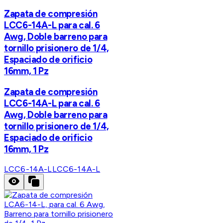
Zapata de compresión
LCC6-14A-L para cal. 6
Awg, Doble barreno para
tornillo prisionero de 1/4,
Espaciado de orificio
16mm, 1 Pz
Zapata de compresión
LCC6-14A-L para cal. 6
Awg, Doble barreno para
tornillo prisionero de 1/4,
Espaciado de orificio
16mm, 1 Pz
LCC6-14A-L
LCC6-14A-L