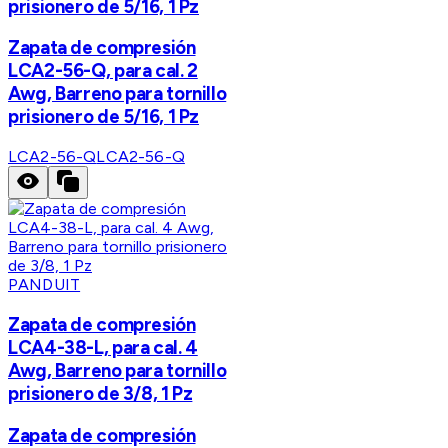
prisionero de 5/16, 1 Pz
Zapata de compresión
LCA2-56-Q, para cal. 2
Awg, Barreno para tornillo
prisionero de 5/16, 1 Pz
LCA2-56-Q
LCA2-56-Q
PANDUIT
Zapata de compresión
LCA4-38-L, para cal. 4
Awg, Barreno para tornillo
prisionero de 3/8, 1 Pz
Zapata de compresión