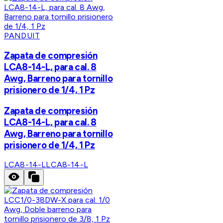
PANDUIT
Zapata de compresión
LCA8-14-L, para cal. 8
Awg, Barreno para tornillo
prisionero de 1/4, 1 Pz
Zapata de compresión
LCA8-14-L, para cal. 8
Awg, Barreno para tornillo
prisionero de 1/4, 1 Pz
LCA8-14-L
LCA8-14-L