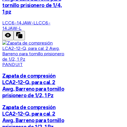
tornillo prisionero de 1/4,
1 pz
LCC6-14JAW-L
LCC6-
14JAW-L
PANDUIT
Zapata de compresión
LCA2-12-Q, para cal. 2
Awg, Barreno para tornillo
prisionero de 1/2, 1 Pz
Zapata de compresión
LCA2-12-Q, para cal. 2
Awg, Barreno para tornillo
prisionero de 1/2, 1 Pz