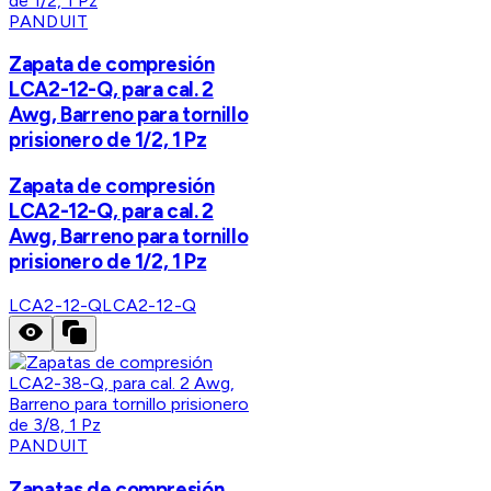
PANDUIT
Zapata de compresión
LCA2-12-Q, para cal. 2
Awg, Barreno para tornillo
prisionero de 1/2, 1 Pz
Zapata de compresión
LCA2-12-Q, para cal. 2
Awg, Barreno para tornillo
prisionero de 1/2, 1 Pz
LCA2-12-Q
LCA2-12-Q
PANDUIT
Zapatas de compresión