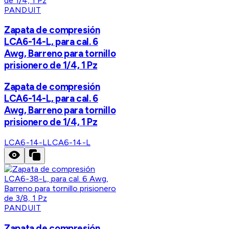
PANDUIT
Zapata de compresión
LCA6-14-L, para cal. 6
Awg, Barreno para tornillo
prisionero de 1/4, 1 Pz
Zapata de compresión
LCA6-14-L, para cal. 6
Awg, Barreno para tornillo
prisionero de 1/4, 1 Pz
LCA6-14-L
LCA6-14-L
PANDUIT
Zapata de compresión