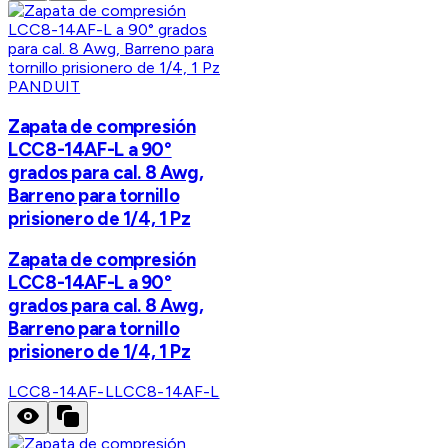
PANDUIT
Zapata de compresión
LCC8-14AF-L a 90°
grados para cal. 8 Awg,
Barreno para tornillo
prisionero de 1/4, 1 Pz
Zapata de compresión
LCC8-14AF-L a 90°
grados para cal. 8 Awg,
Barreno para tornillo
prisionero de 1/4, 1 Pz
LCC8-14AF-L
LCC8-14AF-L