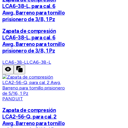
LCA6-38-L, para cal. 6
Awg, Barreno para tornillo
prisionero de 3/8, 1 Pz
Zapata de compresión
LCA6-38-L, para cal. 6
Awg, Barreno para tornillo
prisionero de 3/8, 1 Pz
LCA6-38-L
LCA6-38-L
PANDUIT
Zapata de compresión
LCA2-56-Q, para cal. 2
Awg, Barreno para tornillo