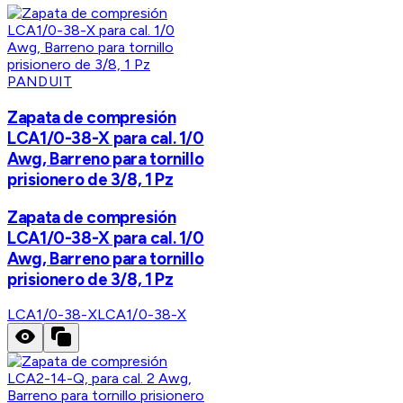
PANDUIT
Zapata de compresión
LCA1/0-38-X para cal. 1/0
Awg, Barreno para tornillo
prisionero de 3/8, 1 Pz
Zapata de compresión
LCA1/0-38-X para cal. 1/0
Awg, Barreno para tornillo
prisionero de 3/8, 1 Pz
LCA1/0-38-X
LCA1/0-38-X