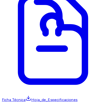
Ficha Técnica
Hoja_de_Especificaciones