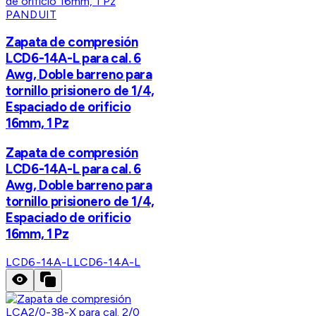
PANDUIT
Zapata de compresión
LCD6-14A-L para cal. 6
Awg, Doble barreno para
tornillo prisionero de 1/4,
Espaciado de orificio
16mm, 1 Pz
Zapata de compresión
LCD6-14A-L para cal. 6
Awg, Doble barreno para
tornillo prisionero de 1/4,
Espaciado de orificio
16mm, 1 Pz
LCD6-14A-L
LCD6-14A-L