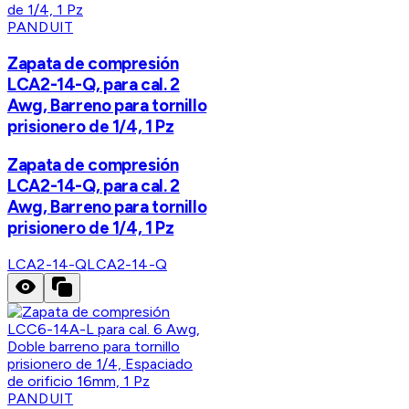
PANDUIT
Zapata de compresión
LCA2-14-Q, para cal. 2
Awg, Barreno para tornillo
prisionero de 1/4, 1 Pz
Zapata de compresión
LCA2-14-Q, para cal. 2
Awg, Barreno para tornillo
prisionero de 1/4, 1 Pz
LCA2-14-Q
LCA2-14-Q
PANDUIT