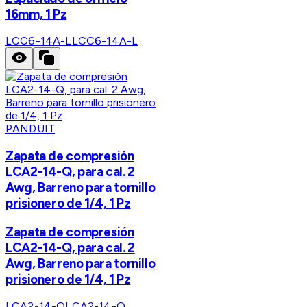
16mm, 1 Pz
LCC6-14A-L
LCC6-14A-L
PANDUIT
Zapata de compresión
LCA2-14-Q, para cal. 2
Awg, Barreno para tornillo
prisionero de 1/4, 1 Pz
Zapata de compresión
LCA2-14-Q, para cal. 2
Awg, Barreno para tornillo
prisionero de 1/4, 1 Pz
LCA2-14-Q
LCA2-14-Q