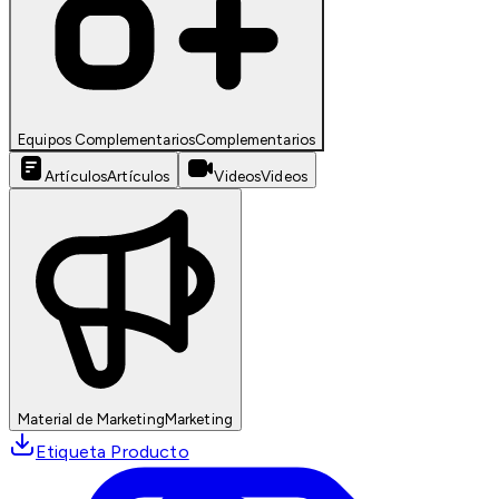
Equipos Complementarios
Complementarios
Artículos
Artículos
Videos
Videos
Material de Marketing
Marketing
Etiqueta Producto